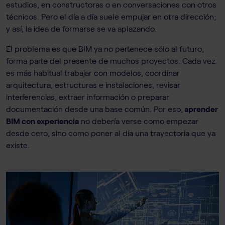
estudios, en constructoras o en conversaciones con otros
técnicos. Pero el día a día suele empujar en otra dirección;
y así, la idea de formarse se va aplazando.
El problema es que BIM ya no pertenece sólo al futuro,
forma parte del presente de muchos proyectos. Cada vez
es más habitual trabajar con modelos, coordinar
arquitectura, estructuras e instalaciones, revisar
interferencias, extraer información o preparar
documentación desde una base común. Por eso,
aprender
BIM con experiencia
no debería verse como empezar
desde cero, sino como poner al día una trayectoria que ya
existe.