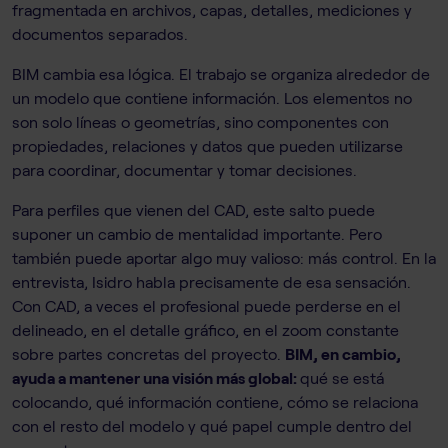
fragmentada en archivos, capas, detalles, mediciones y
documentos separados.
BIM cambia esa lógica. El trabajo se organiza alrededor de
un modelo que contiene información. Los elementos no
son solo líneas o geometrías, sino componentes con
propiedades, relaciones y datos que pueden utilizarse
para coordinar, documentar y tomar decisiones.
Para perfiles que vienen del CAD, este salto puede
suponer un cambio de mentalidad importante. Pero
también puede aportar algo muy valioso: más control. En la
entrevista, Isidro habla precisamente de esa sensación.
Con CAD, a veces el profesional puede perderse en el
delineado, en el detalle gráfico, en el zoom constante
sobre partes concretas del proyecto.
BIM, en cambio,
ayuda a mantener una visión más global:
qué se está
colocando, qué información contiene, cómo se relaciona
con el resto del modelo y qué papel cumple dentro del