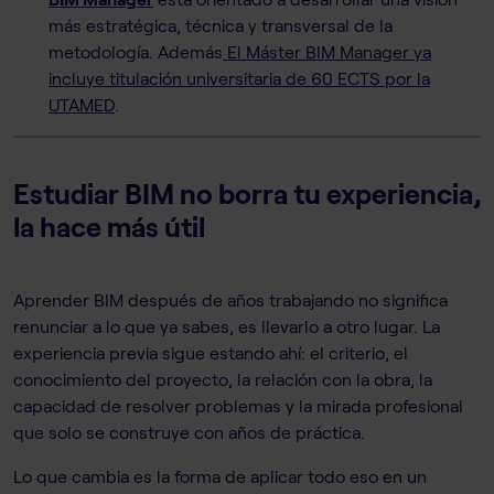
más estratégica, técnica y transversal de la
metodología. Además
El Máster BIM Manager ya
incluye titulación universitaria de 60 ECTS por la
UTAMED
.
Estudiar BIM no borra tu experiencia,
la hace más útil
Aprender BIM después de años trabajando no significa
renunciar a lo que ya sabes, es llevarlo a otro lugar. La
experiencia previa sigue estando ahí: el criterio, el
conocimiento del proyecto, la relación con la obra, la
capacidad de resolver problemas y la mirada profesional
que solo se construye con años de práctica.
Lo que cambia es la forma de aplicar todo eso en un