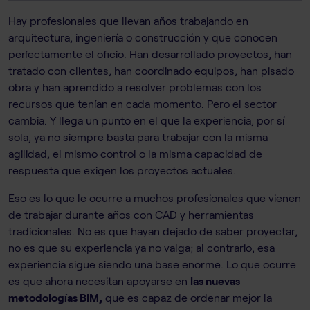
Hay profesionales que llevan años trabajando en
arquitectura, ingeniería o construcción y que conocen
perfectamente el oficio. Han desarrollado proyectos, han
tratado con clientes, han coordinado equipos, han pisado
obra y han aprendido a resolver problemas con los
recursos que tenían en cada momento. Pero el sector
cambia. Y llega un punto en el que la experiencia, por sí
sola, ya no siempre basta para trabajar con la misma
agilidad, el mismo control o la misma capacidad de
respuesta que exigen los proyectos actuales.
Eso es lo que le ocurre a muchos profesionales que vienen
de trabajar durante años con CAD y herramientas
tradicionales. No es que hayan dejado de saber proyectar,
no es que su experiencia ya no valga; al contrario, esa
experiencia sigue siendo una base enorme. Lo que ocurre
es que ahora necesitan apoyarse en
las nuevas
metodologías BIM,
que es capaz de ordenar mejor la