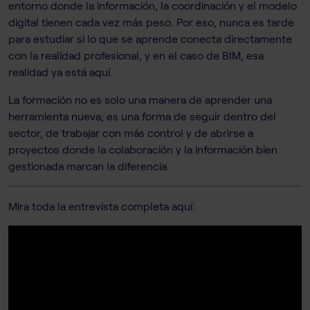
entorno donde la información, la coordinación y el modelo
digital tienen cada vez más peso. Por eso, nunca es tarde
para estudiar si lo que se aprende conecta directamente
con la realidad profesional, y en el caso de BIM, esa
realidad ya está aquí.
La formación no es solo una manera de aprender una
herramienta nueva; es una forma de seguir dentro del
sector, de trabajar con más control y de abrirse a
proyectos donde la colaboración y la información bien
gestionada marcan la diferencia.
Mira toda la entrevista completa aquí: