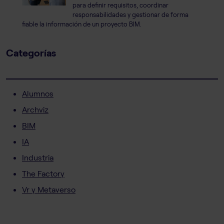
para definir requisitos, coordinar
responsabilidades y gestionar de forma
fiable la información de un proyecto BIM.
Categorías
Alumnos
Archviz
BIM
IA
Industria
The Factory
Vr y Metaverso