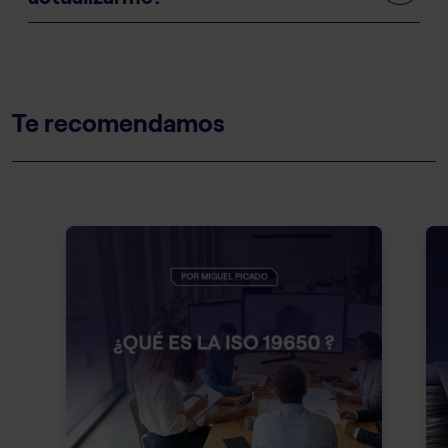
Te recomendamos