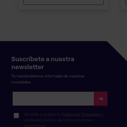
Suscríbete a nuestra
newsletter
Te mantendremos informado de nuestras
novedades.