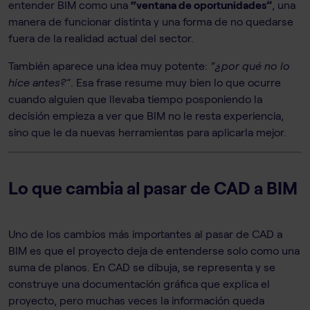
entender BIM como una
“ventana de oportunidades”
, una
manera de funcionar distinta y una forma de no quedarse
fuera de la realidad actual del sector.
También aparece una idea muy potente:
“¿por qué no lo
hice antes?”
. Esa frase resume muy bien lo que ocurre
cuando alguien que llevaba tiempo posponiendo la
decisión empieza a ver que BIM no le resta experiencia,
sino que le da nuevas herramientas para aplicarla mejor.
Lo que cambia al pasar de CAD a BIM
Uno de los cambios más importantes al pasar de CAD a
BIM es que el proyecto deja de entenderse solo como una
suma de planos. En CAD se dibuja, se representa y se
construye una documentación gráfica que explica el
proyecto, pero muchas veces la información queda