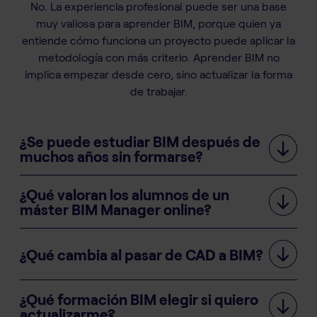
No. La experiencia profesional puede ser una base
muy valiosa para aprender BIM, porque quien ya
entiende cómo funciona un proyecto puede aplicar la
metodología con más criterio. Aprender BIM no
implica empezar desde cero, sino actualizar la forma
de trabajar.
¿Se puede estudiar BIM después de
muchos años sin formarse?
¿Qué valoran los alumnos de un
máster BIM Manager online?
¿Qué cambia al pasar de CAD a BIM?
¿Qué formación BIM elegir si quiero
actualizarme?