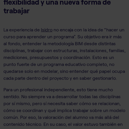
flexibilidad y una nueva forma de
trabajar
La experiencia de
Isidro
no encaja con la idea de “hacer un
curso para aprender un programa”. Su objetivo era ir más
al fondo, entender la metodología BIM desde distintas
disciplinas, trabajar con estructuras, instalaciones, familias,
mediciones, presupuestos y coordinación. Esto es un
punto fuerte de un programa educativo completo, no
quedarse solo en modelar, sino entender qué papel ocupa
cada parte dentro del proyecto y en saber gestionarlo.
Para un profesional independiente, esto tiene mucho
sentido. No siempre va a desarrollar todas las disciplinas
por sí mismo, pero sí necesita saber cómo se relacionan,
cómo se coordinan y qué implica trabajar sobre un modelo
común. Por eso, la valoración del alumno va más allá del
contenido técnico. En su caso, el valor estuvo también en