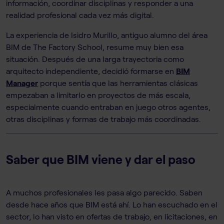
información, coordinar disciplinas y responder a una
realidad profesional cada vez más digital.
La experiencia de Isidro Murillo, antiguo alumno del área
BIM de The Factory School, resume muy bien esa
situación. Después de una larga trayectoria como
arquitecto independiente, decidió formarse en
BIM
Manager
porque sentía que las herramientas clásicas
empezaban a limitarlo en proyectos de más escala,
especialmente cuando entraban en juego otros agentes,
otras disciplinas y formas de trabajo más coordinadas.
Saber que BIM viene y dar el paso
A muchos profesionales les pasa algo parecido. Saben
desde hace años que BIM está ahí. Lo han escuchado en el
sector, lo han visto en ofertas de trabajo, en licitaciones, en