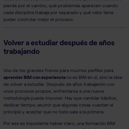
pierde por el camino, qué problemas aparecen cuando
cada disciplina trabaja por separado y qué valor tiene
poder controlar mejor el proceso.
Volver a estudiar después de años
trabajando
Uno de los grandes frenos para muchos perfiles para
aprender BIM con experiencia
no es BIM en sí, sino la idea
de volver a estudiar. Después de años trabajando con
unos procesos propios, enfrentarse a una nueva
metodología puede imponer. Hay que cambiar hábitos,
dedicar tiempo, asumir que algunas cosas cuestan al
principio y aceptar que no todo sale a la primera.
Por eso es importante hablar claro, una formación BIM