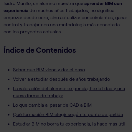
Isidro Murillo, un alumno muestra que
aprender BIM con
experiencia
de muchos años trabajados, no significa
empezar desde cero, sino actualizar conocimientos, ganar
control y trabajar con una metodología más conectada
con los proyectos actuales.
Índice de Contenidos
Saber que BIM viene y dar el paso
Volver a estudiar después de años trabajando
La valoración del alumno: exigencia, flexibilidad y una
nueva forma de trabajar
Lo que cambia al pasar de CAD a BIM
Qué formación BIM elegir según tu punto de partida
Estudiar BIM no borra tu experiencia, la hace más útil