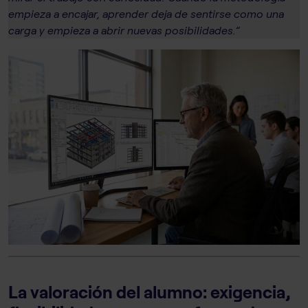
empieza a encajar, aprender deja de sentirse como una
carga y empieza a abrir nuevas posibilidades.”
La valoración de
l
alumno: exigencia,