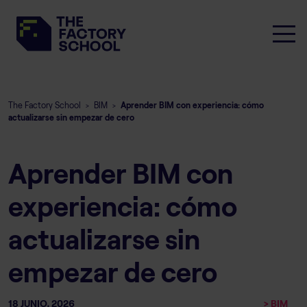
The Factory School
BIM
Aprender BIM con experiencia: cómo
>
>
actualizarse sin empezar de cero
Aprender BIM con
experiencia: cómo
actualizarse sin
empezar de cero
18 JUNIO, 2026
> BIM