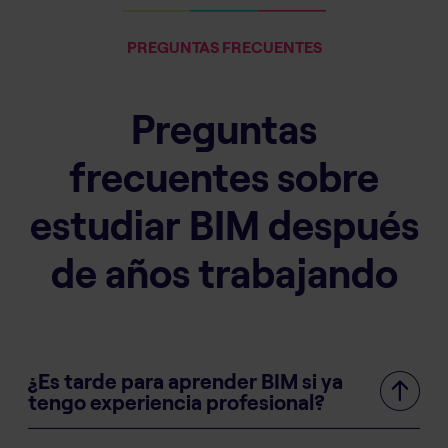
PREGUNTAS FRECUENTES
Preguntas
frecuentes sobre
estudiar BIM después
de años trabajando
¿Es tarde para aprender BIM si ya
tengo experiencia profesional?