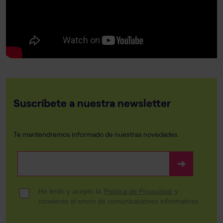
Suscríbete a nuestra newsletter
Te mantendremos informado de nuestras novedades.