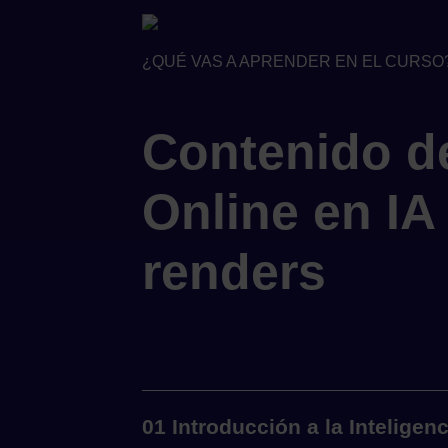
¿QUÉ VAS A APRENDER EN EL CURSO
Contenido d
Online en IA
renders
01 Introducción a la Inteligenc