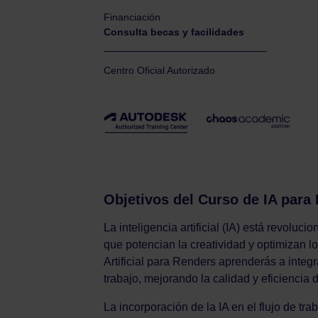
Financiación
Consulta becas y facilidades
Centro Oficial Autorizado
Objetivos del Curso de IA para
La inteligencia artificial (IA) está revolu
que potencian la creatividad y optimizan l
Artificial para Renders aprenderás a integr
trabajo, mejorando la calidad y eficiencia 
La incorporación de la IA en el flujo de tra