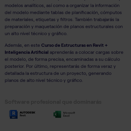
modelos analíticos, así como a organizar la información
del modelo mediante tablas de planificación, cómputos
de materiales, etiquetas y filtros. También trabajarás la
preparación y maquetación de planos estructurales con
un alto nivel técnico y gráfico.
Además, en este
Curso de Estructuras en Revit +
Inteligencia Artificial
aprenderás a colocar cargas sobre
el modelo, de forma precisa, encaminadas a su cálculo
posterior. Por último, representarás de forma veraz y
detallada la estructura de un proyecto, generando
planos de alto nivel técnico y gráfico.
Software profesional que dominarás