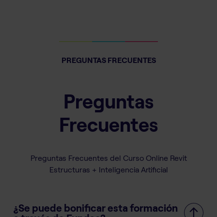
PREGUNTAS FRECUENTES
Preguntas
Frecuentes
Preguntas Frecuentes del Curso Online Revit
Estructuras + Inteligencia Artificial
¿Se puede bonificar esta formación