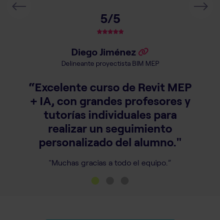
Previous
Next
5/5
Diego Jiménez
Delineante proyectista BIM MEP
“Excelente curso de Revit MEP
+ IA, con grandes profesores y
tutorías individuales para
realizar un seguimiento
personalizado del alumno."
"Muchas gracias a todo el equipo.”