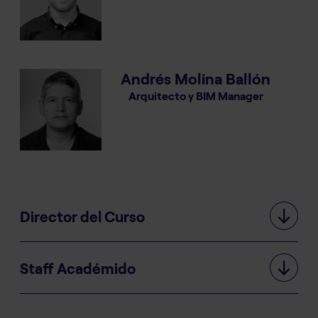
Andrés Molina Ballón
Arquitecto y BIM Manager
Director del Curso
Staff Académido