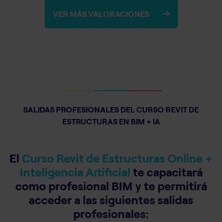
VER MÁS VALORACIONES
SALIDAS PROFESIONALES DEL CURSO REVIT DE
ESTRUCTURAS EN BIM + IA
El
Curso Revit de Estructuras Online +
Inteligencia Artificial
te capacitará
como profesional BIM y te permitirá
acceder a las siguientes salidas
profesionales: