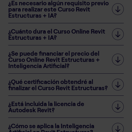
¿Es necesario algún requisito previo
para realizar este Curso Revit
Estructuras + IA?
¿Cuánto dura el Curso Online Revit
Estructuras + IA?
¿Se puede financiar el precio del
Curso Online Revit Estructuras +
Inteligencia Artificial?
¿Qué certificación obtendré al
finalizar el Curso Revit Estructuras?
¿Está incluida la licencia de
Autodesk Revit?
¿Cómo se aplica la Inteligencia
Artificial en Revit Estructuras?