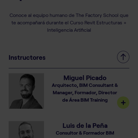
Conoce al equipo humano de The Factory School que
te acompañará durante el Curso Revit Estructuras +
Inteligencia Artificial
Instructores
Miguel Picado
Arquitecto, BIM Consultant &
Manager, Formador, Director
de Área BIM Training
Luis de la Peña
Consultor & Formador BIM