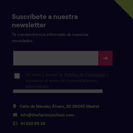
Suscríbete a nuestra
newsletter
Te mantendremos informado de nuestras
novedades.
Calle de Méndez Álvaro, 20 28045 Madrid
info@thefactoryschool.com
91 022 86 28