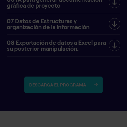
gráfica de proyecto
07 Datos de Estructuras y
organización de la información
08 Exportación de datos a Excel para
su posterior manipulación.
DESCARGA EL PROGRAMA