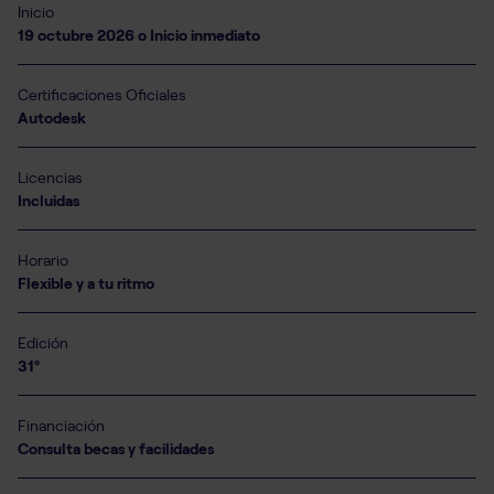
Inicio
19 octubre 2026 o Inicio inmediato
Certificaciones Oficiales
Autodesk
Licencias
Incluidas
Horario
Flexible y a tu ritmo
Edición
31º
Financiación
Consulta becas y facilidades