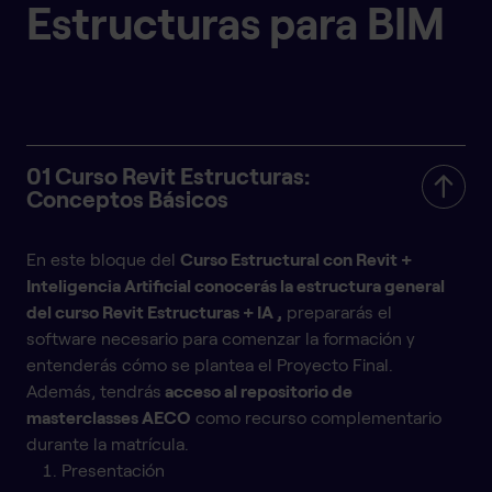
Estructuras para BIM
01 Curso Revit Estructuras:
Conceptos Básicos
En este bloque del
Curso Estructural con Revit +
Inteligencia Artificial
conocerás la estructura general
del curso Revit Estructuras + IA ,
prepararás el
software necesario para comenzar la formación y
entenderás cómo se plantea el Proyecto Final.
Además, tendrás
acceso al repositorio de
masterclasses AECO
como recurso complementario
durante la matrícula.
Presentación