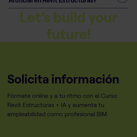
Let’s build your
future!
Solicita información
Fórmate online y a tu ritmo con el Curso
Revit Estructuras + IA y aumenta tu
empleabilidad como profesional BIM.