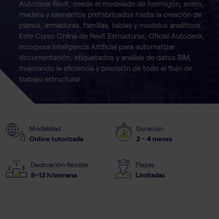
Autodesk Revit, desde el modelado de hormigón, acero,
madera y elementos prefabricados hasta la creación de
planos, armaduras, familias, tablas y modelos analíticos.
Este Curso Online de Revit Estructuras, Oficial Autodesk,
incorpora Inteligencia Artificial para automatizar
documentación, etiquetados y análisis de datos BIM,
mejorando la eficiencia y precisión de todo el flujo de
trabajo estructural.
Modalidad
Duración
Online tutorizada
2 - 4 meses
Dedicación flexible
Plazas
8-12 h/semana
Limitadas