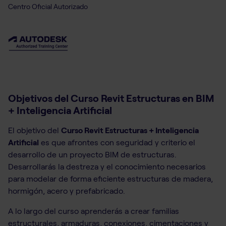
Centro Oficial Autorizado
Objetivos del Curso Revit Estructuras en BIM
+ Inteligencia Artificial
El objetivo del
Curso Revit Estructuras + Inteligencia
Artificial
es que afrontes con seguridad y criterio el
desarrollo de un proyecto BIM de estructuras.
Desarrollarás la destreza y el conocimiento necesarios
para modelar de forma eficiente estructuras de madera,
hormigón, acero y prefabricado.
A lo largo del curso aprenderás a crear familias
estructurales, armaduras, conexiones, cimentaciones y