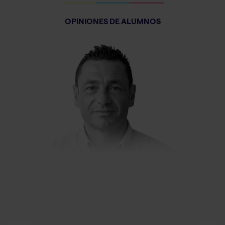
OPINIONES DE ALUMNOS