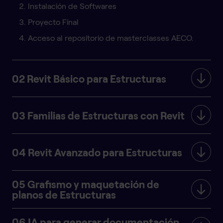
Instalación de Softwares
Proyecto Final
Acceso al repositorio de masterclasses AECO.
02 Revit Básico para Estructuras
03 Familias de Estructuras con Revit
04 Revit Avanzado para Estructuras
05 Grafismo y maquetación de
planos de Estructuras
06 IA para generar documentación