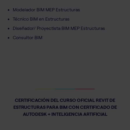
Modelador BIM MEP Estructuras
Técnico BIM en Estructuras
Diseñador/ Proyectista BIM MEP Estructuras
Consultor BIM
CERTIFICACIÓN DEL CURSO OFICIAL REVIT DE
ESTRUCTURAS PARA BIM CON CERTIFICADO DE
AUTODESK + INTELIGENCIA ARTIFICIAL