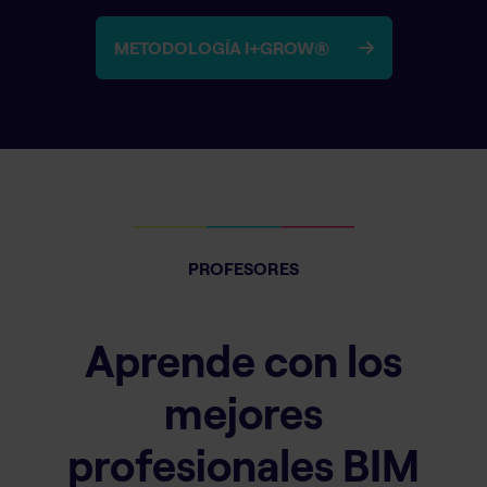
METODOLOGÍA I+GROW®
PROFESORES
Aprende con los
mejores
profesionales BIM