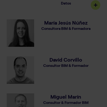
Datos
María Jesús Núñez
Consultora BIM & Formadora
David Corvillo
Consultor BIM & Formador
Miguel Marín
Consultor & Formador BIM