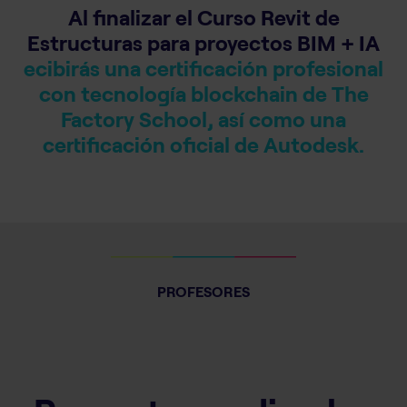
Al finalizar el Curso Revit de
Estructuras para proyectos BIM + IA
ecibirás una certificación profesional
con tecnología blockchain de The
Factory School, así como una
certificación oficial de Autodesk.
PROFESORES