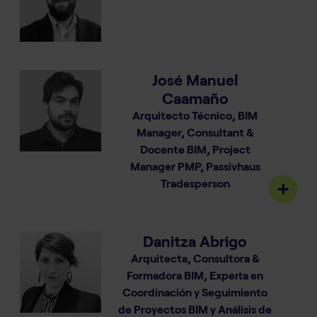
José Manuel
Caamaño
Arquitecto Técnico, BIM
Manager, Consultant &
Docente BIM, Project
Manager PMP, Passivhaus
Tradesperson
Danitza Abrigo
Arquitecta, Consultora &
Formadora BIM, Experta en
Coordinación y Seguimiento
de Proyectos BIM y Análisis de