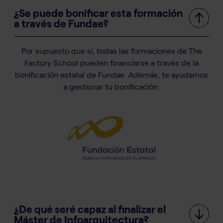
¿Se puede bonificar esta formación
a través de Fundae?
Por supuesto que sí, todas las formaciones de The
Factory School pueden financiarse a través de la
bonificación estatal de Fundae. Además, te ayudamos
a gestionar tu bonificación.
¿De qué seré capaz al finalizar el
Máster de Infoarquitectura?