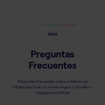
FAQS
Preguntas
Frecuentes
Preguntas Frecuentes sobre el Máster en
Infoarquitectura con Unreal Engine y 3ds Max +
Inteligencia Artificial