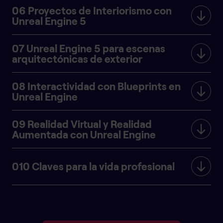
06 Proyectos de Interiorismo con
Unreal Engine 5
07 Unreal Engine 5 para escenas
arquitectónicas de exterior
08 Interactividad con Blueprints en
Unreal Engine
09 Realidad Virtual y Realidad
Aumentada con Unreal Engine
010 Claves para la vida profesional