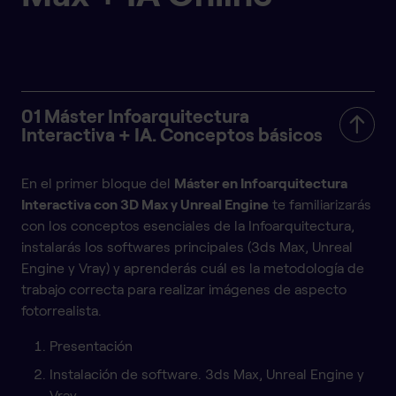
01 Máster Infoarquitectura
Interactiva + IA. Conceptos básicos
En el primer bloque del
Máster en Infoarquitectura
Interactiva con 3D Max y Unreal Engine
te familiarizarás
con los conceptos esenciales de la Infoarquitectura,
instalarás los softwares principales (3ds Max, Unreal
Engine y Vray) y aprenderás cuál es la metodología de
trabajo correcta para realizar imágenes de aspecto
fotorrealista.
Presentación
Instalación de software. 3ds Max, Unreal Engine y
Vray