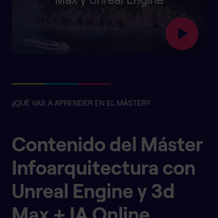
¿QUÉ VAS A APRENDER EN EL MÁSTER?
Contenido del Máster
Infoarquitectura con
Unreal Engine y 3d
Max + IA Online