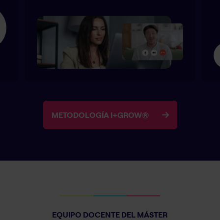
METODOLOGÍA I+GROW®
EQUIPO DOCENTE DEL MÁSTER