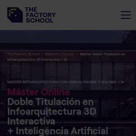
The Factory School
>
Másters y Cursos
>
Máster Doble Titulación en
Infoarquitectura 3D Interactiva + IA
MÁSTER INFOARQUITECTURA CON UNREAL ENGINE Y 3DS MAX + IA
Máster Online
Doble Titulación en
Infoarquitectura 3D
Interactiva
+ Inteligencia Artificial