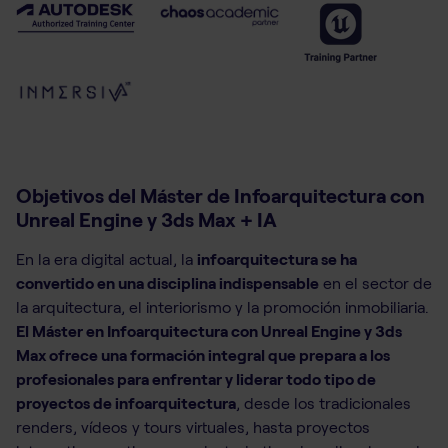
Objetivos del Máster de Infoarquitectura con
Unreal Engine y 3ds Max + IA
En la era digital actual, la
infoarquitectura se ha
convertido en una disciplina indispensable
en el sector de
la arquitectura, el interiorismo y la promoción inmobiliaria.
El Máster en Infoarquitectura con Unreal Engine y 3ds
Max ofrece una formación integral que prepara a los
profesionales para enfrentar y liderar todo tipo de
proyectos de infoarquitectura
, desde los tradicionales
renders, vídeos y tours virtuales, hasta proyectos