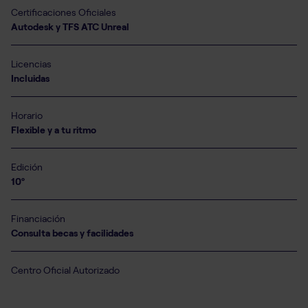
Certificaciones Oficiales
Autodesk y TFS ATC Unreal
Licencias
Incluidas
Horario
Flexible y a tu ritmo
Edición
10º
Financiación
Consulta becas y facilidades
Centro Oficial Autorizado