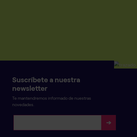
Suscríbete a nuestra
newsletter
Te mantendremos informado de nuestras
novedades.