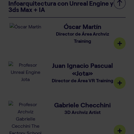
Infoarquitectura con Unreal Engine y
3ds Max + IA
Óscar Martín
Director de Área Archviz
Training
Juan Ignacio Pascual
«Jota»
Director de Área VR Training
Gabriele Checchini
3D Archviz Artist