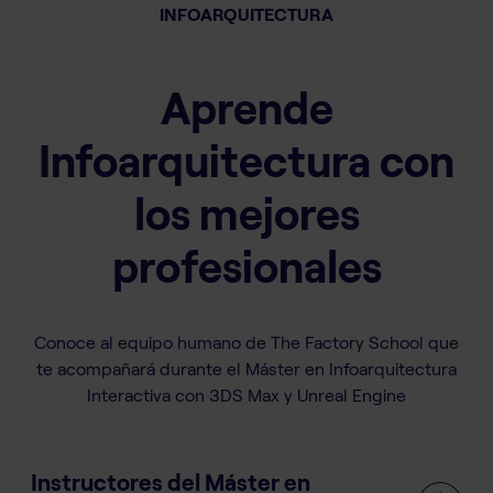
INFOARQUITECTURA
Aprende
Infoarquitectura con
los mejores
profesionales
Conoce al equipo humano de The Factory School que
te acompañará durante el Máster en Infoarquitectura
Interactiva con 3DS Max y Unreal Engine
Instructores del Máster en