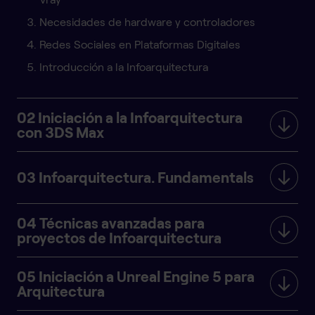
Necesidades de hardware y controladores
Redes Sociales en Plataformas Digitales
Introducción a la Infoarquitectura
02 Iniciación a la Infoarquitectura
con 3DS Max
03 Infoarquitectura. Fundamentals
04 Técnicas avanzadas para
proyectos de Infoarquitectura
05 Iniciación a Unreal Engine 5 para
Arquitectura