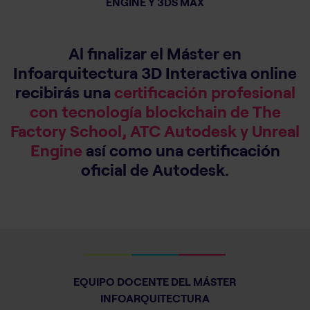
ENGINE Y 3DS MAX
Al finalizar el Máster en
Infoarquitectura 3D Interactiva online
recibirás una
certificación profesional
con tecnología blockchain de The
Factory School, ATC Autodesk y Unreal
Engine
así como una certificación
oficial de Autodesk.
EQUIPO DOCENTE DEL MÁSTER
INFOARQUITECTURA