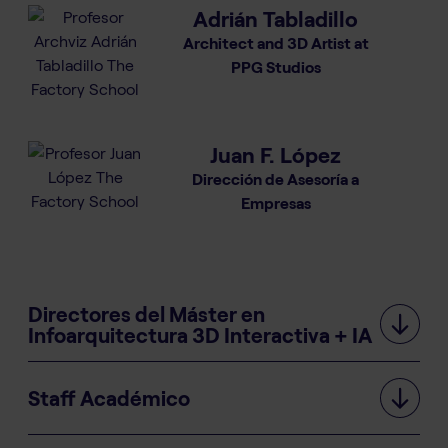
Adrián Tabladillo
Architect and 3D Artist at
PPG Studios
Juan F. López
Dirección de Asesoría a
Empresas
Directores del Máster en
Infoarquitectura 3D Interactiva + IA
Staff Académico