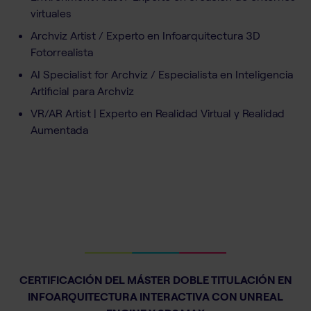
virtuales
Archviz Artist / Experto en Infoarquitectura 3D
Fotorrealista
AI Specialist for Archviz / Especialista en Inteligencia
Artificial para Archviz
VR/AR Artist | Experto en Realidad Virtual y Realidad
Aumentada
CERTIFICACIÓN DEL MÁSTER DOBLE TITULACIÓN EN
INFOARQUITECTURA INTERACTIVA CON UNREAL