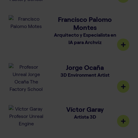
Francisco Palomo
Montes
Arquitecto y Especialista en
IA para Archviz
Jorge Ocaña
3D Environment Artist
Víctor Garay
Artista 3D