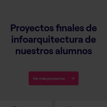
Proyectos finales de
infoarquitectura de
nuestros alumnos
Ver más proyectos