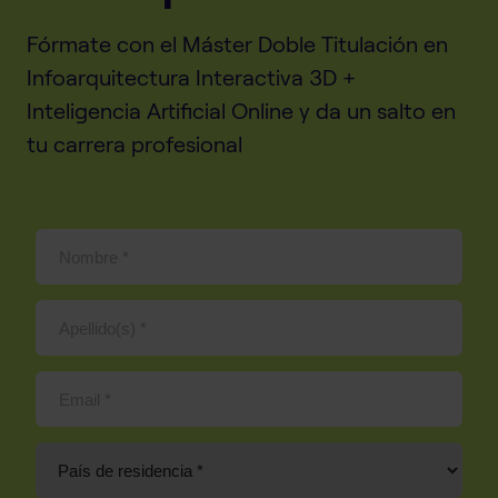
Fórmate con el Máster Doble Titulación en
Infoarquitectura Interactiva 3D +
Inteligencia Artificial Online y da un salto en
tu carrera profesional