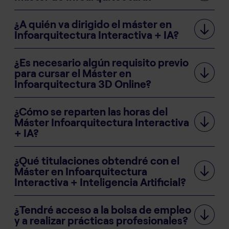
¿A quién va dirigido el máster en
Infoarquitectura Interactiva + IA?
¿Es necesario algún requisito previo
para cursar el Máster en
Infoarquitectura 3D Online?
¿Cómo se reparten las horas del
Máster Infoarquitectura Interactiva
+ IA?
¿Qué titulaciones obtendré con el
Máster en Infoarquitectura
Interactiva + Inteligencia Artificial?
¿Tendré acceso a la bolsa de empleo
y a realizar prácticas profesionales?