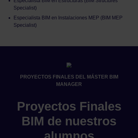
Especialista BIM en Estructuras (BIM Structures
Specialist)
Especialista BIM en Instalaciones MEP (BIM MEP
Specialist)
PROYECTOS FINALES DEL MÁSTER BIM
MANAGER
Proyectos Finales
BIM de nuestros
alumnos