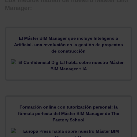
Manager:
El Máster BIM Manager que incluye Inteligencia
Artificial: una revolución en la gestión de proyectos
de construcción
Formación online con tutorización personal: la
fórmula perfecta del Máster BIM Manager de The
Factory School