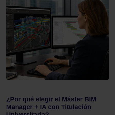
¿Por qué elegir el Máster BIM
Manager + IA con Titulación
Universitaria?