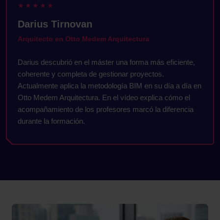
★★★★★
Darius Tirnovan
Arquitecto en Otto Medem Arquitectura
Darius descubrió en el máster una forma más eficiente,
coherente y completa de gestionar proyectos.
Actualmente aplica la metodología BIM en su día a día en
Otto Medem Arquitectura. En el vídeo explica cómo el
acompañamiento de los profesores marcó la diferencia
durante la formación.