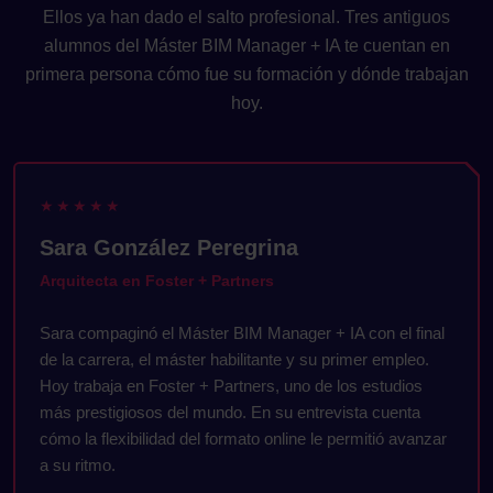
Ellos ya han dado el salto profesional. Tres antiguos
alumnos del Máster BIM Manager + IA te cuentan en
primera persona cómo fue su formación y dónde trabajan
hoy.
1:53
★★★★★
Sara González Peregrina
Arquitecta en Foster + Partners
Sara compaginó el Máster BIM Manager + IA con el final
de la carrera, el máster habilitante y su primer empleo.
Hoy trabaja en Foster + Partners, uno de los estudios
más prestigiosos del mundo. En su entrevista cuenta
cómo la flexibilidad del formato online le permitió avanzar
a su ritmo.