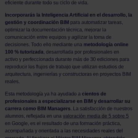
eficiente durante todo su ciclo de vida.
Incorporarás la Inteligencia Artificial en el desarrollo, la
gestión y coordinación BIM
para automatizar tareas,
optimizar la documentación técnica, mejorar la
comunicación entre equipos y agilizar la toma de
decisiones. Todo ello mediante una
metodología online
100 % tutorizada
, desarrollada por profesionales en
activo y perfeccionada durante más de 30 ediciones para
reproducir los flujos de trabajo que utilizan estudios de
arquitectura, ingenierías y constructoras en proyectos BIM
reales.
Esta metodología ya ha ayudado a
cientos de
profesionales a especializarse en BIM y desarrollar su
carrera como BIM Managers
. La satisfacción de nuestros
alumnos, reflejada en una
valoración media de 5 sobre 5
en Google, es el resultado de una formación práctica,
acompañada y orientada a las necesidades reales del