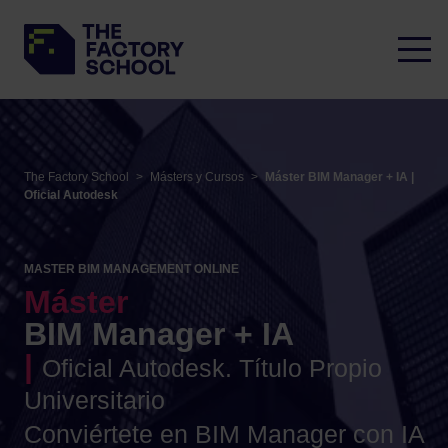
The Factory School
>
Másters y Cursos
>
Máster BIM Manager + IA |
Oficial Autodesk
MASTER BIM MANAGEMENT ONLINE
Máster
BIM Manager + IA
|
Oficial Autodesk. Título Propio
Universitario
Conviértete en BIM Manager con IA