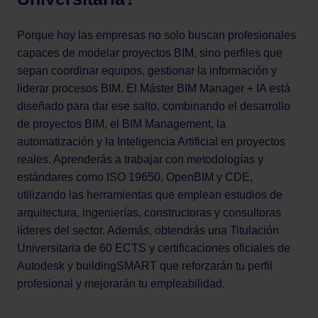
Porque hoy las empresas no solo buscan profesionales
capaces de modelar proyectos BIM, sino perfiles que
sepan coordinar equipos, gestionar la información y
liderar procesos BIM. El Máster BIM Manager + IA está
diseñado para dar ese salto, combinando el desarrollo
de proyectos BIM, el BIM Management, la
automatización y la Inteligencia Artificial en proyectos
reales. Aprenderás a trabajar con metodologías y
estándares como ISO 19650, OpenBIM y CDE,
utilizando las herramientas que emplean estudios de
arquitectura, ingenierías, constructoras y consultoras
líderes del sector. Además, obtendrás una Titulación
Universitaria de 60 ECTS y certificaciones oficiales de
Autodesk y buildingSMART que reforzarán tu perfil
profesional y mejorarán tu empleabilidad.