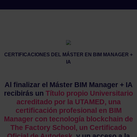
CERTIFICACIONES DEL MÁSTER EN BIM MANAGER +
IA
Al finalizar el Máster BIM Manager + IA
recibirás un
Título propio Universitario
acreditado por la UTAMED, una
certificación profesional en BIM
Manager con tecnología blockchain de
The Factory School, un Certificado
Oficial de Autodesk,
y un acceso a la