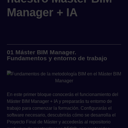
Manager + IA
01 Máster BIM Manager.
Fundamentos y entorno de trabajo
En este primer bloque conocerás el funcionamiento del
Máster BIM Manager + IA y prepararás tu entorno de
trabajo para comenzar la formación. Configurarás el
software necesario, descubrirás cómo se desarrolla el
Proyecto Final de Máster y accederás al repositorio