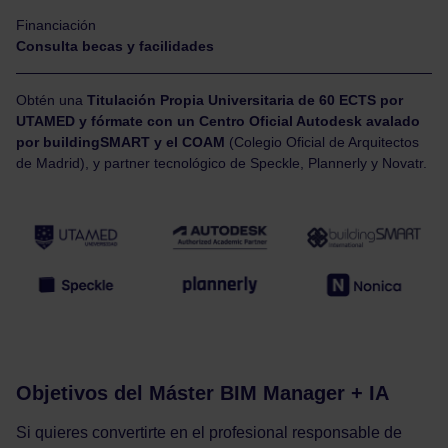
Financiación
Consulta becas y facilidades
Obtén una
Titulación Propia Universitaria de 60 ECTS por
UTAMED y fórmate con un Centro Oficial Autodesk avalado
por buildingSMART y el COAM
(Colegio Oficial de Arquitectos
de Madrid), y partner tecnológico de Speckle, Plannerly y Novatr.
Objetivos del Máster BIM Manager + IA
Si quieres convertirte en el profesional responsable de