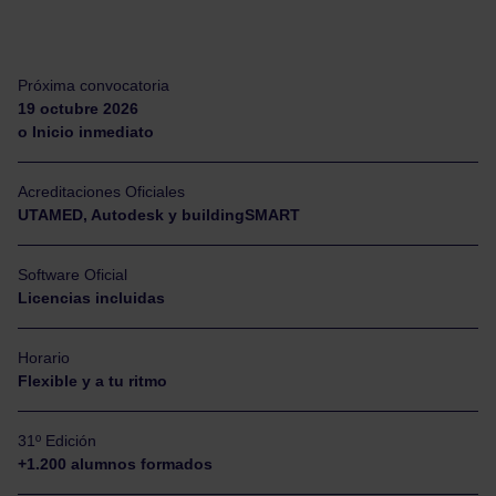
Próxima convocatoria
19 octubre 2026
o Inicio inmediato
Acreditaciones Oficiales
UTAMED, Autodesk y buildingSMART
Software Oficial
Licencias incluidas
Horario
Flexible y a tu ritmo
31º Edición
+1.200 alumnos formados