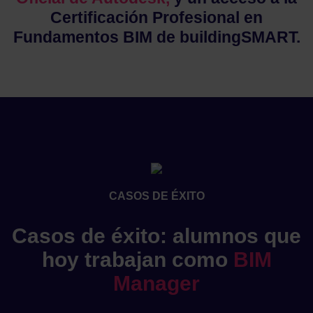
Certificación Profesional en
Fundamentos BIM de buildingSMART.
CASOS DE ÉXITO
Casos de éxito: alumnos que
hoy trabajan como
BIM
Manager