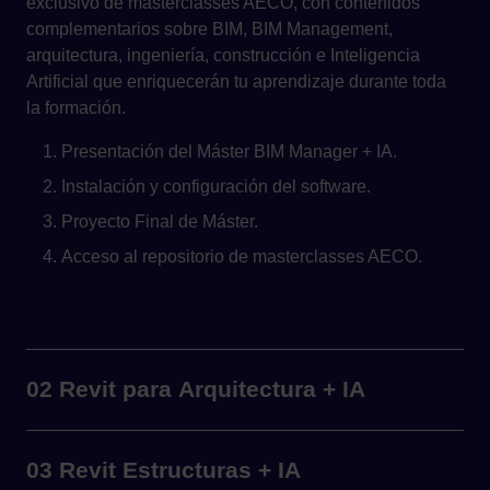
exclusivo de masterclasses AECO, con contenidos
complementarios sobre BIM, BIM Management,
arquitectura, ingeniería, construcción e Inteligencia
Artificial que enriquecerán tu aprendizaje durante toda
la formación.
Presentación del Máster BIM Manager + IA.
Instalación y configuración del software.
Proyecto Final de Máster.
Acceso al repositorio de masterclasses AECO.
02 Revit para Arquitectura + IA
03 Revit Estructuras + IA