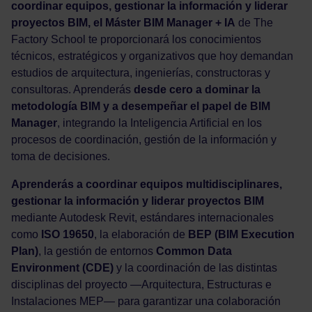
coordinar equipos, gestionar la información y liderar
proyectos BIM, el Máster BIM Manager + IA
de The
Factory School te proporcionará los conocimientos
técnicos, estratégicos y organizativos que hoy demandan
estudios de arquitectura, ingenierías, constructoras y
consultoras. Aprenderás
desde cero a dominar la
metodología BIM y a desempeñar el papel de BIM
Manager
, integrando la Inteligencia Artificial en los
procesos de coordinación, gestión de la información y
toma de decisiones.
Aprenderás a coordinar equipos multidisciplinares,
gestionar la información y liderar proyectos BIM
mediante Autodesk Revit, estándares internacionales
como
ISO 19650
, la elaboración de
BEP (BIM Execution
Plan)
, la gestión de entornos
Common Data
Environment (CDE)
y la coordinación de las distintas
disciplinas del proyecto —Arquitectura, Estructuras e
Instalaciones MEP— para garantizar una colaboración