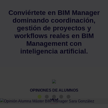
Conviértete en BIM Manager
dominando coordinación,
gestión de proyectos y
workflows reales en BIM
Management con
inteligencia artificial.
OPINIONES DE ALUMNOS
5/5
Previous
Next