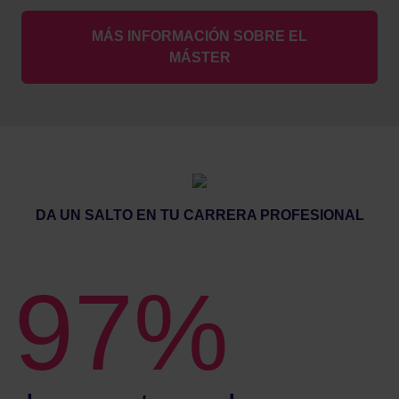
MÁS INFORMACIÓN SOBRE EL
MÁSTER
DA UN SALTO EN TU CARRERA PROFESIONAL
97%