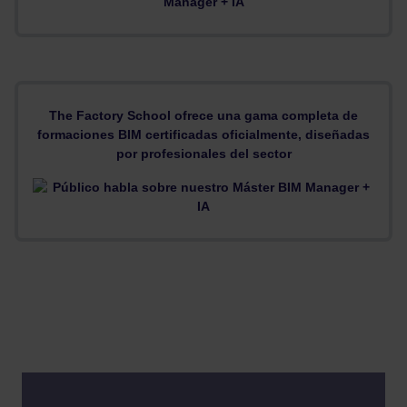
The Factory School ofrece una gama completa de
formaciones BIM certificadas oficialmente, diseñadas
por profesionales del sector