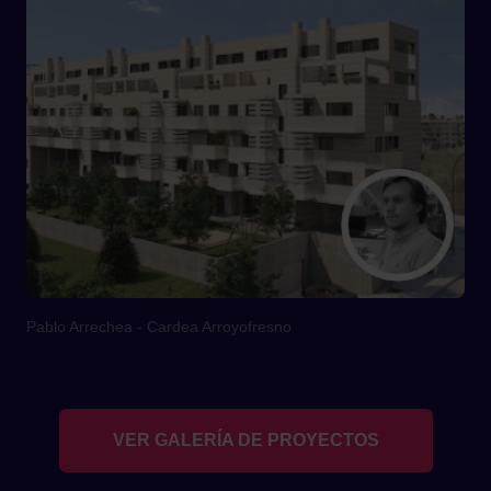
Pablo Arrechea - Cardea Arroyofresno
VER GALERÍA DE PROYECTOS