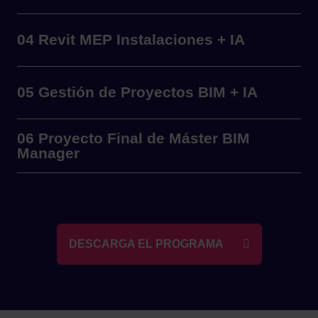
04 Revit MEP Instalaciones + IA
05 Gestión de Proyectos BIM + IA
06 Proyecto Final de Máster BIM
Manager
DESCARGA EL PROGRAMA