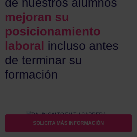
de nuestros alumnos
mejoran su
posicionamiento
laboral
incluso antes
de terminar su
formación
SOLICITA MÁS INFORMACIÓN