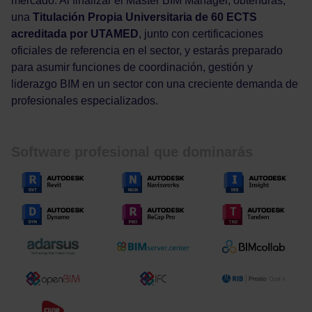
mercado. Al finalizar el Máster BIM Manager, obtendrás,
una
Titulación Propia Universitaria de 60 ECTS
acreditada por UTAMED
, junto con certificaciones
oficiales de referencia en el sector, y estarás preparado
para asumir funciones de coordinación, gestión y
liderazgo BIM en un sector con una creciente demanda de
profesionales especializados.
Software profesional que dominarás