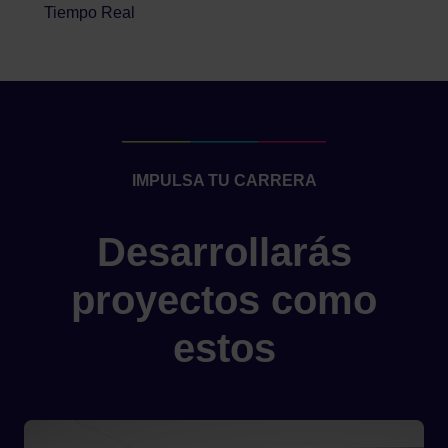
Tiempo Real
IMPULSA TU CARRERA
Desarrollarás
proyectos como
estos