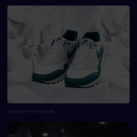
Alejandro Ferrer Carulla