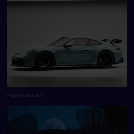
Miguel Muñoz Terol