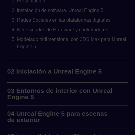
Presentación
Instalación de software. Unreal Engine 5
Redes Sociales en las plataformas digitales
Necesidades de Hardware y controladores
Modelado tridimensional con 3DS Max para Unreal
Engine 5
02 Iniciación a Unreal Engine 5
03 Entornos de interior con Unreal
Engine 5
04 Unreal Engine 5 para escenas
de exterior