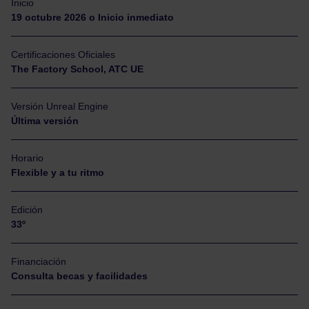
Inicio
19 octubre 2026 o Inicio inmediato
Certificaciones Oficiales
The Factory School, ATC UE
Versión Unreal Engine
Última versión
Horario
Flexible y a tu ritmo
Edición
33º
Financiación
Consulta becas y facilidades