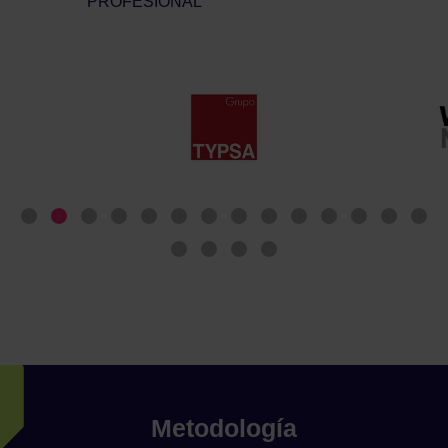
Metodología