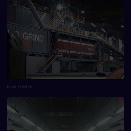
Manuel Aláez