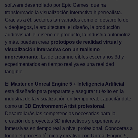
software desarrollado por Epic Games, que ha
transformado la visualización interactiva hiperrealista.
Gracias a él, sectores tan variados como el desarrollo de
videojuegos, la arquitectura, el diseño, la producción
audiovisual, el diseño de producto, la industria automotriz
y más, pueden crear
prototipos de realidad virtual y
visualización interactiva con un realismo
impresionante
. La de crear increíbles escenarios 3d y
experimentarlos en tiempo real ya es una realidad
tangible.
El
Máster en Unreal Engine 5 + Inteligencia Artificial
está diseñado para prepararte y asegurar tu éxito en la
industria de la visualización en tiempo real, capacitándote
como un
3D Environment Artist profesional
.
Desarrollarás las competencias necesarias para la
creación de proyectos 3D interactivos y experiencias
inmersivas en tiempo real a nivel profesional. Conocerás a
fondo el proceso técnico y creativo con Unreal Engine 5,