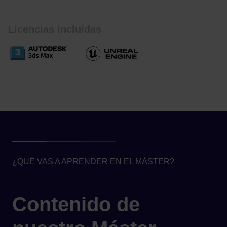
Licencias incluidas
¿QUÉ VAS A APRENDER EN EL MÁSTER?
Contenido de