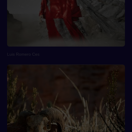
Luis Romero Ces