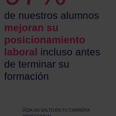
de nuestros alumnos
mejoran su
posicionamiento
laboral
incluso antes
de terminar su
formación