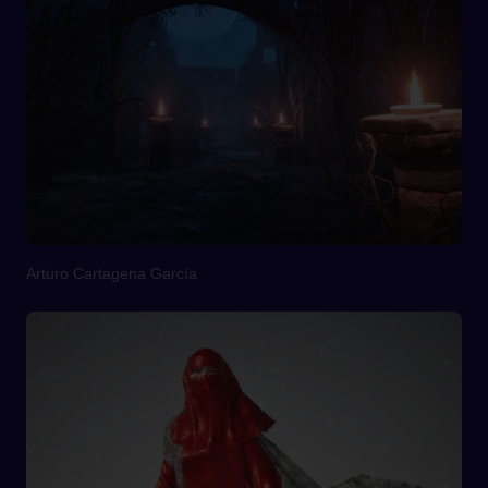
Arturo Cartagena García