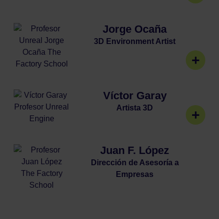
Jorge Ocaña
3D Environment Artist
Víctor Garay
Artista 3D
Juan F. López
Dirección de Asesoría a
Empresas