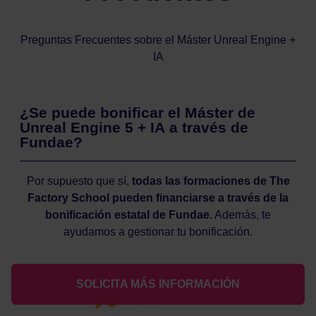
Preguntas Frecuentes sobre el Máster Unreal Engine +
IA
¿Se puede bonificar el Máster de
Unreal Engine 5 + IA a través de
Fundae?
Por supuesto que sí,
todas las formaciones de The
Factory School pueden financiarse a través de la
bonificación estatal de Fundae.
Además, te
ayudamos a gestionar tu bonificación.
SOLICITA MÁS INFORMACIÓN