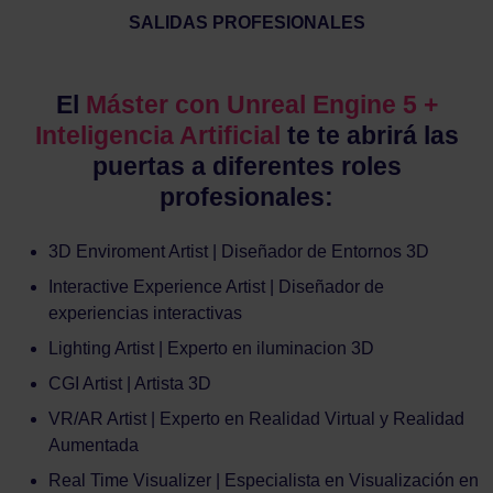
SALIDAS PROFESIONALES
El
Máster con Unreal Engine 5 +
Inteligencia Artificial
te te abrirá las
puertas a diferentes roles
profesionales:
3D Enviroment Artist | Diseñador de Entornos 3D
Interactive Experience Artist | Diseñador de
experiencias interactivas
Lighting Artist | Experto en iluminacion 3D
CGI Artist | Artista 3D
VR/AR Artist | Experto en Realidad Virtual y Realidad
Aumentada
Real Time Visualizer | Especialista en Visualización en