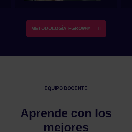
METODOLOGÍA I+GROW®
EQUIPO DOCENTE
Aprende con los
mejores