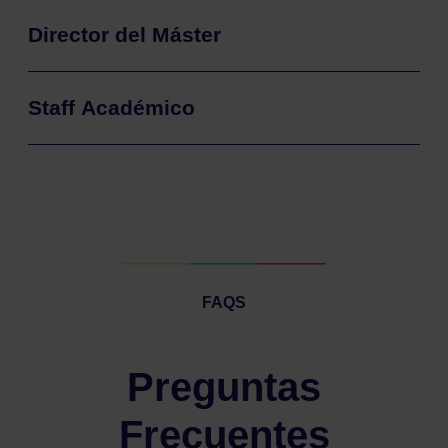
Director del Máster
Staff Académico
FAQS
Preguntas
Frecuentes