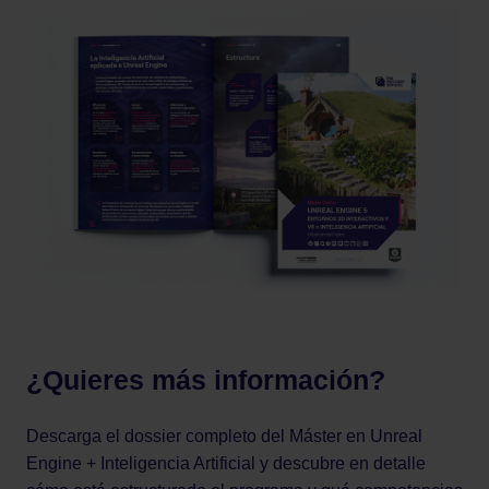
¿Quieres más información?
Descarga el dossier completo del Máster en Unreal
Engine + Inteligencia Artificial y descubre en detalle