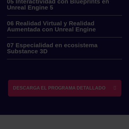
05 Interactividad con Blueprints en
Unreal Engine 5
06 Realidad Virtual y Realidad
Aumentada con Unreal Engine
07 Especialidad en ecosistema
Substance 3D
DESCARGA EL PROGRAMA DETALLADO