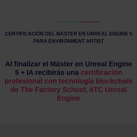
CERTIFICACIÓN DEL MÁSTER EN UNREAL ENGINE 5
PARA ENVIRONMENT ARTIST
Al finalizar el Máster en Unreal Engine
5 + IA recibirás una
certificación
profesional con tecnología blockchain
de The Factory School, ATC Unreal
Engine