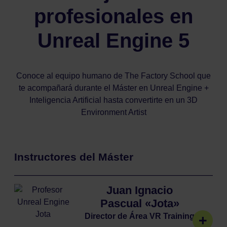
profesionales en
Unreal Engine 5
Conoce al equipo humano de The Factory School que
te acompañará durante el Máster en Unreal Engine +
Inteligencia Artificial hasta convertirte en un 3D
Environment Artist
Instructores del Máster
Juan Ignacio
Pascual «Jota»
Director de Área VR Training