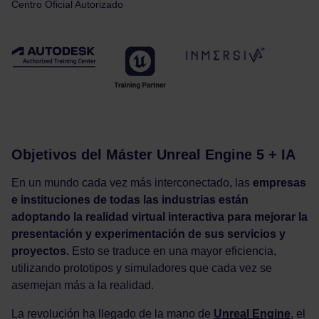
Centro Oficial Autorizado
Objetivos del Máster Unreal Engine 5 + IA
En un mundo cada vez más interconectado, las
empresas
e instituciones de todas las industrias están
adoptando la realidad virtual interactiva para mejorar la
presentación y experimentación de sus servicios y
proyectos.
Esto se traduce en una mayor eficiencia,
utilizando prototipos y simuladores que cada vez se
asemejan más a la realidad.
La revolución ha llegado de la mano de
Unreal Engine
, el