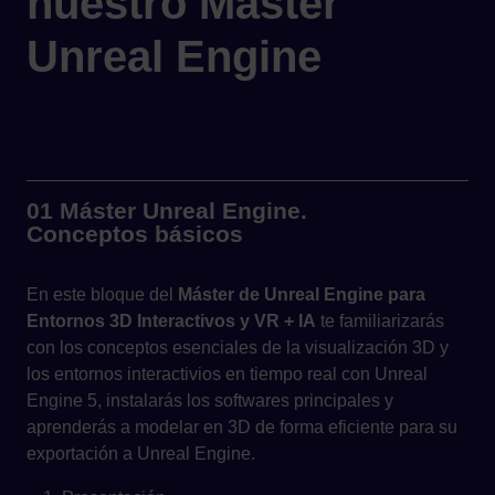
nuestro Máster
Unreal Engine
01 Máster Unreal Engine.
Conceptos básicos
En este bloque del
Máster de Unreal Engine para
Entornos 3D Interactivos y VR + IA
te familiarizarás
con los conceptos esenciales de la visualización 3D y
los entornos interactivios en tiempo real con Unreal
Engine 5, instalarás los softwares principales y
aprenderás a modelar en 3D de forma eficiente para su
exportación a Unreal Engine.