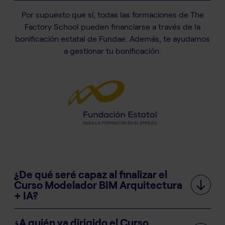
Por supuesto que sí, todas las formaciones de The
Factory School pueden financiarse a través de la
bonificación estatal de Fundae. Además, te ayudamos
a gestionar tu bonificación.
¿De qué seré capaz al finalizar el
Curso Modelador BIM Arquitectura
+ IA?
¿A quién va dirigido el Curso