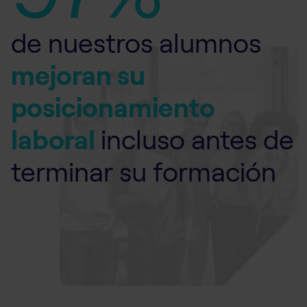
de nuestros alumnos
mejoran su
posicionamiento
laboral
incluso antes de
terminar su formación