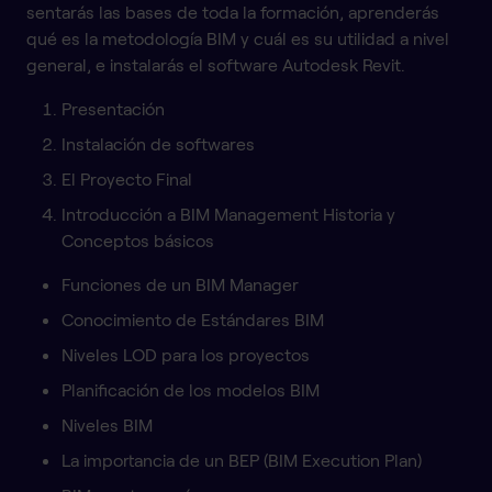
sentarás las bases de toda la formación, aprenderás
qué es la metodología BIM y cuál es su utilidad a nivel
general, e instalarás el software Autodesk Revit.
Presentación
Instalación de softwares
El Proyecto Final
Introducción a BIM Management Historia y
Conceptos básicos
Funciones de un BIM Manager
Conocimiento de Estándares BIM
Niveles LOD para los proyectos
Planificación de los modelos BIM
Niveles BIM
La importancia de un BEP (BIM Execution Plan)