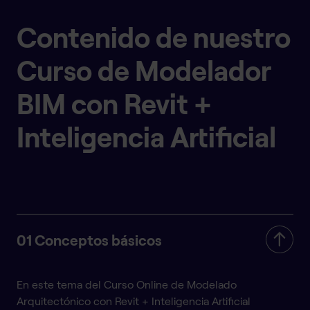
Contenido de nuestro
Curso de Modelador
BIM con Revit +
Inteligencia Artificial
01 Conceptos básicos
En este tema del Curso Online de Modelado
Arquitectónico con Revit + Inteligencia Artificial