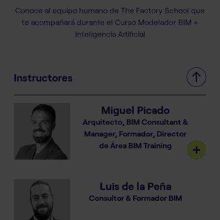
Conoce al equipo humano de The Factory School que
te acompañará durante el Curso Modelador BIM +
Inteligencia Artificial
Instructores
Miguel Picado
Arquitecto, BIM Consultant &
Manager, Formador, Director
de Área BIM Training
Luis de la Peña
Consultor & Formador BIM