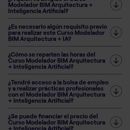
Modelador BIM Arquitectura +
Inteligencia Artificial?
¿Es necesario algún requisito previo
para realizar este Curso Modelador
BIM Arquitectura + IA?
¿Cómo se reparten las horas del
Curso Modelador BIM Arquitectura
+ Inteligencia Artificial?
¿Tendré acceso a la bolsa de empleo
y a realizar prácticas profesionales
con el Modelador BIM Arquitectura
+ Inteligencia Artificial?
¿Se puede financiar el precio del
Curso Modelador BIM Arquitectura
+ Inteligencia Artificial?