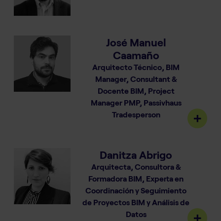
José Manuel
Caamaño
Arquitecto Técnico, BIM
Manager, Consultant &
Docente BIM, Project
Manager PMP, Passivhaus
Tradesperson
Danitza Abrigo
Arquitecta, Consultora &
Formadora BIM, Experta en
Coordinación y Seguimiento
de Proyectos BIM y Análisis de
Datos