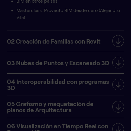
BIM en otros países
Masterclass: Proyecto BIM desde cero (Alejandro
Vila)
02 Creación de Familias con Revit
03 Nubes de Puntos y Escaneado 3D
04 Interoperabilidad con programas
3D
05 Grafismo y maquetación de
planos de Arquitectura
06 Visualización en Tiempo Real con