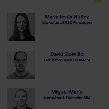
María Jesús Núñez
Consultora BIM & Formadora
David Corvillo
Consultor BIM & Formador
Miguel Marín
Consultor & Formador BIM