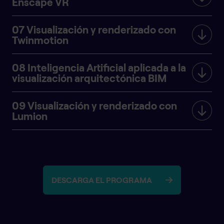
Enscape VR
07 Visualización y renderizado con
Twinmotion
08 Inteligencia Artificial aplicada a la
visualización arquitectónica BIM
09 Visualización y renderizado con
Lumion
DESCARGA EL PROGRAMA