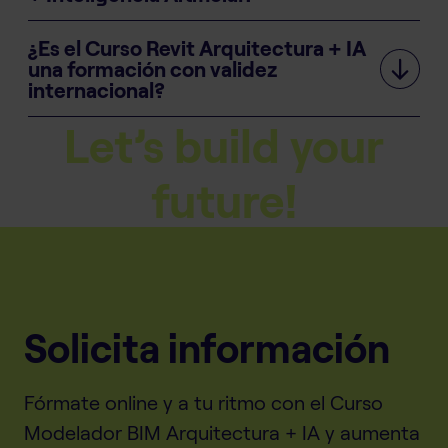
¿Es el Curso Revit Arquitectura + IA
una formación con validez
internacional?
Let’s build your
future!
Solicita información
Fórmate online y a tu ritmo con el Curso
Modelador BIM Arquitectura + IA y aumenta