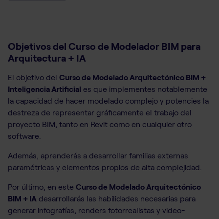
Objetivos del Curso de Modelador BIM para
Arquitectura + IA
El objetivo del
Curso de Modelado Arquitectónico BIM +
Inteligencia Artificial
es que implementes notablemente
la capacidad de hacer modelado complejo y potencies la
destreza de representar gráficamente el trabajo del
proyecto BIM, tanto en Revit como en cualquier otro
software.
Además, aprenderás a desarrollar familias externas
paramétricas y elementos propios de alta complejidad.
Por último, en este
Curso de Modelado Arquitectónico
BIM + IA
desarrollarás las habilidades necesarias para
generar infografías, renders fotorrealistas y video-