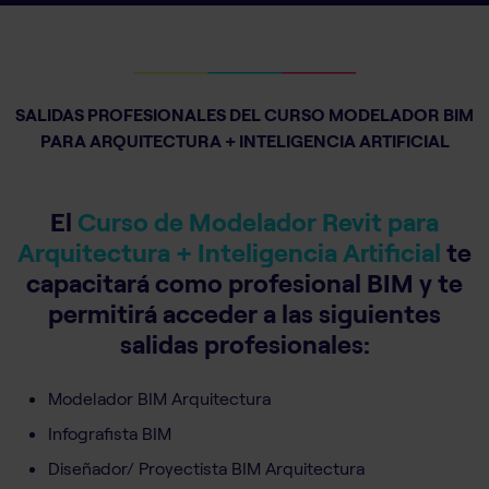
SALIDAS PROFESIONALES DEL CURSO MODELADOR BIM
PARA ARQUITECTURA + INTELIGENCIA ARTIFICIAL
El
Curso de Modelador Revit para
Arquitectura + Inteligencia Artificial
te
capacitará como profesional BIM y te
permitirá acceder a las siguientes
salidas profesionales:
Modelador BIM Arquitectura
Infografista BIM
Diseñador/ Proyectista BIM Arquitectura