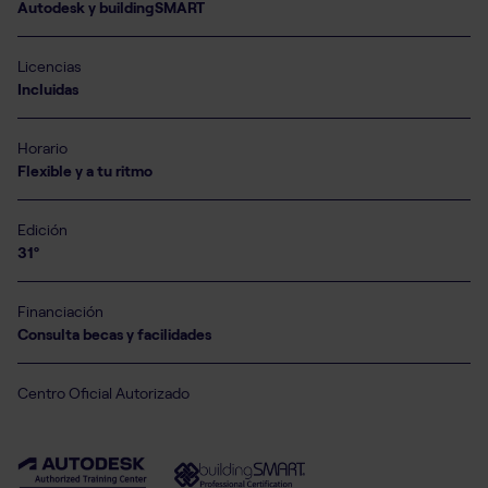
Autodesk y buildingSMART
Licencias
Incluidas
Horario
Flexible y a tu ritmo
Edición
31º
Financiación
Consulta becas y facilidades
Centro Oficial Autorizado