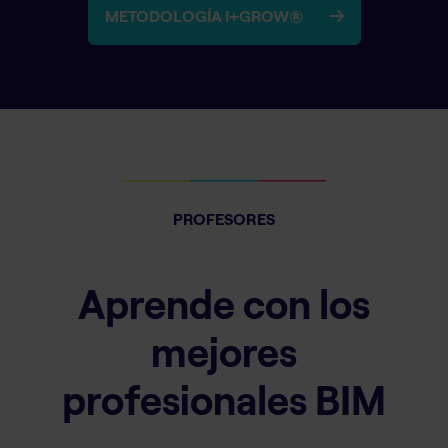
METODOLOGÍA I+GROW®
PROFESORES
Aprende con los
mejores
profesionales BIM