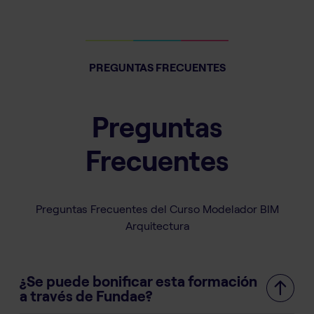
PREGUNTAS FRECUENTES
Preguntas
Frecuentes
Preguntas Frecuentes del Curso Modelador BIM
Arquitectura
¿Se puede bonificar esta formación
a través de Fundae?