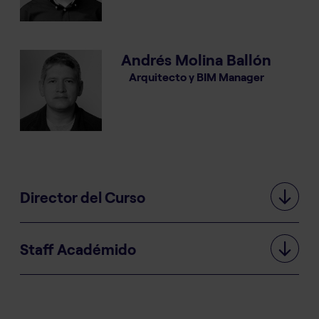
Andrés Molina Ballón
Arquitecto y BIM Manager
Director del Curso
Staff Académido