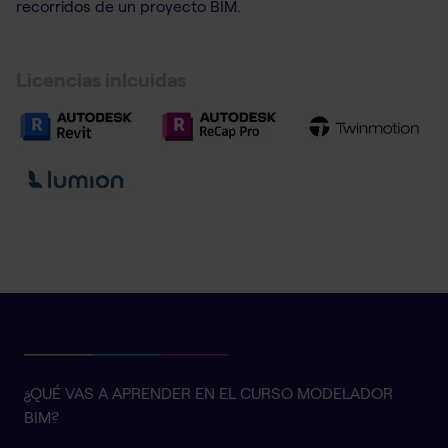
recorridos de un proyecto BIM.
Licencias inlcuidas
¿QUÉ VAS A APRENDER EN EL CURSO MODELADOR
BIM?