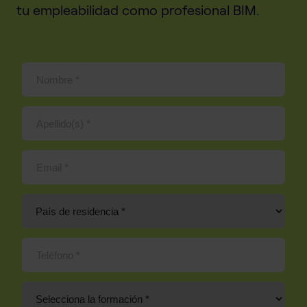
tu empleabilidad como profesional BIM.