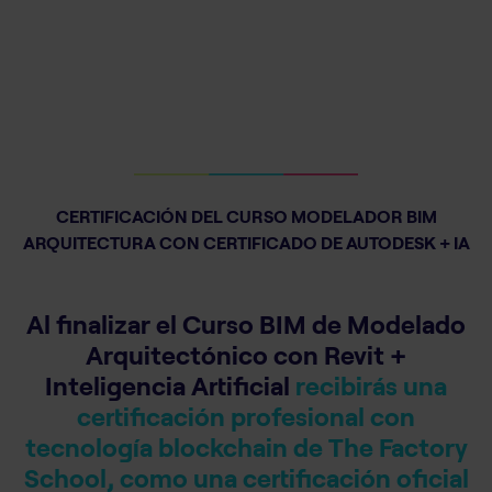
CERTIFICACIÓN DEL CURSO MODELADOR BIM
ARQUITECTURA CON CERTIFICADO DE AUTODESK + IA
Al finalizar el Curso BIM de Modelado
Arquitectónico con Revit +
Inteligencia Artificial
recibirás una
certificación profesional con
tecnología blockchain de The Factory
School,
como una certificación oficial