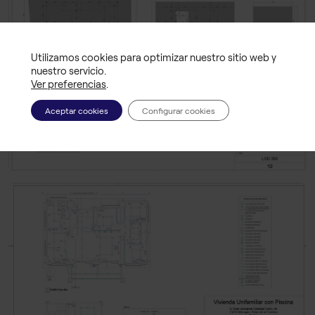
Utilizamos cookies para optimizar nuestro sitio web y
nuestro servicio.
Ver preferencias
.
Aceptar cookies
Configurar cookies