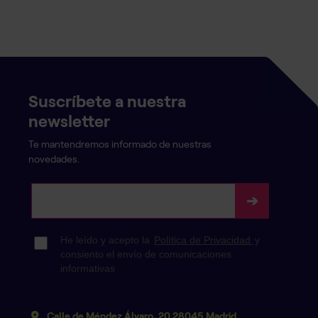
Suscríbete a nuestra
newsletter
Te mantendremos informado de nuestras
novedades.
Calle de Méndez Álvaro, 20 28045 Madrid