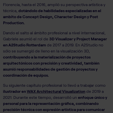
Florencia, hasta el 2016, amplió su perspectiva artística y
técnica,
dotándolo de habilidades especializadas en el
ambito de Concept Design, Character Design y Post
Production.
Dando el salto al ámbito profesional a nivel internacional,
Gabriele asumió el rol de
3D Visualizer y Project Manager
en A2Studio Rotterdam
de 2017 a 2019. En A2Studio no
sólo se sumergió de lleno en la visualización 3D,
contribuyendo a la materialización de proyectos
arquitectónicos con precisión y creatividad, también
asumió responsabilidades de gestión de proyectos y
coordinación de equipos.
Su siguiente capítulo profesional lo llevó a trabajar como
ilustrador en
WAX Architectural Visualization
de 2019 a
2021. Durante este tiempo, desarrolló un
enfoque único y
personal para la representación gráfica, combinando
precisión técnica con expresión artística para comunicar