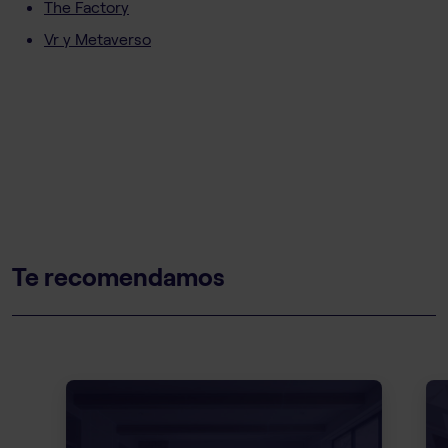
The Factory
Vr y Metaverso
Te recomendamos