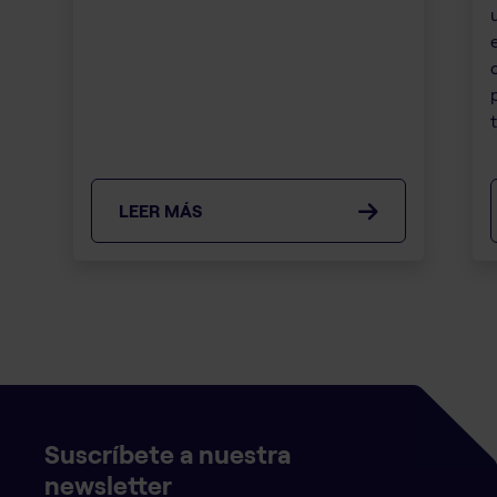
LEER MÁS
Suscríbete a nuestra
newsletter