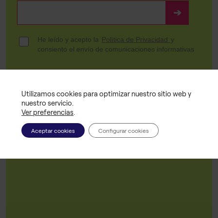
Utilizamos cookies para optimizar nuestro sitio web y
nuestro servicio.
Ver preferencias
.
Aceptar cookies
Configurar cookies