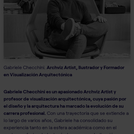
Gabriele Checchini.
Archviz Artist, Ilustrador y Formador
en Visualización Arquitectónica
Gabriele Checchini es un apasionado Archviz Artist y
profesor de visualización arquitectónica, cuya pasión por
el diseño y la arquitectura ha marcado la evolución de su
carrera profesional.
Con una trayectoria que se extiende a
lo largo de varios años, Gabriele ha consolidado su
experiencia tanto en la esfera académica como en el