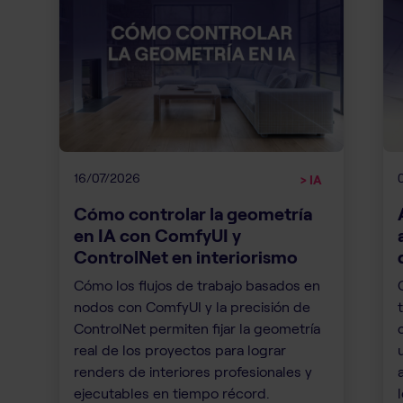
16/07/2026
> IA
Cómo controlar la geometría
en IA con ComfyUI y
ControlNet en interiorismo
Cómo los flujos de trabajo basados en
nodos con ComfyUI y la precisión de
ControlNet permiten fijar la geometría
real de los proyectos para lograr
renders de interiores profesionales y
ejecutables en tiempo récord.