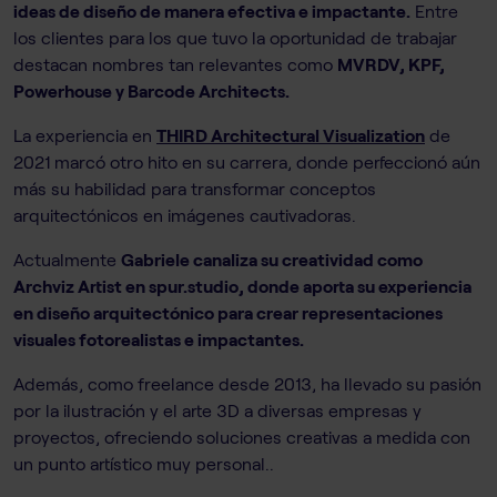
ideas de diseño de manera efectiva e impactante.
Entre
los clientes para los que tuvo la oportunidad de trabajar
destacan nombres tan relevantes como
MVRDV, KPF,
Powerhouse y Barcode Architects.
La experiencia en
THIRD Architectural Visualization
de
2021 marcó otro hito en su carrera, donde perfeccionó aún
más su habilidad para transformar conceptos
arquitectónicos en imágenes cautivadoras.
Actualmente
Gabriele canaliza su creatividad como
Archviz Artist en spur.studio, donde aporta su experiencia
en diseño arquitectónico para crear representaciones
visuales fotorealistas e impactantes.
Además, como freelance desde 2013, ha llevado su pasión
por la ilustración y el arte 3D a diversas empresas y
proyectos, ofreciendo soluciones creativas a medida con
un punto artístico muy personal..