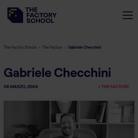
The Factory School
The Factory
Gabriele Checchini
>
>
Gabriele Checchini
06 MARZO, 2024
> THE FACTORY