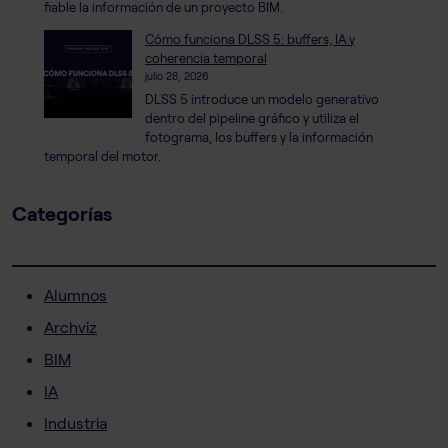
fiable la información de un proyecto BIM.
Cómo funciona DLSS 5: buffers, IA y
coherencia temporal
julio 28, 2026
DLSS 5 introduce un modelo generativo
dentro del pipeline gráfico y utiliza el
fotograma, los buffers y la información
temporal del motor.
Categorías
Alumnos
Archviz
BIM
IA
Industria