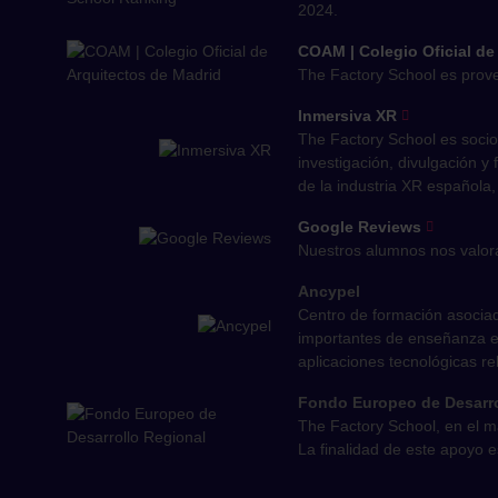
2024.
COAM | Colegio Oficial de
The Factory School es prove
Inmersiva XR
The Factory School es socio
investigación, divulgación y
de la industria XR española,
Google Reviews
Nuestros alumnos nos valora
Ancypel
Centro de formación asociad
importantes de enseñanza e-
aplicaciones tecnológicas re
Fondo Europeo de Desarro
The Factory School, en el 
La finalidad de este apoyo e