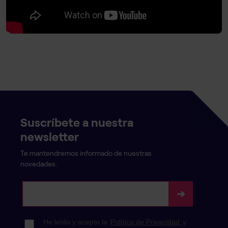
Suscríbete a nuestra
newsletter
Te mantendremos informado de nuestras
novedades.