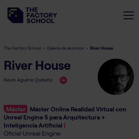
The Factory School
Galeria de alumnos
River House
>
>
River House
Kevin Aguirre Quiteño
Máster
Máster Online Realidad Virtual con
Unreal Engine 5 para Arquitectura +
Inteligencia Artificial
|
Oficial Unreal Engine