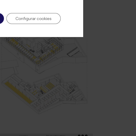
Configurar cookies