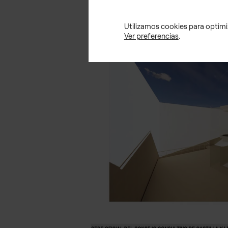
Utilizamos cookies para optimiz
Ver preferencias
.