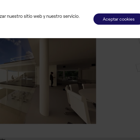
ar nuestro sitio web y nuestro servicio.
Aceptar cookies