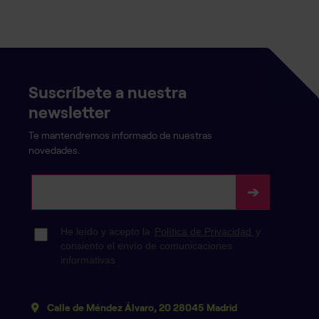
Suscríbete a nuestra
newsletter
Te mantendremos informado de nuestras
novedades.
Calle de Méndez Álvaro, 20 28045 Madrid