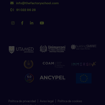
info@thefactoryschool.com
91 022 86 28
Política de privacidad
Aviso legal
Política de cookies