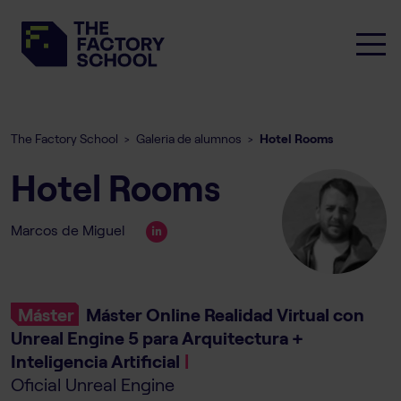
The Factory School
Galeria de alumnos
Hotel Rooms
>
>
Hotel Rooms
Marcos de Miguel
Máster
Máster Online Realidad Virtual con
Unreal Engine 5 para Arquitectura +
Inteligencia Artificial
|
Oficial Unreal Engine