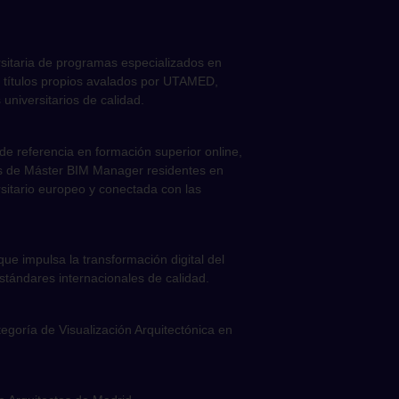
sitaria de programas especializados en
ecer títulos propios avalados por UTAMED,
universitarios de calidad.
de referencia en formación superior online,
mnos de Máster BIM Manager residentes en
sitario europeo y conectada con las
e impulsa la transformación digital del
stándares internacionales de calidad.
egoría de Visualización Arquitectónica en