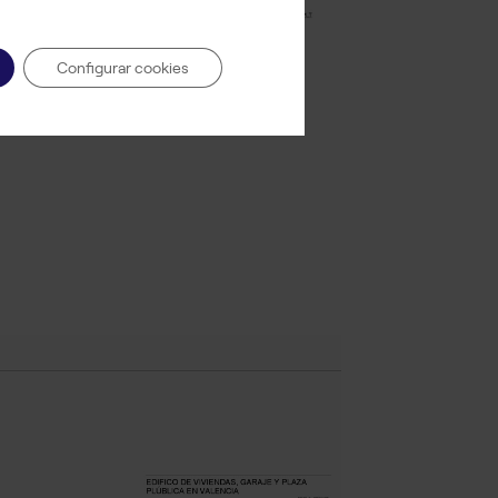
Configurar cookies