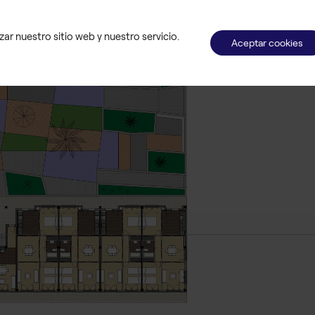
ar nuestro sitio web y nuestro servicio.
Aceptar cookies