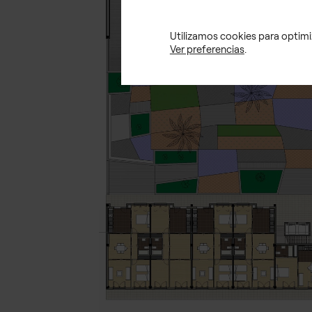
Utilizamos cookies para optimiz
Ver preferencias
.