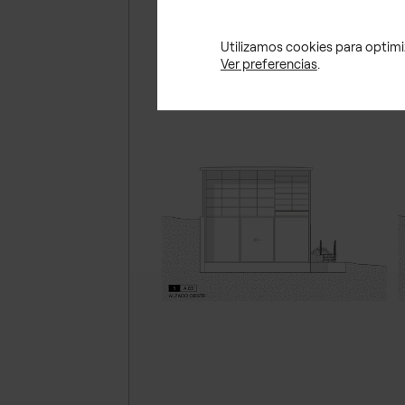
Utilizamos cookies para optimiz
Ver preferencias
.