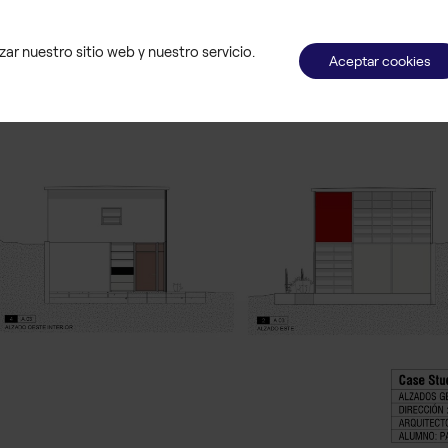
ar nuestro sitio web y nuestro servicio.
Aceptar cookies