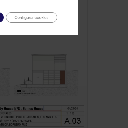
Configurar cookies