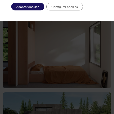
Aceptar cookies
Configurar cookies