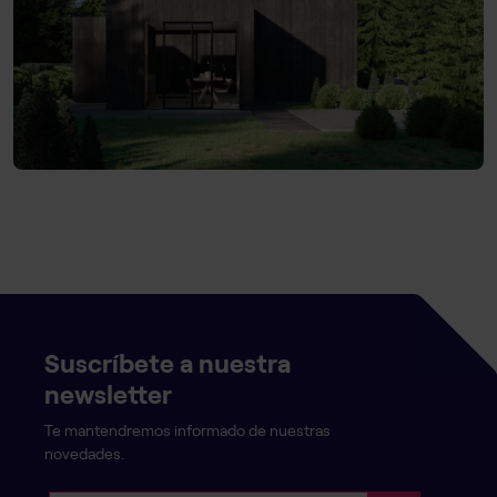
Suscríbete a nuestra
newsletter
Te mantendremos informado de nuestras
novedades.