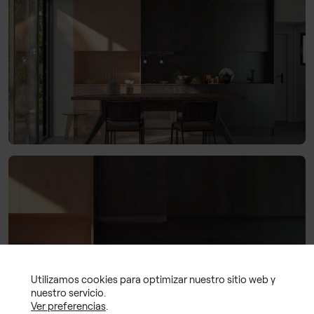
Utilizamos cookies para optimizar nuestro sitio web y
nuestro servicio.
Ver preferencias
.