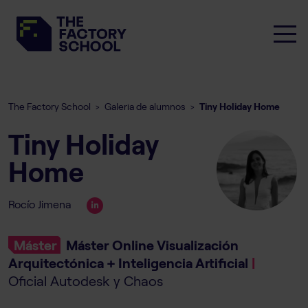
The Factory School
Galeria de alumnos
Tiny Holiday Home
>
>
Tiny Holiday
Home
Rocío Jimena
Máster
Máster Online Visualización
Arquitectónica + Inteligencia Artificial
|
Oficial Autodesk y Chaos