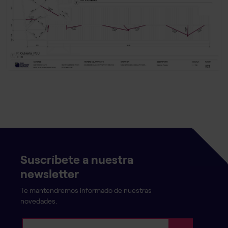
Suscríbete a nuestra
newsletter
Te mantendremos informado de nuestras
novedades.