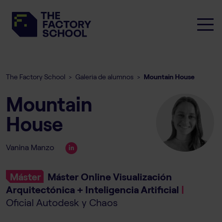
The Factory School
Galeria de alumnos
Mountain House
>
>
Mountain
House
Vanina Manzo
Máster
Máster Online Visualización
Arquitectónica + Inteligencia Artificial
|
Oficial Autodesk y Chaos