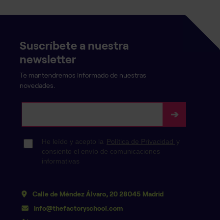
Suscríbete a nuestra
newsletter
Te mantendremos informado de nuestras
novedades.
Calle de Méndez Álvaro, 20 28045 Madrid
info@thefactoryschool.com