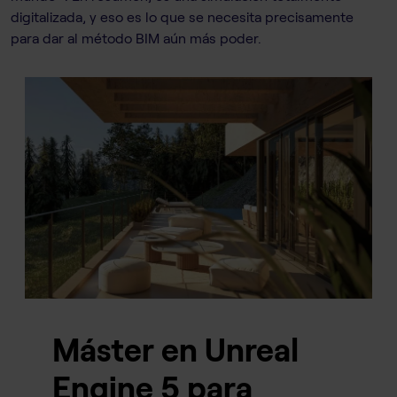
digitalizada, y eso es lo que se necesita precisamente
para dar al método BIM aún más poder.
Máster en Unreal
Engine 5 para