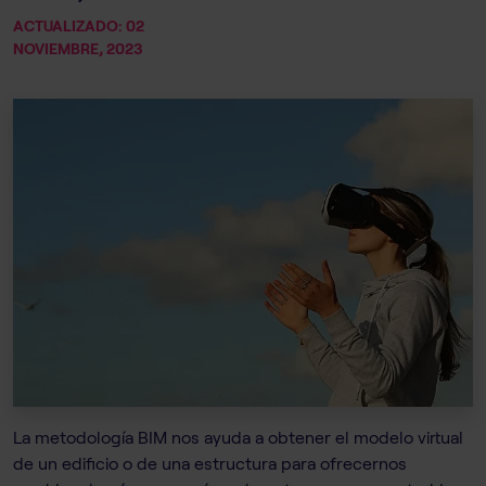
ACTUALIZADO: 02
NOVIEMBRE, 2023
La metodología BIM nos ayuda a obtener el modelo virtual
de un edificio o de una estructura para ofrecernos