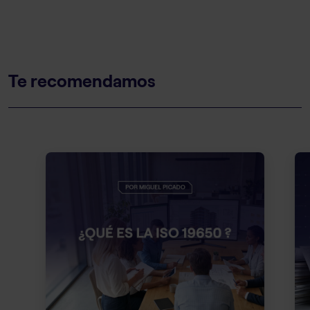
Te recomendamos