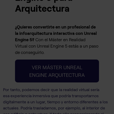
Arquitectura
¿Quieres convertirte en un profesional de
la infoarquitectura interactiva con Unreal
Engine 5?
Con el Máster en Realidad
Virtual con Unreal Engine 5 estás a un paso
de conseguirlo.
VER MÁSTER UNREAL
ENGINE ARQUITECTURA
Por tanto, podemos decir que la realidad virtual sería
esa experiencia inmersiva que podría transportarnos
digitalmente a un lugar, tiempo y entorno diferentes a los
actuales. Podría trasladarnos, por ejemplo, al interior de
ese edificio o estructura. Y todo ello proporcionando al