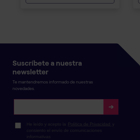
Suscríbete a nuestra
newsletter
Te mantendremos informado de nuestras
novedades.