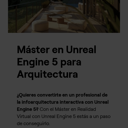
Máster en Unreal
Engine 5 para
Arquitectura
¿Quieres convertirte en un profesional de
la infoarquitectura interactiva con Unreal
Engine 5?
Con el Máster en Realidad
Virtual con Unreal Engine 5 estás a un paso
de conseguirlo.