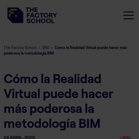
The Factory School
BIM
Cómo la Realidad Virtual puede hacer más
>
>
poderosa la metodología BIM
Cómo la Realidad
Virtual puede hacer
más poderosa la
metodología BIM
24 ABRIL, 2020
> BIM