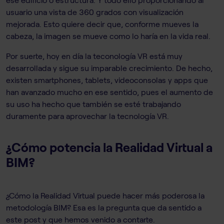
usuario una vista de 360 ​​grados con visualización
mejorada. Esto quiere decir que, conforme mueves la
cabeza, la imagen se mueve como lo haría en la vida real.
Por suerte, hoy en día la teconología VR está muy
desarrollada y sigue su imparable crecimiento. De hecho,
existen smartphones, tablets, videoconsolas y apps que
han avanzado mucho en ese sentido, pues el aumento de
su uso ha hecho que también se esté trabajando
duramente para aprovechar la tecnología VR.
¿Cómo potencia la Realidad Virtual a
BIM?
¿Cómo la Realidad Virtual puede hacer más poderosa la
metodología BIM? Esa es la pregunta que da sentido a
este post y que hemos venido a contarte.