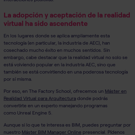
La adopción y aceptación de la realidad
virtual ha sido ascendente
En los lugares donde se aplica ampliamente esta
tecnología (en particular, la industria de AEC), han
cosechado mucho éxito en muchos sentidos. Sin
embargo, cabe destacar que la realidad virtual no solo se
está volviendo popular en la industria AEC, sino que
también se está convirtiendo en una poderosa tecnología
por sí misma.
Por eso, en The Factory School, ofrecemos un
Máster en
Realidad Virtual para Arquitectura
donde podrás
convertirte en un experto manejando programas
como Unreal Engine 5.
Aunque si lo que te interesa es BIM, puedes preguntar por
nuestro
Máster BIM Manager Online
presencial. Pídenos