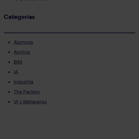
Categorías
Alumnos
Archviz
BIM
IA
Industria
The Factory
Vr y Metaverso