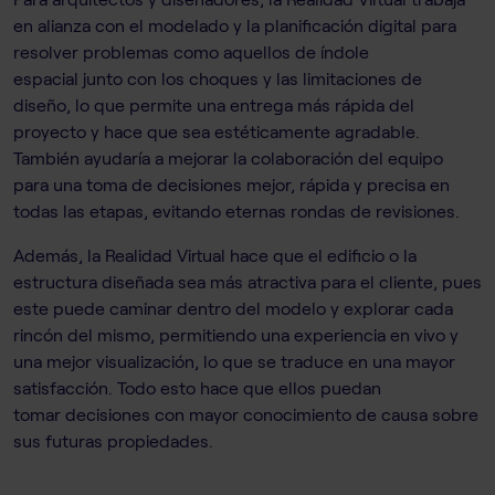
en alianza con el modelado y la planificación digital para
resolver problemas como aquellos de índole
espacial junto con los choques y las limitaciones de
diseño, lo que permite una entrega más rápida del
proyecto y hace que sea estéticamente agradable.
También ayudaría a mejorar la colaboración del equipo
para una toma de decisiones mejor, rápida y precisa en
todas las etapas, evitando eternas rondas de revisiones.
​​Además, la Realidad Virtual hace que el edificio o la
estructura diseñada sea más atractiva para el cliente, pues
este puede caminar dentro del modelo y explorar cada
rincón del mismo, permitiendo una experiencia en vivo y
una mejor visualización, lo que se traduce en una mayor
satisfacción. Todo esto hace que ellos puedan
tomar decisiones con mayor conocimiento de causa sobre
sus futuras propiedades.