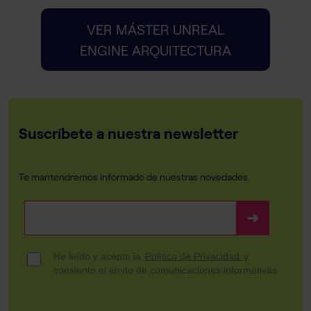
VER MÁSTER UNREAL
ENGINE ARQUITECTURA
Suscríbete a nuestra newsletter
Te mantendremos informado de nuestras novedades.