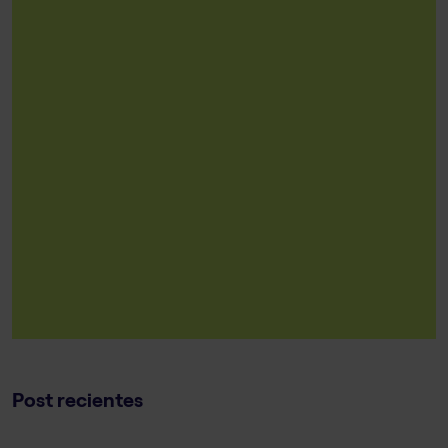
Post recientes