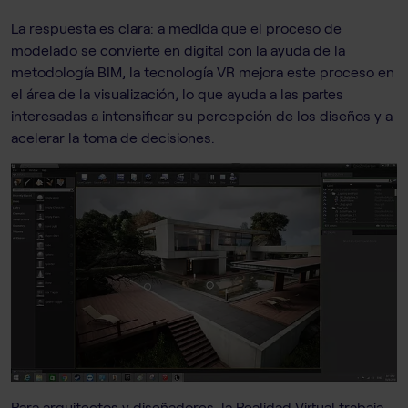
La respuesta es clara: a medida que el proceso de
modelado se convierte en digital con la ayuda de la
metodología BIM, la tecnología VR mejora este proceso en
el área de la visualización, lo que ayuda a las partes
interesadas a intensificar su percepción de los diseños y a
acelerar la toma de decisiones.
Para arquitectos y diseñadores, la Realidad Virtual trabaja