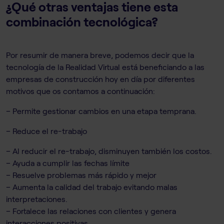
¿Qué otras ventajas tiene esta
combinación tecnológica?
Por resumir de manera breve, podemos decir que la
tecnología de la Realidad Virtual está beneficiando a las
empresas de construcción hoy en día por diferentes
motivos que os contamos a continuación:
– Permite gestionar cambios en una etapa temprana.
– Reduce el re-trabajo
– Al reducir el re-trabajo, disminuyen también los costos.
– Ayuda a cumplir las fechas límite
– Resuelve problemas más rápido y mejor
– Aumenta la calidad del trabajo evitando malas
interpretaciones.
– Fortalece las relaciones con clientes y genera
interacciones positivas.