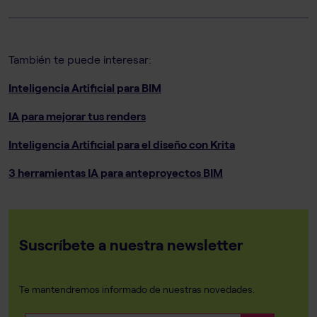
También te puede interesar:
Inteligencia Artificial para BIM
IA para mejorar tus renders
Inteligencia Artificial para el diseño con Krita
3 herramientas IA para anteproyectos BIM
Suscríbete a nuestra newsletter
Te mantendremos informado de nuestras novedades.