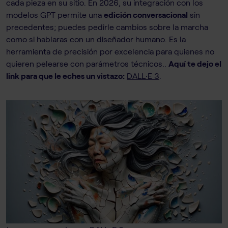
cada pieza en su sitio. En 2026, su integración con los
modelos GPT permite una
edición conversacional
sin
precedentes; puedes pedirle cambios sobre la marcha
como si hablaras con un diseñador humano. Es la
herramienta de precisión por excelencia para quienes no
quieren pelearse con parámetros técnicos..
Aquí te dejo el
link para que le eches un vistazo:
DALL·E 3
.