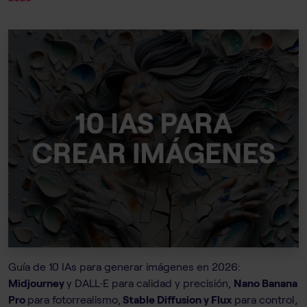
Guía de 10 IAs para generar imágenes en 2026:
Midjourney
y DALL·E para calidad y precisión,
Nano Banana
Pro
para fotorrealismo,
Stable Diffusion y Flux
para control,