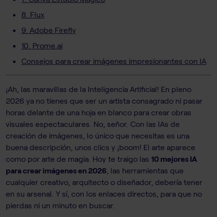
8. Flux
9. Adobe Firefly
10. Prome.ai
Consejos para crear imágenes impresionantes con IA
¡Ah, las maravillas de la Inteligencia Artificial! En pleno
2026 ya no tienes que ser un artista consagrado ni pasar
horas delante de una hoja en blanco para crear obras
visuales espectaculares. No, señor. Con las IAs de
creación de imágenes, lo único que necesitas es una
buena descripción, unos clics y ¡boom! El arte aparece
como por arte de magia. Hoy te traigo las
10 mejores IA
para crear imágenes en 2026
, las herramientas que
cualquier creativo, arquitecto o diseñador, debería tener
en su arsenal. Y sí, con los enlaces directos, para que no
pierdas ni un minuto en buscar.