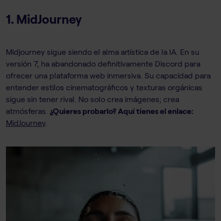
1. MidJourney
Midjourney sigue siendo el alma artística de la IA. En su
versión 7, ha abandonado definitivamente Discord para
ofrecer una plataforma web inmersiva. Su capacidad para
entender estilos cinematográficos y texturas orgánicas
sigue sin tener rival. No solo crea imágenes; crea
atmósferas.
¿Quieres probarlo? Aquí tienes el enlace:
MidJourney
.