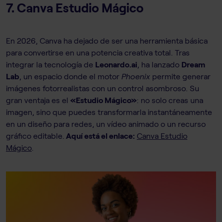
7. Canva Estudio Mágico
En 2026, Canva ha dejado de ser una herramienta básica
para convertirse en una potencia creativa total. Tras
integrar la tecnología de
Leonardo.ai
, ha lanzado
Dream
Lab
, un espacio donde el motor
Phoenix
permite generar
imágenes fotorrealistas con un control asombroso. Su
gran ventaja es el
«Estudio Mágico»
: no solo creas una
imagen, sino que puedes transformarla instantáneamente
en un diseño para redes, un vídeo animado o un recurso
gráfico editable.
Aquí está el enlace:
Canva Estudio
Mágico
.