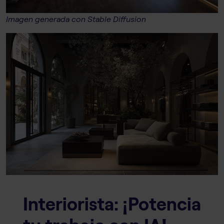
Imagen generada con Stable Diffusion
Interiorista: ¡Potencia