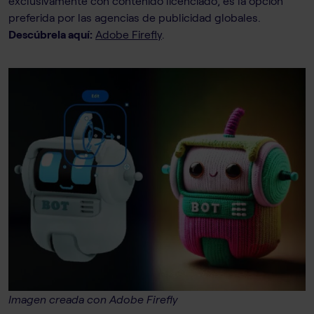
exclusivamente con contenido licenciado, es la opción
preferida por las agencias de publicidad globales.
Descúbrela aquí:
Adobe Firefly
.
Imagen creada con Adobe Firefly