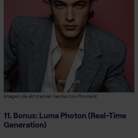
Imagen de Art.traman hecha con PromeAI
11. Bonus: Luma Photon (Real-Time
Generation)