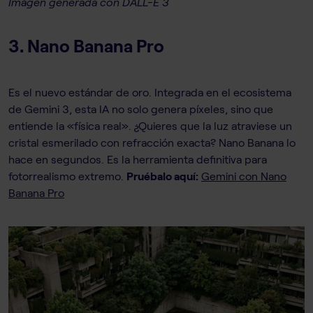
Imagen generada con DALL-E 3
3. Nano Banana Pro
Es el nuevo estándar de oro. Integrada en el ecosistema
de Gemini 3, esta IA no solo genera píxeles, sino que
entiende la «física real». ¿Quieres que la luz atraviese un
cristal esmerilado con refracción exacta? Nano Banana lo
hace en segundos. Es la herramienta definitiva para
fotorrealismo extremo.
Pruébalo aquí:
Gemini con Nano
Banana Pro