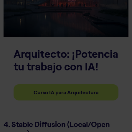
Arquitecto: ¡Potencia
tu trabajo con IA!
Curso IA para Arquitectura
4. Stable Diffusion (Local/Open