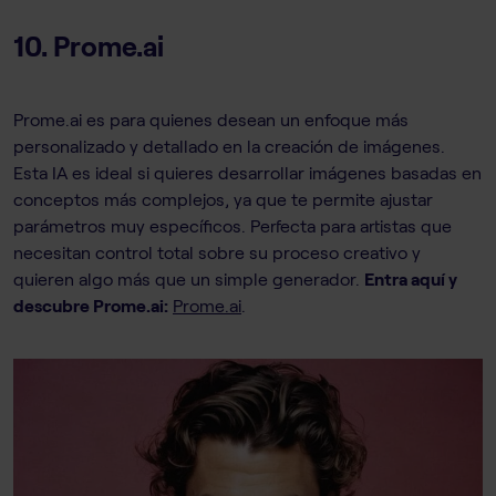
10. Prome.ai
Prome.ai es para quienes desean un enfoque más
personalizado y detallado en la creación de imágenes.
Esta IA es ideal si quieres desarrollar imágenes basadas en
conceptos más complejos, ya que te permite ajustar
parámetros muy específicos. Perfecta para artistas que
necesitan control total sobre su proceso creativo y
quieren algo más que un simple generador.
Entra aquí y
descubre Prome.ai:
Prome.ai
.