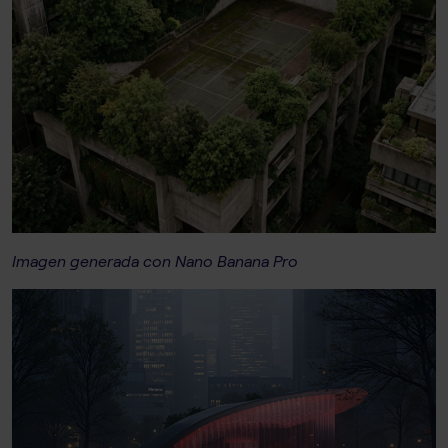
Imagen generada con Nano Banana Pro