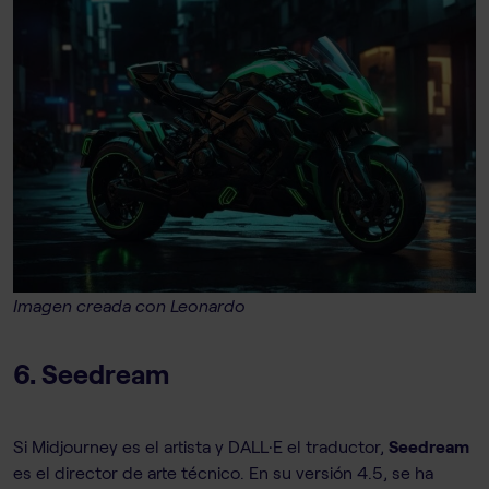
Imagen creada con Leonardo
6. Seedream
Si Midjourney es el artista y DALL·E el traductor,
Seedream
es el director de arte técnico. En su versión 4.5, se ha