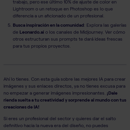
trabajo, pero ese último 10% de ajuste de color en
Lightroom o un retoque en Photoshop es lo que
diferencia a un aficionado de un profesional.
Busca inspiración en la comunidad
: Explora las galerías
de
Leonardo.ai
o los canales de Midjourney. Ver cómo
otros estructuran sus prompts te dará ideas frescas
para tus propios proyectos.
Ahí lo tienes. Con esta guía sobre las mejores IA para crear
imágenes y sus enlaces directos, ya no tienes excusa para
no empezar a generar imágenes impresionantes.
¡Dale
rienda suelta a tu creatividad y sorprende al mundo con tus
creaciones de IA!
Si eres un profesional del sector y quieres dar el salto
definitivo hacia la nueva era del diseño, no puedes