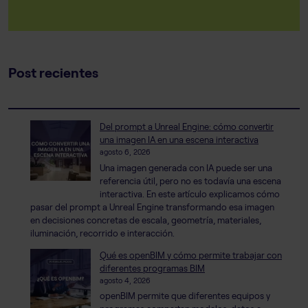
Post recientes
Del prompt a Unreal Engine: cómo convertir
una imagen IA en una escena interactiva
agosto 6, 2026
Una imagen generada con IA puede ser una
referencia útil, pero no es todavía una escena
interactiva. En este artículo explicamos cómo
pasar del prompt a Unreal Engine transformando esa imagen
en decisiones concretas de escala, geometría, materiales,
iluminación, recorrido e interacción.
Qué es openBIM y cómo permite trabajar con
diferentes programas BIM
agosto 4, 2026
openBIM permite que diferentes equipos y