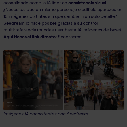
consolidado como la IA líder en
consistencia visual
.
¿Necesitas que un mismo personaje o edificio aparezca en
10 imágenes distintas sin que cambie ni un solo detalle?
Seedream lo hace posible gracias a su control
multirreferencia (puedes usar hasta 14 imágenes de base).
Aquí tienes el link directo:
Seedreams
.
Imágenes IA consistentes con Seedream