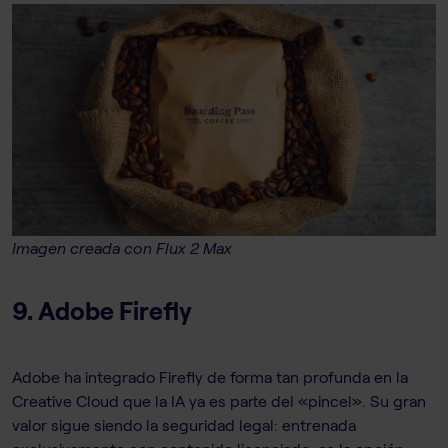
Imagen creada con Flux 2 Max
9. Adobe Firefly
Adobe ha integrado Firefly de forma tan profunda en la
Creative Cloud que la IA ya es parte del «pincel». Su gran
valor sigue siendo la seguridad legal: entrenada