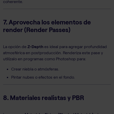
coherente.
7. Aprovecha los elementos de
render (Render Passes)
La opción de
Z-Depth
es ideal para agregar profundidad
atmosférica en postproducción. Renderiza este pase y
utilízalo en programas como Photoshop para:
Crear niebla o atmósferas.
Pintar nubes o efectos en el fondo.
8. Materiales realistas y PBR