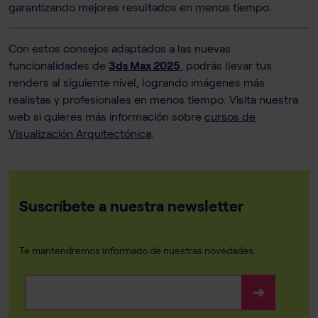
garantizando mejores resultados en menos tiempo.
Con estos consejos adaptados a las nuevas
funcionalidades de
3ds Max 2025
, podrás llevar tus
renders al siguiente nivel, logrando imágenes más
realistas y profesionales en menos tiempo. Visita nuestra
web si quieres más información sobre
cursos de
Visualización Arquitectónica
.
Suscríbete a nuestra newsletter
Te mantendremos informado de nuestras novedades.