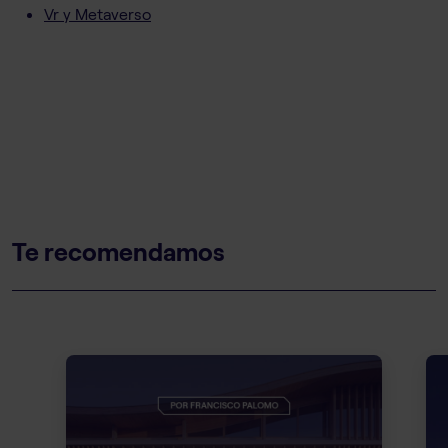
Vr y Metaverso
Te recomendamos