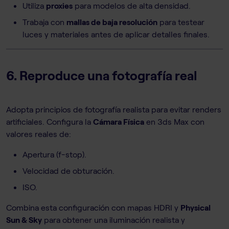
Utiliza
proxies
para modelos de alta densidad.
Trabaja con
mallas de baja resolución
para testear
luces y materiales antes de aplicar detalles finales.
6. Reproduce una fotografía real
Adopta principios de fotografía realista para evitar renders
artificiales. Configura la
Cámara Física
en 3ds Max con
valores reales de:
Apertura (f-stop).
Velocidad de obturación.
ISO.
Combina esta configuración con mapas HDRI y
Physical
Sun & Sky
para obtener una iluminación realista y