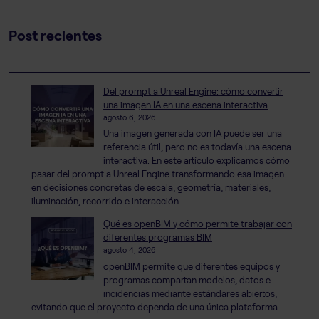
Post recientes
Del prompt a Unreal Engine: cómo convertir
una imagen IA en una escena interactiva
agosto 6, 2026
Una imagen generada con IA puede ser una
referencia útil, pero no es todavía una escena
interactiva. En este artículo explicamos cómo
pasar del prompt a Unreal Engine transformando esa imagen
en decisiones concretas de escala, geometría, materiales,
iluminación, recorrido e interacción.
Qué es openBIM y cómo permite trabajar con
diferentes programas BIM
agosto 4, 2026
openBIM permite que diferentes equipos y
programas compartan modelos, datos e
incidencias mediante estándares abiertos,
evitando que el proyecto dependa de una única plataforma.