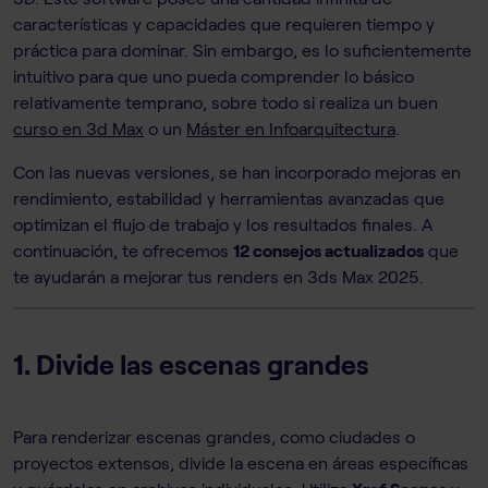
características y capacidades que requieren tiempo y
práctica para dominar. Sin embargo, es lo suficientemente
intuitivo para que uno pueda comprender lo básico
relativamente temprano, sobre todo si realiza un buen
curso en 3d Max
o un
Máster en Infoarquitectura
.
Con las nuevas versiones, se han incorporado mejoras en
rendimiento, estabilidad y herramientas avanzadas que
optimizan el flujo de trabajo y los resultados finales. A
continuación, te ofrecemos
12 consejos actualizados
que
te ayudarán a mejorar tus renders en 3ds Max 2025.
1. Divide las escenas grandes
Para renderizar escenas grandes, como ciudades o
proyectos extensos, divide la escena en áreas específicas