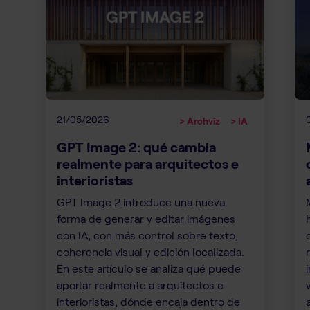
21/05/2026
> Archviz
> IA
GPT Image 2: qué cambia
realmente para arquitectos e
interioristas
GPT Image 2 introduce una nueva
forma de generar y editar imágenes
con IA, con más control sobre texto,
coherencia visual y edición localizada.
En este artículo se analiza qué puede
aportar realmente a arquitectos e
interioristas, dónde encaja dentro de