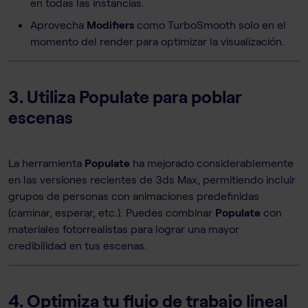
en todas las instancias.
Aprovecha
Modifiers
como TurboSmooth solo en el
momento del render para optimizar la visualización.
3. Utiliza Populate para poblar
escenas
La herramienta
Populate
ha mejorado considerablemente
en las versiones recientes de 3ds Max, permitiendo incluir
grupos de personas con animaciones predefinidas
(caminar, esperar, etc.). Puedes combinar
Populate
con
materiales fotorrealistas para lograr una mayor
credibilidad en tus escenas.
4. Optimiza tu flujo de trabajo lineal