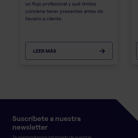
un flujo profesional y qué límites
conviene tener presentes antes de
llevarlo a cliente.
LEER MÁS
Suscríbete a nuestra
newsletter
Te mantendremos informado de nuestras