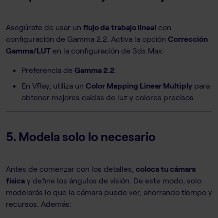
Asegúrate de usar un
flujo de trabajo lineal
con
configuración de Gamma 2.2. Activa la opción
Corrección
Gamma/LUT
en la configuración de 3ds Max:
Preferencia de
Gamma 2.2
.
En VRay, utiliza un
Color Mapping Linear Multiply
para
obtener mejores caídas de luz y colores precisos.
5. Modela solo lo necesario
Antes de comenzar con los detalles,
coloca tu cámara
física
y define los ángulos de visión. De este modo, solo
modelarás lo que la cámara puede ver, ahorrando tiempo y
recursos. Además: