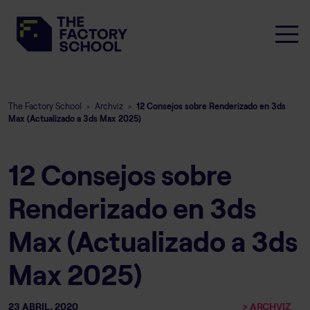
The Factory School
Archviz
12 Consejos sobre Renderizado en 3ds
>
>
Max (Actualizado a 3ds Max 2025)
12 Consejos sobre
Renderizado en 3ds
Max (Actualizado a 3ds
Max 2025)
23 ABRIL, 2020
> ARCHVIZ