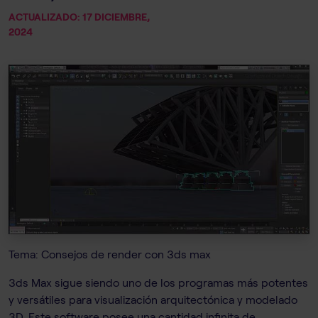
ACTUALIZADO: 17 DICIEMBRE,
2024
Tema: Consejos de render con 3ds max
3ds Max sigue siendo uno de los programas más potentes
y versátiles para visualización arquitectónica y modelado
3D. Este software posee una cantidad infinita de