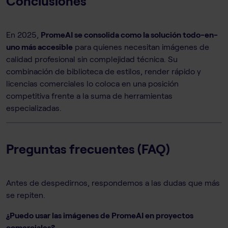
Conclusiones
En 2025,
PromeAI se consolida como la solución todo-en-
uno más accesible
para quienes necesitan imágenes de
calidad profesional sin complejidad técnica. Su
combinación de biblioteca de estilos, render rápido y
licencias comerciales lo coloca en una posición
competitiva frente a la suma de herramientas
especializadas.
Preguntas frecuentes (FAQ)
Antes de despedirnos, respondemos a las dudas que más
se repiten.
¿Puedo usar las imágenes de PromeAI en proyectos
comerciales?