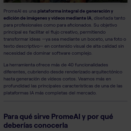
PromeAI es una
plataforma integral de generación y
edición de imágenes y vídeos mediante IA
, diseñada tanto
para profesionales como para aficionados. Su objetivo
principal es facilitar el flujo creativo, permitiendo
transformar ideas —ya sea mediante un boceto, una foto o
texto descriptivo— en contenido visual de alta calidad sin
necesidad de dominar software complejo.
La herramienta ofrece más de 40 funcionalidades
diferentes, cubriendo desde renderizado arquitectónico
hasta generación de vídeos cortos. Veamos más en
profundidad las principales características de una de las
plataformas IA más completas del mercado.
Para qué sirve PromeAI y por qué
deberías conocerla