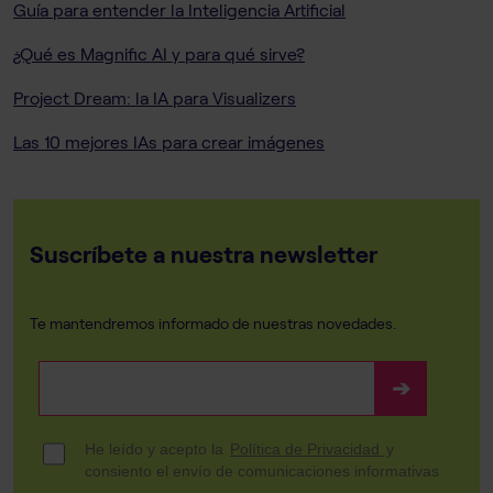
Guía para entender la Inteligencia Artificial
¿Qué es Magnific AI y para qué sirve?
Project Dream: la IA para Visualizers
Las 10 mejores IAs para crear imágenes
Suscríbete a nuestra newsletter
Te mantendremos informado de nuestras novedades.