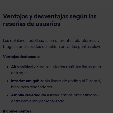
Ventajas y desventajas según las
reseñas de usuarios
Las opiniones publicadas en diferentes plataformas y
blogs especializados coinciden en varios puntos clave:
Ventajas destacadas
Alta calidad visual
: resultados realistas listos para
entregar.
Interfaz amigable
: sin líneas de código ni Discord,
ideal para diseñadores.
Amplia variedad de estilos
: estilos predefinidos +
entrenamiento personalizado.
Inconvenientes