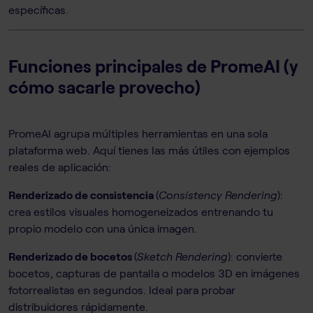
específicas.
Funciones principales de PromeAI (y
cómo sacarle provecho)
PromeAI agrupa múltiples herramientas en una sola
plataforma web. Aquí tienes las más útiles con ejemplos
reales de aplicación:
Renderizado de consistencia
(
Consistency Rendering
):
crea estilos visuales homogeneizados entrenando tu
propio modelo con una única imagen.
Renderizado de bocetos
(
Sketch Rendering
): convierte
bocetos, capturas de pantalla o modelos 3D en imágenes
fotorrealistas en segundos. Ideal para probar
distribuidores rápidamente.