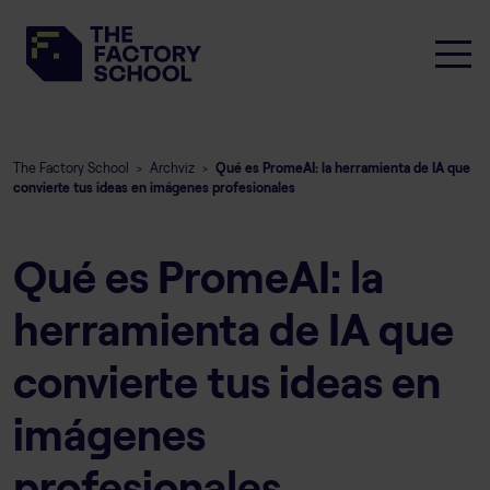
The Factory School
Archviz
Qué es PromeAI: la herramienta de IA que
>
>
convierte tus ideas en imágenes profesionales
Qué es PromeAI: la
herramienta de IA que
convierte tus ideas en
imágenes
profesionales