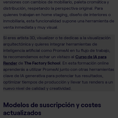
versiones con cambios de mobiliario, paleta cromática y
distribución, respetando la perspectiva original. Para
quienes trabajan en home staging, diseño de interiores o
inmobiliaria, esta funcionalidad supone una herramienta de
venta inmediata y muy visual.
Si eres artista 3D, visualizer o te dedicas a la visualización
arquitectónica y quieres integrar herramientas de
inteligencia artificial como PromeAI en tu flujo de trabajo,
te recomendamos echar un vistazo al
Curso de IA para
Render
de
The Factory School
. En esta formación online
aprenderás a utilizar PromeAI junto con otras herramientas
clave de IA generativa para potenciar tus resultados,
optimizar tiempos de producción y llevar tus renders a un
nuevo nivel de calidad y creatividad.
Modelos de suscripción y costes
actualizados