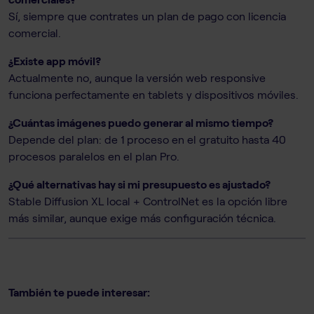
Sí, siempre que contrates un plan de pago con licencia
comercial.
¿Existe app móvil?
Actualmente no, aunque la versión web responsive
funciona perfectamente en tablets y dispositivos móviles.
¿Cuántas imágenes puedo generar al mismo tiempo?
Depende del plan: de 1 proceso en el gratuito hasta 40
procesos paralelos en el plan Pro.
¿Qué alternativas hay si mi presupuesto es ajustado?
Stable Diffusion XL local + ControlNet es la opción libre
más similar, aunque exige más configuración técnica.
También te puede interesar: