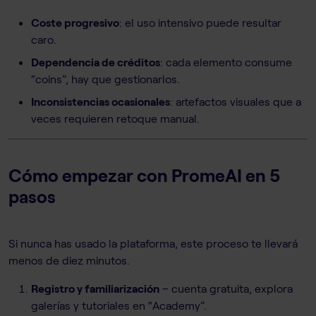
Coste progresivo
: el uso intensivo puede resultar
caro.
Dependencia de créditos
: cada elemento consume
“coins”, hay que gestionarlos.
Inconsistencias ocasionales
: artefactos visuales que a
veces requieren retoque manual.
Cómo empezar con PromeAI en 5
pasos
Si nunca has usado la plataforma, este proceso te llevará
menos de diez minutos.
Registro y familiarización
– cuenta gratuita, explora
galerías y tutoriales en “Academy”.