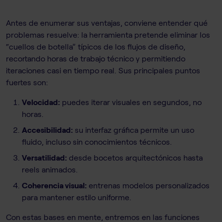
Antes de enumerar sus ventajas, conviene entender qué
problemas resuelve: la herramienta pretende eliminar los
“cuellos de botella” típicos de los flujos de diseño,
recortando horas de trabajo técnico y permitiendo
iteraciones casi en tiempo real. Sus principales puntos
fuertes son:
Velocidad:
puedes iterar visuales en segundos, no
horas.
Accesibilidad:
su interfaz gráfica permite un uso
fluido, incluso sin conocimientos técnicos.
Versatilidad:
desde bocetos arquitectónicos hasta
reels animados.
Coherencia visual:
entrenas modelos personalizados
para mantener estilo uniforme.
Con estas bases en mente, entremos en las funciones