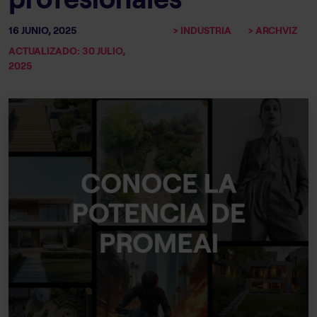
16 JUNIO, 2025
> INDUSTRIA
> ARCHVIZ
ACTUALIZADO: 30 JULIO,
2025