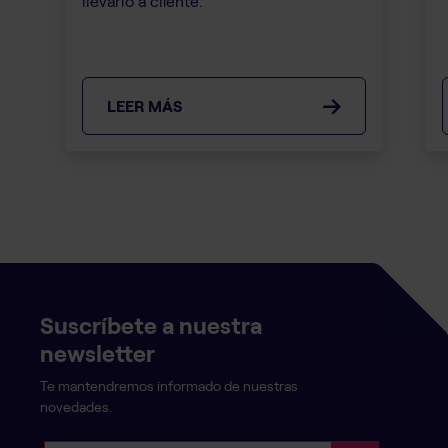
llevarlo a cliente.
LEER MÁS
Suscríbete a nuestra
newsletter
Te mantendremos informado de nuestras
novedades.