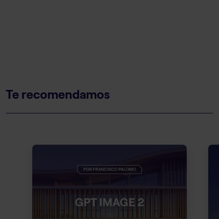
Te recomendamos