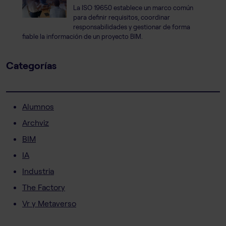
La ISO 19650 establece un marco común
para definir requisitos, coordinar
responsabilidades y gestionar de forma
fiable la información de un proyecto BIM.
Categorías
Alumnos
Archviz
BIM
IA
Industria
The Factory
Vr y Metaverso