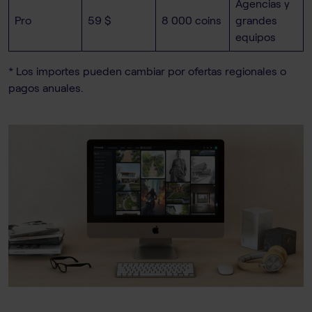
Agencias y
Pro
59 $
8 000 coins
grandes
equipos
* Los importes pueden cambiar por ofertas regionales o
pagos anuales.