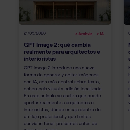
21/05/2026
> Archviz
> IA
GPT Image 2: qué cambia
realmente para arquitectos e
interioristas
GPT Image 2 introduce una nueva
forma de generar y editar imágenes
con IA, con más control sobre texto,
coherencia visual y edición localizada.
En este artículo se analiza qué puede
aportar realmente a arquitectos e
interioristas, dónde encaja dentro de
un flujo profesional y qué límites
conviene tener presentes antes de