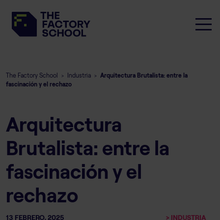
The Factory School
Industria
Arquitectura Brutalista: entre la
>
>
fascinación y el rechazo
Arquitectura
Brutalista: entre la
fascinación y el
rechazo
13 FEBRERO, 2025
> INDUSTRIA