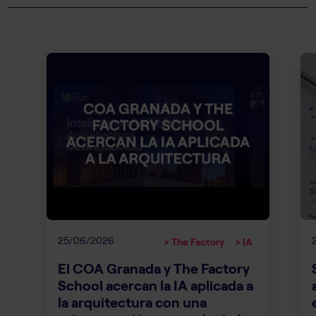
25/06/2026
> The Factory
> IA
El COA Granada y The Factory
School acercan la IA aplicada a
la arquitectura con una