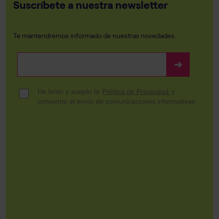
Suscríbete a nuestra newsletter
Te mantendremos informado de nuestras novedades.