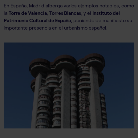
En España, Madrid alberga varios ejemplos notables, como
la
Torre de Valencia
,
Torres Blancas
, y el
Instituto del
Patrimonio Cultural de España
, poniendo de manifiesto su
importante presencia en el urbanismo español.