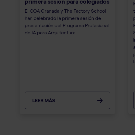
primera sesión para colegiados
El COA Granada y The Factory School
han celebrado la primera sesión de
presentación del Programa Profesional
de IA para Arquitectura.
LEER MÁS