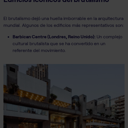
El brutalismo dejó una huella imborrable en la arquitectura
mundial. Algunos de los edificios más representativos son:
Barbican Centre (Londres, Reino Unido):
Un complejo
cultural brutalista que se ha convertido en un
referente del movimiento.