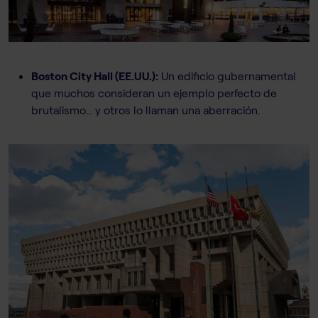
Boston City Hall (EE.UU.):
Un edificio gubernamental
que muchos consideran un ejemplo perfecto de
brutalismo… y otros lo llaman una aberración.