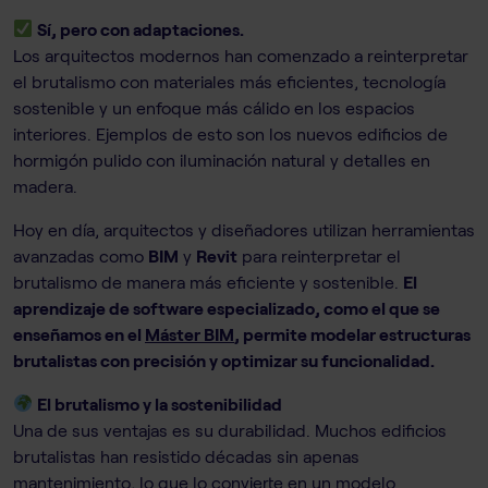
Sí, pero con adaptaciones.
Los arquitectos modernos han comenzado a reinterpretar
el brutalismo con materiales más eficientes, tecnología
sostenible y un enfoque más cálido en los espacios
interiores. Ejemplos de esto son los nuevos edificios de
hormigón pulido con iluminación natural y detalles en
madera.
Hoy en día, arquitectos y diseñadores utilizan herramientas
avanzadas como
BIM
y
Revit
para reinterpretar el
brutalismo de manera más eficiente y sostenible.
El
aprendizaje de software especializado, como el que se
enseñamos en el
Máster BIM
, permite modelar estructuras
brutalistas con precisión y optimizar su funcionalidad.
El brutalismo y la sostenibilidad
Una de sus ventajas es su durabilidad. Muchos edificios
brutalistas han resistido décadas sin apenas
mantenimiento, lo que lo convierte en un modelo