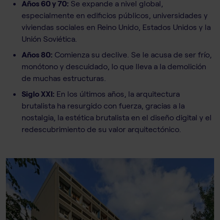
Años 60 y 70:
Se expande a nivel global,
especialmente en edificios públicos, universidades y
viviendas sociales en Reino Unido, Estados Unidos y la
Unión Soviética.
Años 80:
Comienza su declive. Se le acusa de ser frío,
monótono y descuidado, lo que lleva a la demolición
de muchas estructuras.
Siglo XXI:
En los últimos años, la arquitectura
brutalista ha resurgido con fuerza, gracias a la
nostalgia, la estética brutalista en el diseño digital y el
redescubrimiento de su valor arquitectónico.