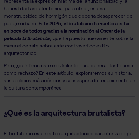
representa la expresión máxima de la funcionalidad y la
honestidad arquitectónica; para otros, es una
monstruosidad de hormigón que debería desaparecer del
paisaje urbano.
Este 2025, el brutalismo ha vuelto a estar
en boca de todos gracias a la nominación al Oscar de la
película
El Brutalista
,
que ha puesto nuevamente sobre la
mesa el debate sobre este controvertido estilo
arquitectónico.
Pero, ¿qué tiene este movimiento para generar tanto amor
como rechazo? En este artículo, exploraremos su historia,
sus edificios más icónicos y su inesperado renacimiento en
la cultura contemporánea.
¿Qué es la arquitectura brutalista?
El brutalismo es un estilo arquitectónico caracterizado por