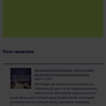
Post recientes
Del prompt a Unreal Engine: cómo convertir
una imagen IA en una escena interactiva
agosto 6, 2026
Una imagen generada con IA puede ser una
referencia útil, pero no es todavía una escena
interactiva. En este artículo explicamos cómo
pasar del prompt a Unreal Engine transformando esa imagen
en decisiones concretas de escala, geometría, materiales,