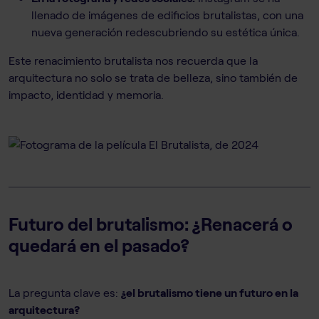
llenado de imágenes de edificios brutalistas, con una
nueva generación redescubriendo su estética única.
Este renacimiento brutalista nos recuerda que la
arquitectura no solo se trata de belleza, sino también de
impacto, identidad y memoria.
Futuro del brutalismo: ¿Renacerá o
quedará en el pasado?
La pregunta clave es:
¿el brutalismo tiene un futuro en la
arquitectura?