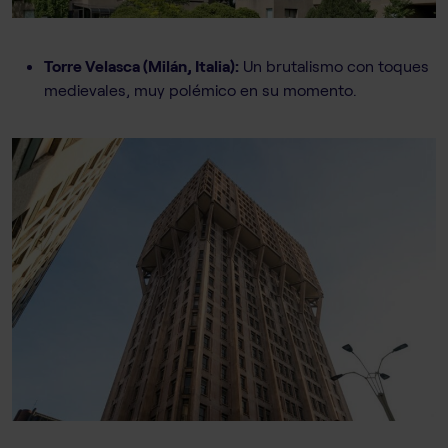
Torre Velasca (Milán, Italia):
Un brutalismo con toques
medievales, muy polémico en su momento.