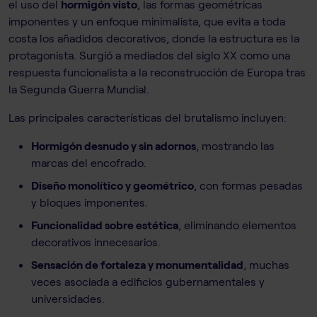
el uso del
hormigón visto
, las formas geométricas
imponentes y un enfoque minimalista, que evita a toda
costa los añadidos decorativos, donde la estructura es la
protagonista. Surgió a mediados del siglo XX como una
respuesta funcionalista a la reconstrucción de Europa tras
la Segunda Guerra Mundial.
Las principales características del brutalismo incluyen:
Hormigón desnudo y sin adornos
, mostrando las
marcas del encofrado.
Diseño monolítico y geométrico
, con formas pesadas
y bloques imponentes.
Funcionalidad sobre estética
, eliminando elementos
decorativos innecesarios.
Sensación de fortaleza y monumentalidad
, muchas
veces asociada a edificios gubernamentales y
universidades.