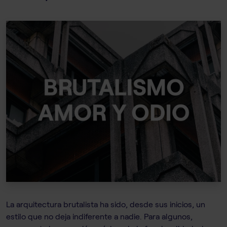
La arquitectura brutalista ha sido, desde sus inicios, un
estilo que no deja indiferente a nadie. Para algunos,