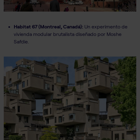
Habitat 67 (Montreal, Canadá):
Un experimento de
vivienda modular brutalista diseñado por Moshe
Safdie.