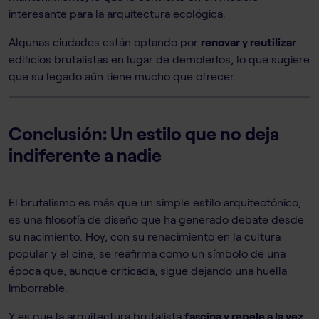
interesante para la arquitectura ecológica.
Algunas ciudades están optando por
renovar y reutilizar
edificios brutalistas en lugar de demolerlos, lo que sugiere
que su legado aún tiene mucho que ofrecer.
Conclusión: Un estilo que no deja
indiferente a nadie
El brutalismo es más que un simple estilo arquitectónico;
es una filosofía de diseño que ha generado debate desde
su nacimiento. Hoy, con su renacimiento en la cultura
popular y el cine, se reafirma como un símbolo de una
época que, aunque criticada, sigue dejando una huella
imborrable.
Y es que la arquitectura brutalista
fascina y repele a la vez
,