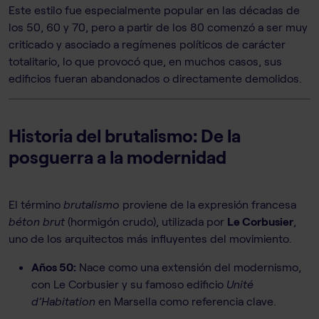
Este estilo fue especialmente popular en las décadas de
los 50, 60 y 70, pero a partir de los 80 comenzó a ser muy
criticado y asociado a regímenes políticos de carácter
totalitario, lo que provocó que, en muchos casos, sus
edificios fueran abandonados o directamente demolidos.
Historia del brutalismo: De la
posguerra a la modernidad
El término
brutalismo
proviene de la expresión francesa
béton brut
(hormigón crudo), utilizada por
Le Corbusier
,
uno de los arquitectos más influyentes del movimiento.
Años 50:
Nace como una extensión del modernismo,
con Le Corbusier y su famoso edificio
Unité
d’Habitation
en Marsella como referencia clave.