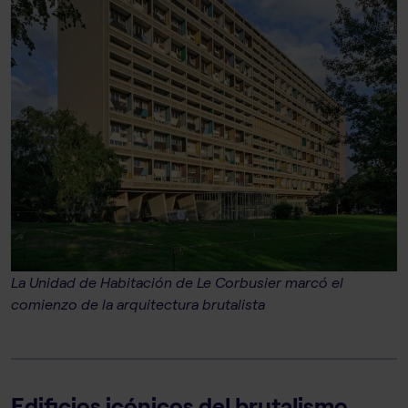
La Unidad de Habitación de Le Corbusier marcó el
comienzo de la arquitectura brutalista
Edificios icónicos del brutalismo