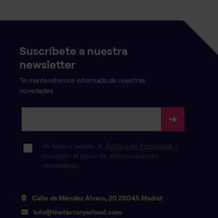
Suscríbete a nuestra
newsletter
Te mantendremos informado de nuestras
novedades.
Calle de Méndez Álvaro, 20 28045 Madrid
info@thefactoryschool.com