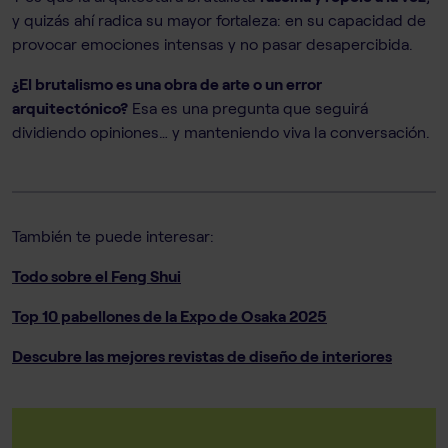
y quizás ahí radica su mayor fortaleza: en su capacidad de
provocar emociones intensas y no pasar desapercibida.
¿El brutalismo es una obra de arte o un error
arquitectónico?
Esa es una pregunta que seguirá
dividiendo opiniones… y manteniendo viva la conversación.
También te puede interesar:
Todo sobre el Feng Shui
Top 10 pabellones de la Expo de Osaka 2025
Descubre las mejores revistas de diseño de interiores