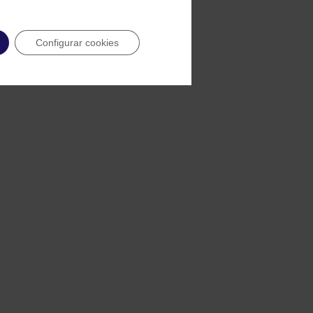
Configurar cookies