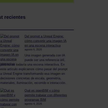
t recientes
Del prompt a Unreal Engine:
cómo convertir una imagen IA
en una escena interactiva
agosto 6, 2026
Una imagen generada con IA
puede ser una referencia útil,
pero no es todavía una escena interactiva. En
este artículo explicamos cómo pasar del prompt
a Unreal Engine transformando esa imagen en
decisiones concretas de escala, geometría,
materiales, iluminación, recorrido e interacción.
Qué es openBIM y cómo
permite trabajar con diferentes
programas BIM
agosto 4, 2026