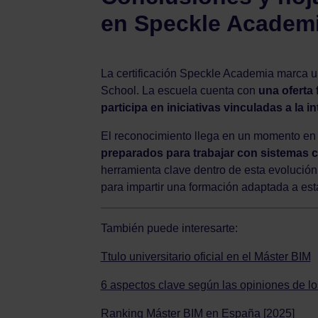
en Speckle Academ
La certificación Speckle Academia marca un
School. La escuela cuenta con
una oferta
participa en iniciativas vinculadas a la i
El reconocimiento llega en un momento en el
preparados para trabajar con sistemas 
herramienta clave dentro de esta evolución 
para impartir una formación adaptada a est
También puede interesarte:
Ttulo universitario oficial en el Máster BIM
6 aspectos clave según las opiniones de l
Ranking Máster BIM en España [2025]