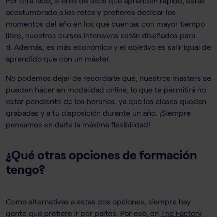
Por otra lado, si eres de esos que aprenden rápido, estás
acostumbrado a los retos y prefieres dedicar los
momentos del año en los que cuentas con mayor tiempo
libre, nuestros cursos intensivos están diseñados para
ti. Además, es más económico y el objetivo es salir igual de
aprendido que con un máster.
No podemos dejar de recordarte que, nuestros masters se
pueden hacer en modalidad online, lo que te permitirá no
estar pendiente de los horarios, ya que las clases quedan
grabadas y a tu disposición durante un año. ¡Siempre
pensamos en darte la máxima flexibilidad!
¿Qué otras opciones de formación
tengo?
Como alternativas a estas dos opciones, siempre hay
gente que prefiere ir por partes. Por eso, en
The Factory