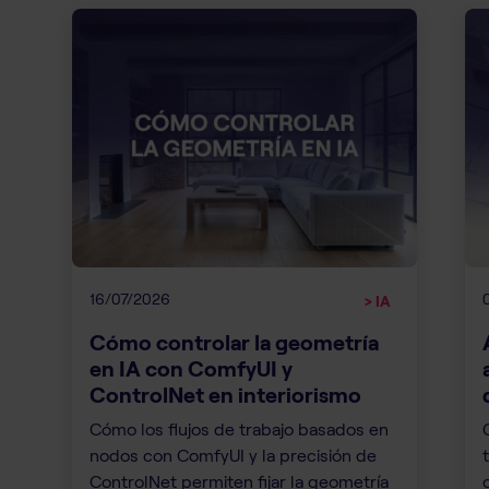
16/07/2026
> IA
Cómo controlar la geometría
en IA con ComfyUI y
ControlNet en interiorismo
Cómo los flujos de trabajo basados en
nodos con ComfyUI y la precisión de
ControlNet permiten fijar la geometría