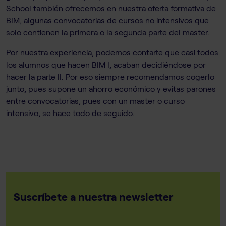
School
también ofrecemos en nuestra oferta formativa de
BIM, algunas convocatorias de cursos no intensivos que
solo contienen la primera o la segunda parte del master.
Por nuestra experiencia, podemos contarte que casi todos
los alumnos que hacen BIM I, acaban decidiéndose por
hacer la parte II. Por eso siempre recomendamos cogerlo
junto, pues supone un ahorro económico y evitas parones
entre convocatorias, pues con un master o curso
intensivo, se hace todo de seguido.
Suscríbete a nuestra newsletter