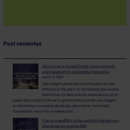
Post recientes
Del prompt a Unreal Engine: cómo convertir
una imagen IA en una escena interactiva
agosto 6, 2026
Una imagen generada con IA puede ser una
referencia útil, pero no es todavía una escena
interactiva. En este artículo explicamos cómo
pasar del prompt a Unreal Engine transformando esa imagen
en decisiones concretas de escala, geometría, materiales,
iluminación, recorrido e interacción.
Qué es openBIM y cómo permite trabajar con
diferentes programas BIM