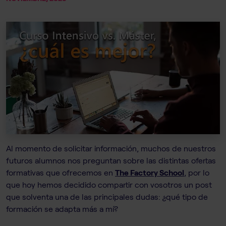
Al momento de solicitar información, muchos de nuestros
futuros alumnos nos preguntan sobre las distintas ofertas
formativas que ofrecemos en
The Factory School
, por lo
que hoy hemos decidido compartir con vosotros un post
que solventa una de las principales dudas: ¿qué tipo de
formación se adapta más a mí?