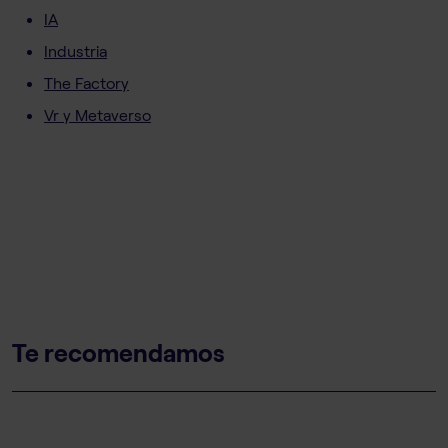
IA
Industria
The Factory
Vr y Metaverso
Te recomendamos