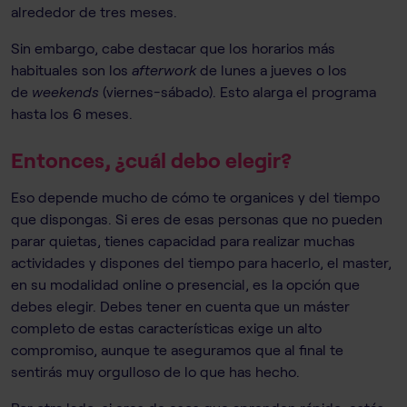
alrededor de tres meses.
Sin embargo, cabe destacar que los horarios más
habituales son los
afterwork
de lunes a jueves o los
de
weekends
(viernes-sábado). Esto alarga el programa
hasta los 6 meses.
Entonces, ¿cuál debo elegir?
Eso depende mucho de cómo te organices y del tiempo
que dispongas. Si eres de esas personas que no pueden
parar quietas, tienes capacidad para realizar muchas
actividades y dispones del tiempo para hacerlo, el master,
en su modalidad online o presencial, es la opción que
debes elegir. Debes tener en cuenta que un máster
completo de estas características exige un alto
compromiso, aunque te aseguramos que al final te
sentirás muy orgulloso de lo que has hecho.