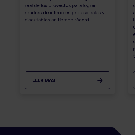
real de los proyectos para lograr
renders de interiores profesionales y
ejecutables en tiempo récord.
LEER MÁS