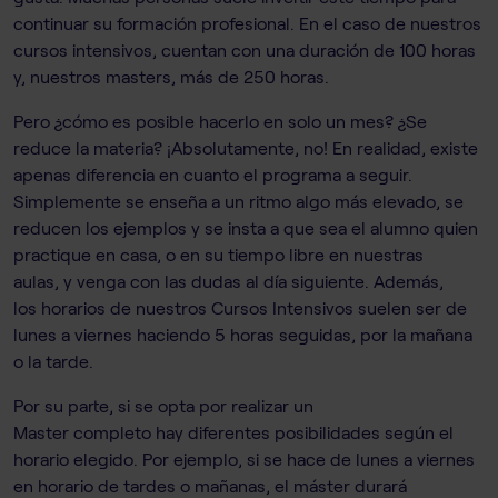
continuar su formación profesional. En el caso de nuestros
cursos intensivos, cuentan con una duración de 100 horas
y, nuestros masters, más de 250 horas.
Pero ¿cómo es posible hacerlo en solo un mes? ¿Se
reduce la materia? ¡Absolutamente, no! En realidad, existe
apenas diferencia en cuanto el programa a seguir.
Simplemente se enseña a un ritmo algo más elevado, se
reducen los ejemplos y se insta a que sea el alumno quien
practique en casa, o en su tiempo libre en nuestras
aulas, y venga con las dudas al día siguiente. Además,
los horarios de nuestros Cursos Intensivos suelen ser de
lunes a viernes haciendo 5 horas seguidas, por la mañana
o la tarde.
Por su parte, si se opta por realizar un
Master completo hay diferentes posibilidades según el
horario elegido. Por ejemplo, si se hace de lunes a viernes
en horario de tardes o mañanas, el máster durará