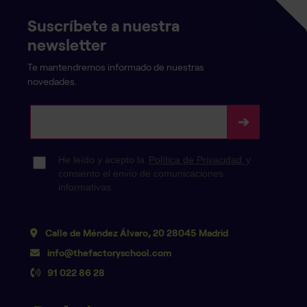
Suscríbete a nuestra
newsletter
Te mantendremos informado de nuestras
novedades.
Calle de Méndez Álvaro, 20 28045 Madrid
info@thefactoryschool.com
91 022 86 28