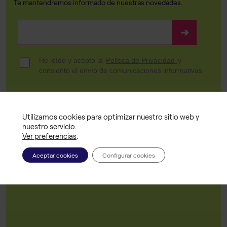
Te mantendremos informado de nuestras novedades.
Utilizamos cookies para optimizar nuestro sitio web y
nuestro servicio.
Ver preferencias
.
Aceptar cookies
Configurar cookies