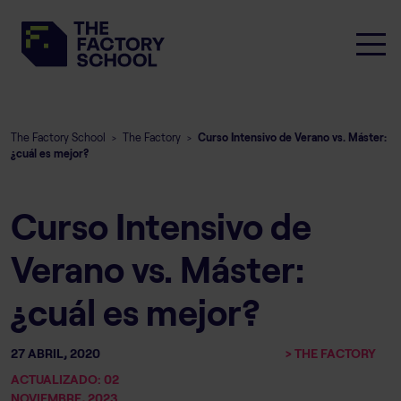
The Factory School
The Factory
Curso Intensivo de Verano vs. Máster:
>
>
¿cuál es mejor?
Curso Intensivo de
Verano vs. Máster:
¿cuál es mejor?
27 ABRIL, 2020
> THE FACTORY
ACTUALIZADO: 02
NOVIEMBRE, 2023