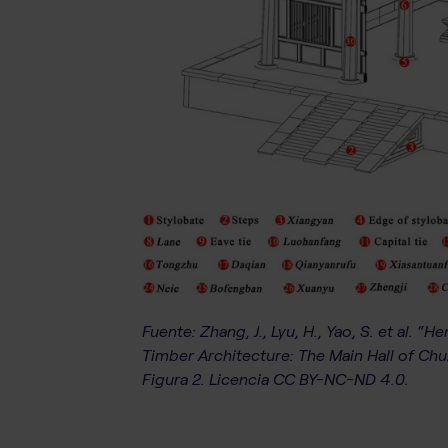
Fuente: Zhang, J., Lyu, H., Yao, S. et al. 
Timber Architecture: The Main Hall of Chu
Figura 2. Licencia CC BY-NC-ND 4.0.