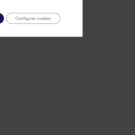
Configurar cookies