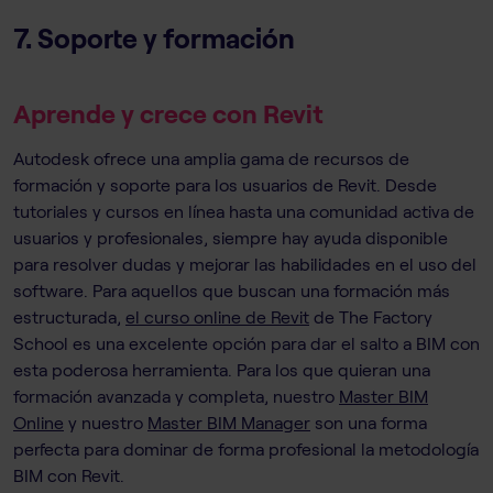
7. Soporte y formación
Aprende y crece con Revit
Autodesk ofrece una amplia gama de recursos de
formación y soporte para los usuarios de Revit. Desde
tutoriales y cursos en línea hasta una comunidad activa de
usuarios y profesionales, siempre hay ayuda disponible
para resolver dudas y mejorar las habilidades en el uso del
software. Para aquellos que buscan una formación más
estructurada,
el curso online de Revit
de The Factory
School es una excelente opción para dar el salto a BIM con
esta poderosa herramienta. Para los que quieran una
formación avanzada y completa, nuestro
Master BIM
Online
y nuestro
Master BIM Manager
son una forma
perfecta para dominar de forma profesional la metodología
BIM con Revit.