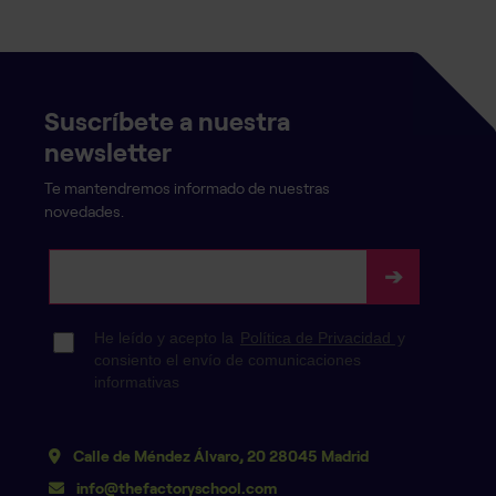
Suscríbete a nuestra
newsletter
Te mantendremos informado de nuestras
novedades.
Calle de Méndez Álvaro, 20 28045 Madrid
info@thefactoryschool.com