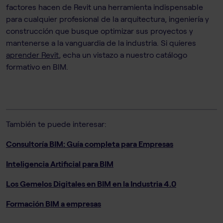
factores hacen de Revit una herramienta indispensable
para cualquier profesional de la arquitectura, ingeniería y
construcción que busque optimizar sus proyectos y
mantenerse a la vanguardia de la industria. Si quieres
aprender Revit
, echa un vistazo a nuestro catálogo
formativo en BIM.
También te puede interesar:
Consultoría BIM: Guía completa para Empresas
Inteligencia Artificial para BIM
Los Gemelos Digitales en BIM en la Industria 4.0
Formación BIM a empresas