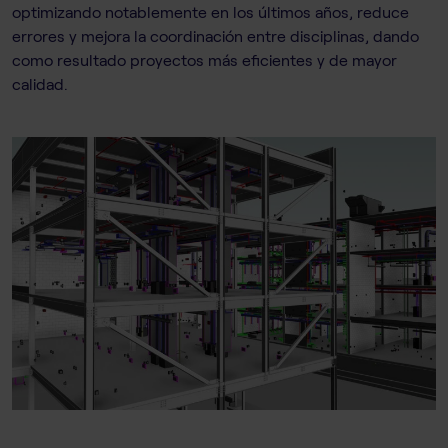
optimizando notablemente en los últimos años, reduce
errores y mejora la coordinación entre disciplinas, dando
como resultado proyectos más eficientes y de mayor
calidad.