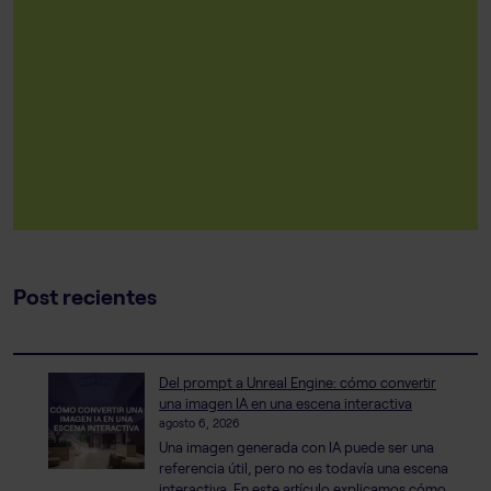
Post recientes
Del prompt a Unreal Engine: cómo convertir
una imagen IA en una escena interactiva
agosto 6, 2026
Una imagen generada con IA puede ser una
referencia útil, pero no es todavía una escena
interactiva. En este artículo explicamos cómo