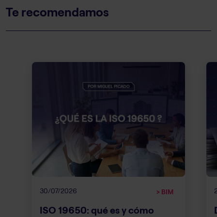
Te recomendamos
30/07/2026
> BIM
ISO 19650: qué es y cómo