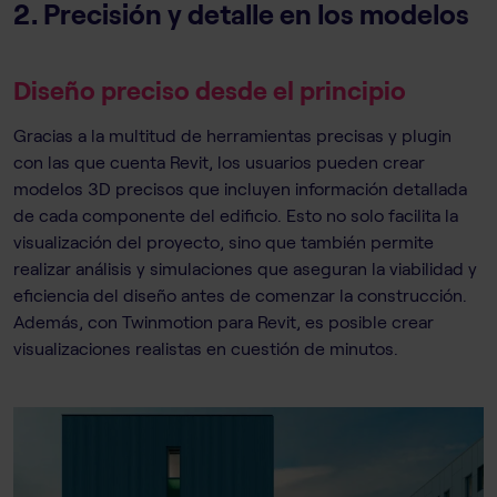
2. Precisión y detalle en los modelos
Diseño preciso desde el principio
Gracias a la multitud de herramientas precisas y plugin
con las que cuenta Revit, los usuarios pueden crear
modelos 3D precisos que incluyen información detallada
de cada componente del edificio. Esto no solo facilita la
visualización del proyecto, sino que también permite
realizar análisis y simulaciones que aseguran la viabilidad y
eficiencia del diseño antes de comenzar la construcción.
Además, con Twinmotion para Revit, es posible crear
visualizaciones realistas en cuestión de minutos.