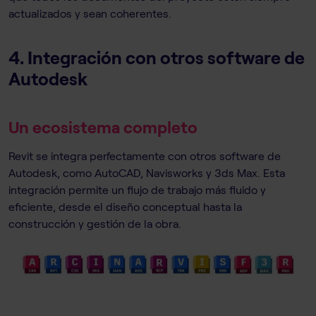
actualizados y sean coherentes.
4. Integración con otros software de
Autodesk
Un ecosistema completo
Revit se integra perfectamente con otros software de
Autodesk, como AutoCAD, Navisworks y 3ds Max. Esta
integración permite un flujo de trabajo más fluido y
eficiente, desde el diseño conceptual hasta la
construcción y gestión de la obra.