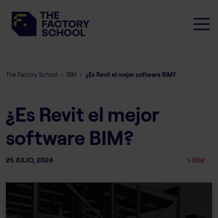
The Factory School
BIM
¿Es Revit el mejor software BIM?
>
>
¿Es Revit el mejor
software BIM?
25 JULIO, 2024
> BIM