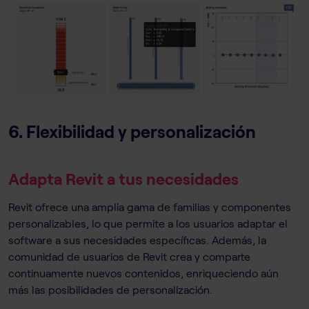
6. Flexibilidad y personalización
Adapta Revit a tus necesidades
Revit ofrece una amplia gama de familias y componentes
personalizables, lo que permite a los usuarios adaptar el
software a sus necesidades específicas. Además, la
comunidad de usuarios de Revit crea y comparte
continuamente nuevos contenidos, enriqueciendo aún
más las posibilidades de personalización.