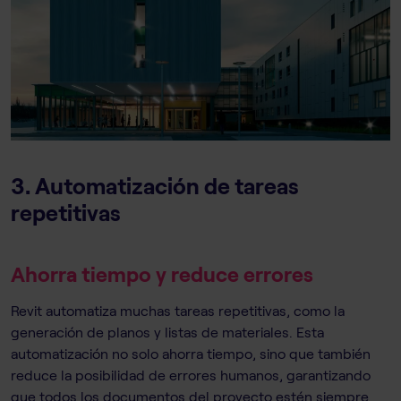
3. Automatización de tareas
repetitivas
Ahorra tiempo y reduce errores
Revit automatiza muchas tareas repetitivas, como la
generación de planos y listas de materiales. Esta
automatización no solo ahorra tiempo, sino que también
reduce la posibilidad de errores humanos, garantizando
que todos los documentos del proyecto estén siempre