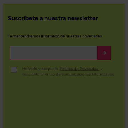
Suscríbete a nuestra newsletter
Te mantendremos informado de nuestras novedades.