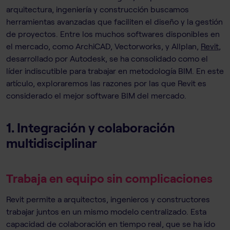
arquitectura, ingeniería y construcción buscamos
herramientas avanzadas que faciliten el diseño y la gestión
de proyectos. Entre los muchos softwares disponibles en
el mercado, como ArchiCAD, Vectorworks, y Allplan,
Revit
,
desarrollado por Autodesk, se ha consolidado como el
líder indiscutible para trabajar en metodología BIM. En este
artículo, exploraremos las razones por las que Revit es
considerado el mejor software BIM del mercado.
1. Integración y colaboración
multidisciplinar
Trabaja en equipo sin complicaciones
Revit permite a arquitectos, ingenieros y constructores
trabajar juntos en un mismo modelo centralizado. Esta
capacidad de colaboración en tiempo real, que se ha ido