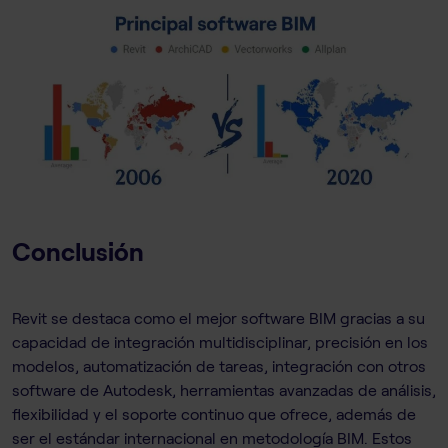
Conclusión
Revit se destaca como el mejor software BIM gracias a su
capacidad de integración multidisciplinar, precisión en los
modelos, automatización de tareas, integración con otros
software de Autodesk, herramientas avanzadas de análisis,
flexibilidad y el soporte continuo que ofrece, además de
ser el estándar internacional en metodología BIM. Estos