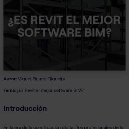
Autor:
Miguel Picado Filgueira
Tema:
¿Es Revit el mejor software BIM?
Introducción
En la era de la construcción digital, los profesionales de la