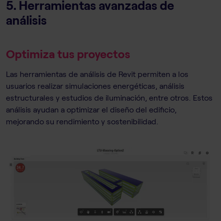
5. Herramientas avanzadas de
análisis
Optimiza tus proyectos
Las herramientas de análisis de Revit permiten a los
usuarios realizar simulaciones energéticas, análisis
estructurales y estudios de iluminación, entre otros. Estos
análisis ayudan a optimizar el diseño del edificio,
mejorando su rendimiento y sostenibilidad.