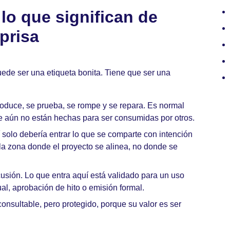
lo que significan de
prisa
ede ser una etiqueta bonita. Tiene que ser una
roduce, se prueba, se rompe y se repara. Es normal
e aún no están hechas para ser consumidas por otros.
 solo debería entrar lo que se comparte con intención
Es la zona donde el proyecto se alinea, no donde se
usión. Lo que entra aquí está validado para un uso
al, aprobación de hito o emisión formal.
 consultable, pero protegido, porque su valor es ser