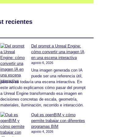
t recientes
Del prompt a Unreal Engine:
cómo convertir una imagen IA
en una escena interactiva
agosto 6, 2026
Una imagen generada con IA
puede ser una referencia útil,
pero no es todavía una escena interactiva. En
este artículo explicamos cómo pasar del prompt
a Unreal Engine transformando esa imagen en
decisiones concretas de escala, geometría,
materiales, iluminación, recorrido e interacción.
Qué es openBIM y cómo
permite trabajar con diferentes
programas BIM
agosto 4, 2026