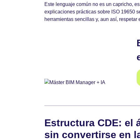
Este lenguaje común no es un capricho, e
explicaciones prácticas sobre ISO 19650 se 
herramientas sencillas y, aun así, respetar
Estructura CDE: el 
sin convertirse en l