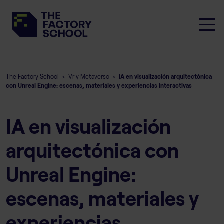
The Factory School
Vr y Metaverso
IA en visualización arquitectónica
>
>
con Unreal Engine: escenas, materiales y experiencias interactivas
IA en visualización
arquitectónica con
Unreal Engine:
escenas, materiales y
experiencias