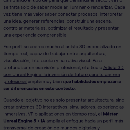
se trata solo de saber modelar, iluminar o renderizar. Cada
vez tiene más valor saber conectar procesos: interpretar
una idea, generar referencias, construir una escena,
controlar materiales, optimizar el resultado y presentar
una experiencia comprensible.
Ese perfil se acerca mucho al artista 3D especializado en
tiempo real, capaz de trabajar entre arquitectura,
visualización, interacción y narrativa visual. Para
profundizar en esa visión profesional, el artículo
Artista 3D
con Unreal Engine: la inversión de futuro para tu carrera
profesional
amplía muy bien q
ué habilidades empiezan a
ser diferenciales en este contexto.
Cuando el objetivo no es solo presentar arquitectura, sino
crear entornos 3D interactivos, simuladores, experiencias
inmersivas, VR o aplicaciones en tiempo real, el
Máster
Unreal Engine 5 + IA
amplía el enfoque hacia un perfil más
transversal de creación de mundos digitales y