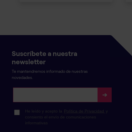
Suscríbete a nuestra
newsletter
Te mantendremos informado de nuestras
novedades.