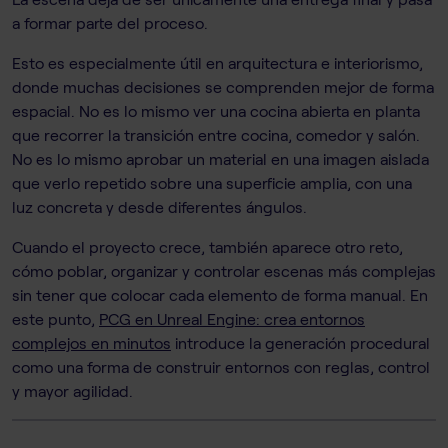
a formar parte del proceso.
Esto es especialmente útil en arquitectura e interiorismo,
donde muchas decisiones se comprenden mejor de forma
espacial. No es lo mismo ver una cocina abierta en planta
que recorrer la transición entre cocina, comedor y salón.
No es lo mismo aprobar un material en una imagen aislada
que verlo repetido sobre una superficie amplia, con una
luz concreta y desde diferentes ángulos.
Cuando el proyecto crece, también aparece otro reto,
cómo poblar, organizar y controlar escenas más complejas
sin tener que colocar cada elemento de forma manual. En
este punto,
PCG en Unreal Engine: crea entornos
complejos en minutos
introduce la generación procedural
como una forma de construir entornos con reglas, control
y mayor agilidad.