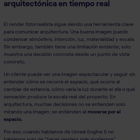
arquitectónica en tiempo real
El render fotorrealista sigue siendo una herramienta clave
para comunicar arquitectura. Una buena imagen puede
condensar atmósfera, intención, luz, materialidad y escala.
Sin embargo, también tiene una limitación evidente; solo
muestra una decisión concreta desde un punto de vista
concreto.
Un cliente puede ver una imagen espectacular y seguir sin
entender cómo se recorre el espacio, qué ocurre al
cambiar de estancia, cómo varía la luz durante el día o qué
sensación produce la escala real del proyecto. En
arquitectura, muchas decisiones no se entienden solo
mirando una imagen; se entienden al
moverse por el
espacio.
Por eso, cuando hablamos de Unreal Engine 5 no
hablamos solo de “hacer renders más modernos”.