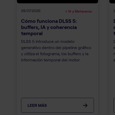
28/07/2026
> Vr y Metaverso
Cómo funciona DLSS 5:
buffers, IA y coherencia
temporal
DLSS 5 introduce un modelo
generativo dentro del pipeline gráfico
y utiliza el fotograma, los buffers y la
información temporal del motor.
LEER MÁS