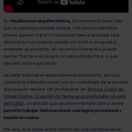
En
visualización arquitectónica,
la coherencia pesa más
que la espectacularidad aislada. Una textura llamativa
puede quedar mal si no responde bien a la escala. Una
atmósfera muy potente puede ser inútil si no ayuda a
entender el proyecto. Un recorrido interactivo puede
perder fuerza si el usuario no sabe dónde mirar o qué
decisión está explorando.
La parte material es especialmente importante, porque
conecta la intención visual con la credibilidad de la escena.
Aquí puede resultar útil profundizar en
Texture Graph en
Unreal Engine: Creación de texturas procedurales sin salir
del Editor
, un artículo que ayuda a entender cómo Unreal
permite trabajar texturas desde una lógica procedural y
basada en nodos.
Por eso, la IA debe entrar dentro de una narrativa visual.