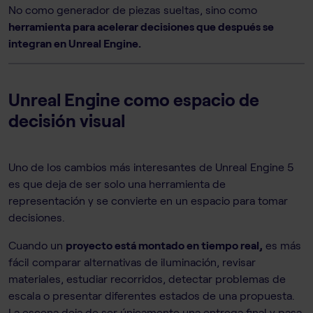
No como generador de piezas sueltas, sino como
herramienta para acelerar decisiones que después se
integran en Unreal Engine.
Unreal Engine como espacio de
decisión visual
Uno de los cambios más interesantes de Unreal Engine 5
es que deja de ser solo una herramienta de
representación y se convierte en un espacio para tomar
decisiones.
Cuando un
proyecto está montado en tiempo real,
es más
fácil comparar alternativas de iluminación, revisar
materiales, estudiar recorridos, detectar problemas de
escala o presentar diferentes estados de una propuesta.
La escena deja de ser únicamente una entrega final y pasa