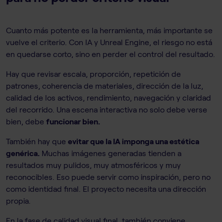
Cuanto más potente es la herramienta, más importante se
vuelve el criterio. Con IA y Unreal Engine, el riesgo no está
en quedarse corto, sino en perder el control del resultado.
Hay que revisar escala, proporción, repetición de
patrones, coherencia de materiales, dirección de la luz,
calidad de los activos, rendimiento, navegación y claridad
del recorrido. Una escena interactiva no solo debe verse
bien, debe
funcionar bien.
También hay que
evitar que la IA imponga una estética
genérica.
Muchas imágenes generadas tienden a
resultados muy pulidos, muy atmosféricos y muy
reconocibles. Eso puede servir como inspiración, pero no
como identidad final. El proyecto necesita una dirección
propia.
En la fase de calidad visual final, también conviene