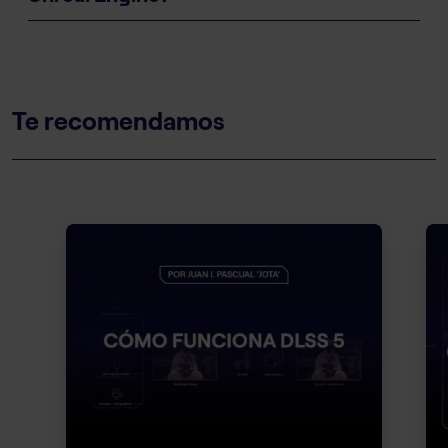
Te recomendamos