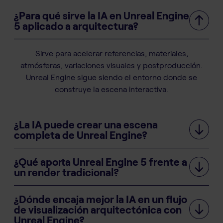
¿Para qué sirve la IA en Unreal Engine
5 aplicado a arquitectura?
Sirve para acelerar referencias, materiales,
atmósferas, variaciones visuales y postproducción.
Unreal Engine sigue siendo el entorno donde se
construye la escena interactiva.
¿La IA puede crear una escena
completa de Unreal Engine?
¿Qué aporta Unreal Engine 5 frente a
un render tradicional?
¿Dónde encaja mejor la IA en un flujo
de visualización arquitectónica con
Unreal Engine?