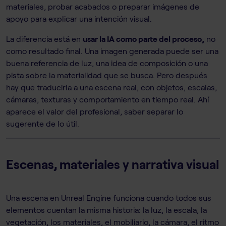
materiales, probar acabados o preparar imágenes de
apoyo para explicar una intención visual.
La diferencia está en
usar la IA como parte del proceso,
no
como resultado final. Una imagen generada puede ser una
buena referencia de luz, una idea de composición o una
pista sobre la materialidad que se busca. Pero después
hay que traducirla a una escena real, con objetos, escalas,
cámaras, texturas y comportamiento en tiempo real. Ahí
aparece el valor del profesional, saber separar lo
sugerente de lo útil.
Escenas, materiales y narrativa visual
Una escena en Unreal Engine funciona cuando todos sus
elementos cuentan la misma historia: la luz, la escala, la
vegetación, los materiales, el mobiliario, la cámara, el ritmo