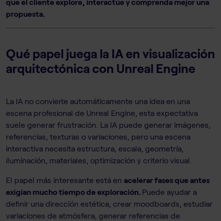
que el cliente explore, interactúe y comprenda mejor una
propuesta.
Qué papel juega la IA en visualización
arquitectónica con Unreal Engine
La IA no convierte automáticamente una idea en una
escena profesional de Unreal Engine, esta expectativa
suele generar frustración. La IA puede generar imágenes,
referencias, texturas o variaciones, pero una escena
interactiva necesita estructura, escala, geometría,
iluminación, materiales, optimización y criterio visual.
El papel más interesante está en
acelerar fases que antes
exigían mucho tiempo de exploración.
Puede ayudar a
definir una dirección estética, crear moodboards, estudiar
variaciones de atmósfera, generar referencias de