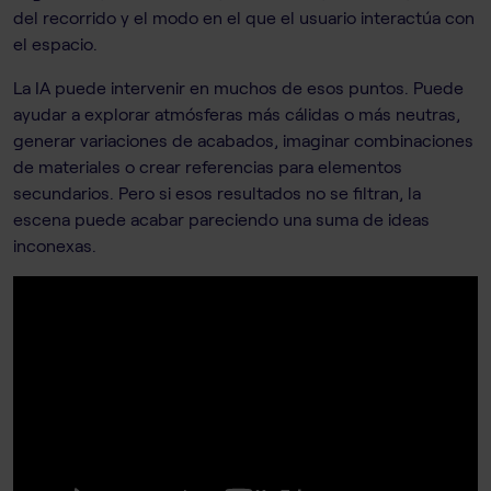
del recorrido y el modo en el que el usuario interactúa con
el espacio.
La IA puede intervenir en muchos de esos puntos. Puede
ayudar a explorar atmósferas más cálidas o más neutras,
generar variaciones de acabados, imaginar combinaciones
de materiales o crear referencias para elementos
secundarios. Pero si esos resultados no se filtran, la
escena puede acabar pareciendo una suma de ideas
inconexas.