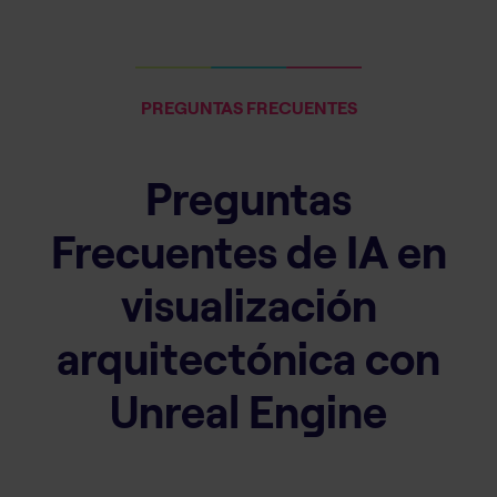
PREGUNTAS FRECUENTES
Preguntas
Frecuentes de IA en
visualización
arquitectónica con
Unreal Engine