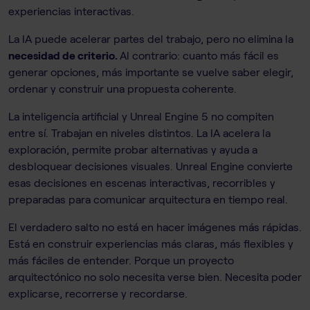
experiencias interactivas.
La IA puede acelerar partes del trabajo, pero no elimina la
necesidad de criterio.
Al contrario: cuanto más fácil es
generar opciones, más importante se vuelve saber elegir,
ordenar y construir una propuesta coherente.
La inteligencia artificial y Unreal Engine 5 no compiten
entre sí. Trabajan en niveles distintos. La IA acelera la
exploración, permite probar alternativas y ayuda a
desbloquear decisiones visuales. Unreal Engine convierte
esas decisiones en escenas interactivas, recorribles y
preparadas para comunicar arquitectura en tiempo real.
El verdadero salto no está en hacer imágenes más rápidas.
Está en construir experiencias más claras, más flexibles y
más fáciles de entender. Porque un proyecto
arquitectónico no solo necesita verse bien. Necesita poder
explicarse, recorrerse y recordarse.