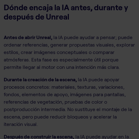
Dónde encaja la IA antes, durante y
después de Unreal
Antes de abrir Unreal,
la IA puede ayudar a pensar; puede
ordenar referencias, generar propuestas visuales, explorar
estilos, crear imágenes conceptuales o comparar
atmósferas. Esta fase es especialmente útil porque
permite llegar al motor con una intención más clara.
Durante la creación de la escena,
la IA puede apoyar
procesos concretos: materiales, texturas, variaciones,
fondos, elementos de apoyo, imágenes para pantallas,
referencias de vegetación, pruebas de color o
postproducción intermedia. No sustituye el montaje de la
escena, pero puede reducir bloqueos y acelerar la
iteración visual.
Después de construir la escena,
la IA puede ayudar en la