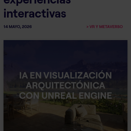
interactivas
14 MAYO, 2026
> VR Y METAVERSO