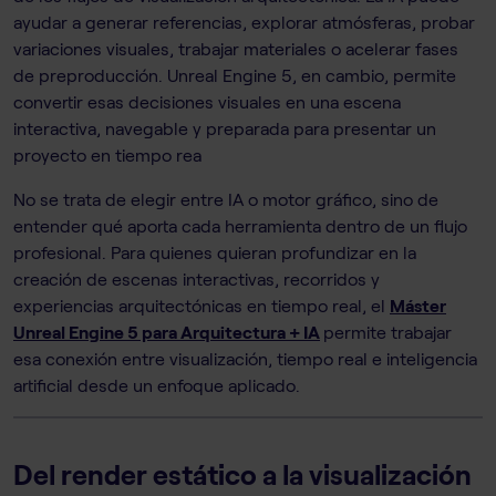
ayudar a generar referencias, explorar atmósferas, probar
variaciones visuales, trabajar materiales o acelerar fases
de preproducción. Unreal Engine 5, en cambio, permite
convertir esas decisiones visuales en una escena
interactiva, navegable y preparada para presentar un
proyecto en tiempo rea
No se trata de elegir entre IA o motor gráfico, sino de
entender qué aporta cada herramienta dentro de un flujo
profesional. Para quienes quieran profundizar en la
creación de escenas interactivas, recorridos y
experiencias arquitectónicas en tiempo real, el
Máster
Unreal Engine 5 para Arquitectura + IA
permite trabajar
esa conexión entre visualización, tiempo real e inteligencia
artificial desde un enfoque aplicado.
Del render estático a la visualización