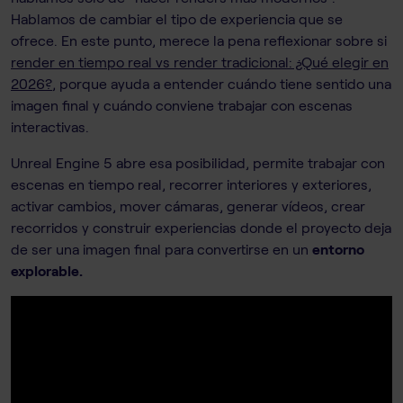
Hablamos de cambiar el tipo de experiencia que se
ofrece. En este punto, merece la pena reflexionar sobre si
render en tiempo real vs render tradicional: ¿Qué elegir en
2026?
, porque ayuda a entender cuándo tiene sentido una
imagen final y cuándo conviene trabajar con escenas
interactivas.
Unreal Engine 5 abre esa posibilidad, permite trabajar con
escenas en tiempo real, recorrer interiores y exteriores,
activar cambios, mover cámaras, generar vídeos, crear
recorridos y construir experiencias donde el proyecto deja
de ser una imagen final para convertirse en un
entorno
explorable.