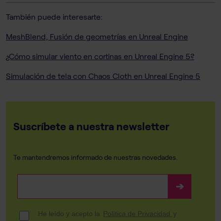
También puede interesarte:
MeshBlend, Fusión de geometrías en Unreal Engine
¿Cómo simular viento en cortinas en Unreal Engine 5?
Simulación de tela con Chaos Cloth en Unreal Engine 5
Suscríbete a nuestra newsletter
Te mantendremos informado de nuestras novedades.