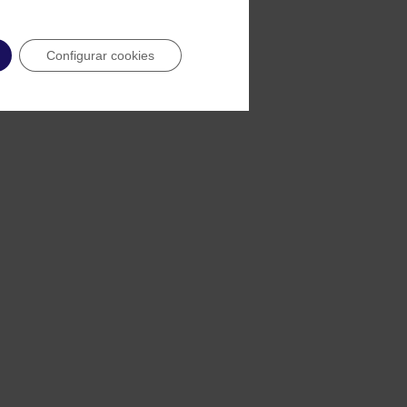
Configurar cookies