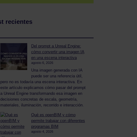
t recientes
Del prompt a Unreal Engine:
cómo convertir una imagen IA
en una escena interactiva
agosto 6, 2026
Una imagen generada con IA
puede ser una referencia útil,
pero no es todavía una escena interactiva. En
este artículo explicamos cómo pasar del prompt
a Unreal Engine transformando esa imagen en
decisiones concretas de escala, geometría,
materiales, iluminación, recorrido e interacción.
Qué es openBIM y cómo
permite trabajar con diferentes
programas BIM
agosto 4, 2026