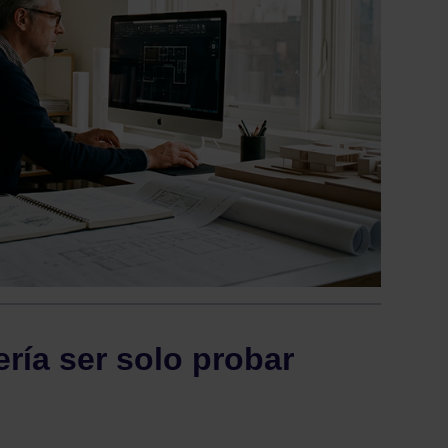
ría ser solo probar