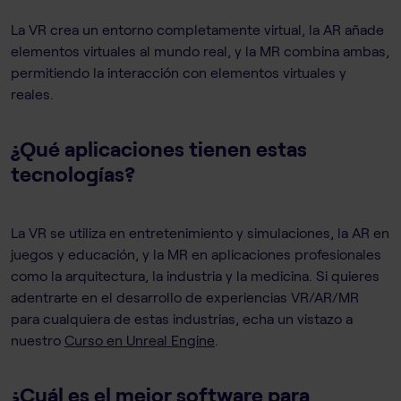
La VR crea un entorno completamente virtual, la AR añade
elementos virtuales al mundo real, y la MR combina ambas,
permitiendo la interacción con elementos virtuales y
reales.
¿Qué aplicaciones tienen estas
tecnologías?
La VR se utiliza en entretenimiento y simulaciones, la AR en
juegos y educación, y la MR en aplicaciones profesionales
como la arquitectura, la industria y la medicina. Si quieres
adentrarte en el desarrollo de experiencias VR/AR/MR
para cualquiera de estas industrias, echa un vistazo a
nuestro
Curso en Unreal Engine
.
¿Cuál es el mejor software para