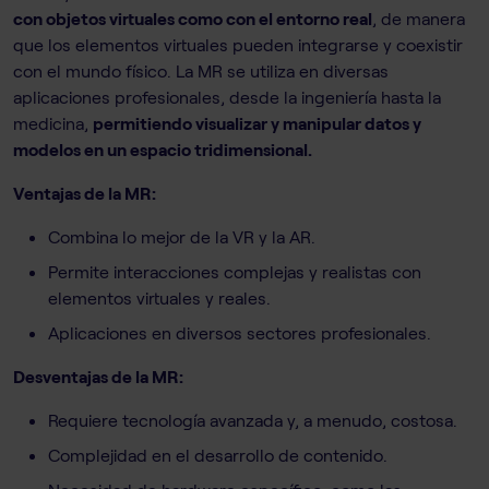
con objetos virtuales como con el entorno real
, de manera
que los elementos virtuales pueden integrarse y coexistir
con el mundo físico. La MR se utiliza en diversas
aplicaciones profesionales, desde la ingeniería hasta la
medicina,
permitiendo visualizar y manipular datos y
modelos en un espacio tridimensional.
Ventajas de la MR:
Combina lo mejor de la VR y la AR.
Permite interacciones complejas y realistas con
elementos virtuales y reales.
Aplicaciones en diversos sectores profesionales.
Desventajas de la MR:
Requiere tecnología avanzada y, a menudo, costosa.
Complejidad en el desarrollo de contenido.