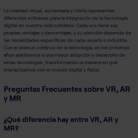
La realidad virtual, aumentada y mixta representan
diferentes enfoques para la integración de la tecnología
digital en nuestra vida cotidiana. Cada una tiene sus
propias ventajas y desventajas, y su elección depende de
las necesidades específicas de cada usuario o industria.
Con el avance continuo de la tecnología, en los próximos
años asistiremos a una mayor adopción y desarrollo de
estas tecnologías, transformando la manera en que
interactuamos con el mundo digital y físico.
Preguntas Frecuentes sobre VR, AR
y MR
¿Qué diferencia hay entre VR, AR y
MR?