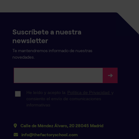
Suscríbete a nuestra
newsletter
Te mantendremos informado de nuestras
novedades.
Calle de Méndez Álvaro, 20 28045 Madrid
info@thefactoryschool.com