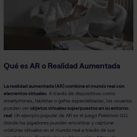
Qué es AR o Realidad Aumentada
La realidad aumentada (AR) combina el mundo real con
elementos virtuales
. A través de dispositivos como
smartphones, tabletas o gafas especializadas, los usuarios
pueden ver
objetos virtuales superpuestos en su entorno
real
. Un ejemplo popular de AR es el juego Pokémon GO,
donde los jugadores pueden encontrar y capturar
criaturas virtuales en el mundo real a través de sus