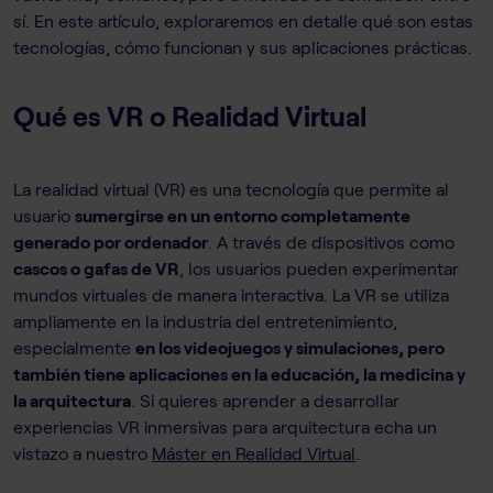
sí. En este artículo, exploraremos en detalle qué son estas
tecnologías, cómo funcionan y sus aplicaciones prácticas.
Qué es VR o Realidad Virtual
La realidad virtual (VR) es una tecnología que permite al
usuario
sumergirse en un entorno completamente
generado por ordenador
. A través de dispositivos como
cascos o gafas de VR
, los usuarios pueden experimentar
mundos virtuales de manera interactiva. La VR se utiliza
ampliamente en la industria del entretenimiento,
especialmente
en los videojuegos y simulaciones, pero
también tiene aplicaciones en la educación, la medicina y
la arquitectura
. Si quieres aprender a desarrollar
experiencias VR inmersivas para arquitectura echa un
vistazo a nuestro
Máster en Realidad Virtual
.