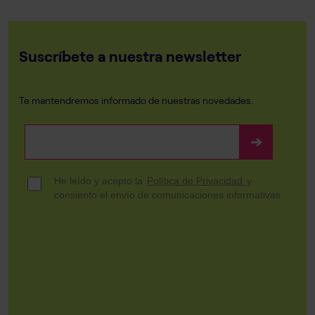
Suscríbete a nuestra newsletter
Te mantendremos informado de nuestras novedades.