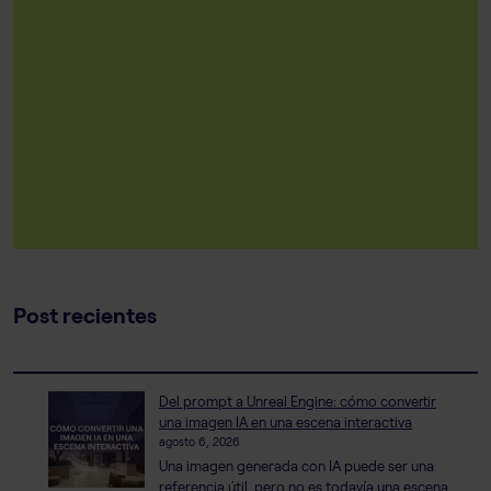
Post recientes
Del prompt a Unreal Engine: cómo convertir
una imagen IA en una escena interactiva
agosto 6, 2026
Una imagen generada con IA puede ser una
referencia útil, pero no es todavía una escena