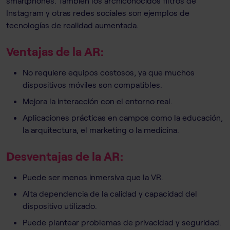
smartphones. También los archiconocidos filtros de
Instagram y otras redes sociales son ejemplos de
tecnologías de realidad aumentada.
Ventajas de la AR:
No requiere equipos costosos, ya que muchos
dispositivos móviles son compatibles.
Mejora la interacción con el entorno real.
Aplicaciones prácticas en campos como la educación,
la arquitectura, el marketing o la medicina.
Desventajas de la AR:
Puede ser menos inmersiva que la VR.
Alta dependencia de la calidad y capacidad del
dispositivo utilizado.
Puede plantear problemas de privacidad y seguridad.