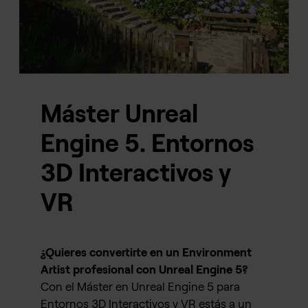
Máster Unreal
Engine 5. Entornos
3D Interactivos y
VR
¿Quieres convertirte en un Environment
Artist profesional con Unreal Engine 5?
Con el Máster en Unreal Engine 5 para
Entornos 3D Interactivos y VR estás a un