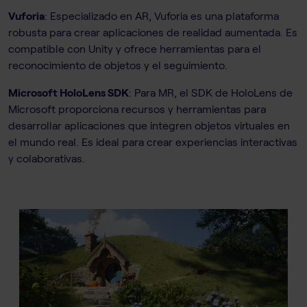
Vuforia
: Especializado en AR, Vuforia es una plataforma
robusta para crear aplicaciones de realidad aumentada. Es
compatible con Unity y ofrece herramientas para el
reconocimiento de objetos y el seguimiento.
Microsoft HoloLens SDK
: Para MR, el SDK de HoloLens de
Microsoft proporciona recursos y herramientas para
desarrollar aplicaciones que integren objetos virtuales en
el mundo real. Es ideal para crear experiencias interactivas
y colaborativas.