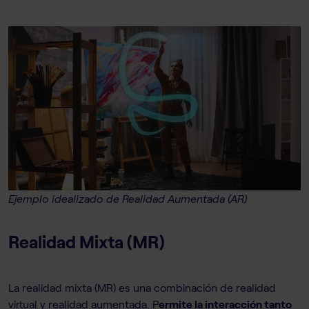
Ejemplo idealizado de Realidad Aumentada (AR)
Realidad Mixta (MR)
La realidad mixta (MR) es una combinación de realidad
virtual y realidad aumentada. P
ermite la interacción tanto