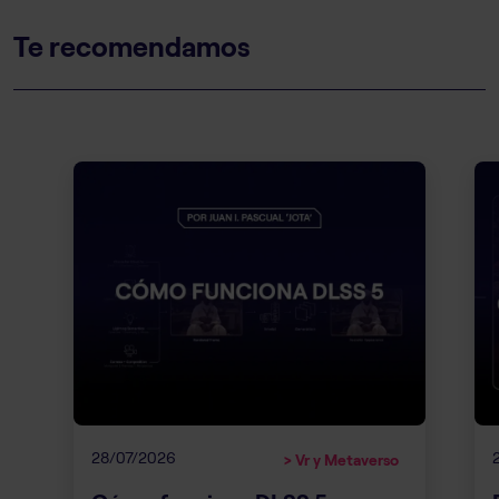
Te recomendamos
28/07/2026
> Vr y Metaverso