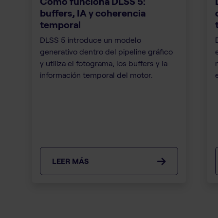
Cómo funciona DLSS 5:
buffers, IA y coherencia
temporal
DLSS 5 introduce un modelo
generativo dentro del pipeline gráfico
y utiliza el fotograma, los buffers y la
información temporal del motor.
LEER MÁS