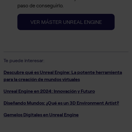
paso de conseguirlo.
VER MÁSTER UNREAL ENGINE
Te puede interesar:
Descubre qué es Unreal Engine: La potente herramienta
para la creación de mundos virtuales
Unreal Engine en 2024: Innovación y Futuro
Diseñando Mundos: ¿Qué es un 3D Environment Artist?
Gemelos Digitales en Unreal Engine