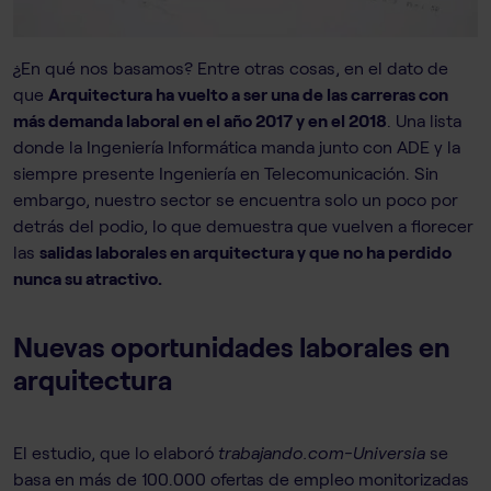
¿En qué nos basamos? Entre otras cosas, en el dato de
que
Arquitectura ha vuelto a ser una de las carreras con
más demanda laboral en el año 2017 y en el 2018
. Una lista
donde la Ingeniería Informática manda junto con ADE y la
siempre presente Ingeniería en Telecomunicación. Sin
embargo, nuestro sector se encuentra solo un poco por
detrás del podio, lo que demuestra que vuelven a florecer
las
salidas laborales en arquitectura y que no ha perdido
nunca su atractivo.
Nuevas oportunidades laborales en
arquitectura
El estudio, que lo elaboró
trabajando.com-Universia
se
basa en más de 100.000 ofertas de empleo monitorizadas