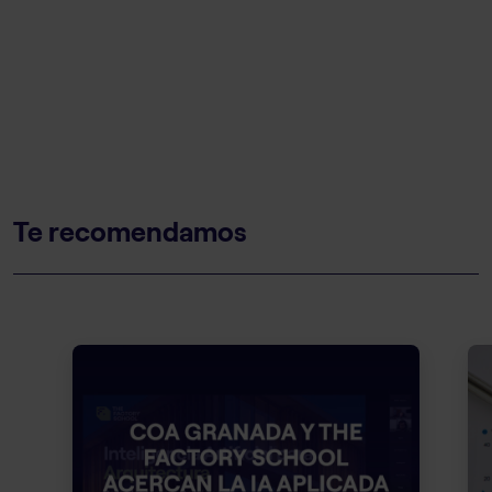
Te recomendamos