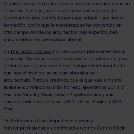
Arquitectónica, ha hecho que se emprenda mucho más en
el sector. También, todos estos cambios han exigido
que muchos arquitectos tengan que adquirir una nueva
formación, por lo que la enseñanza se ha convertido en
otro campo donde los arquitectos más expertos, han
encontrado una nueva salida laboral.
En
The Factory School
nos dedicamos precisamente a la
docencia. Creemos que la formación es fundamental para
poder crecer profesionalmente independientemente de
cual sea el nivel de las salidas laborales en
arquitectura. Porque creemos que el que vale e insiste,
acaba encontrando su sitio. Por eso, apostamos por BIM,
Realidad Virtual y Visualización Arquitectónica y sus
correspondientes softwares (BIM, Unreal Engine y 3DS
Max).
De todas estas áreas impartimos cursos y
máster profesionales y certificados (somos Centro Oficial