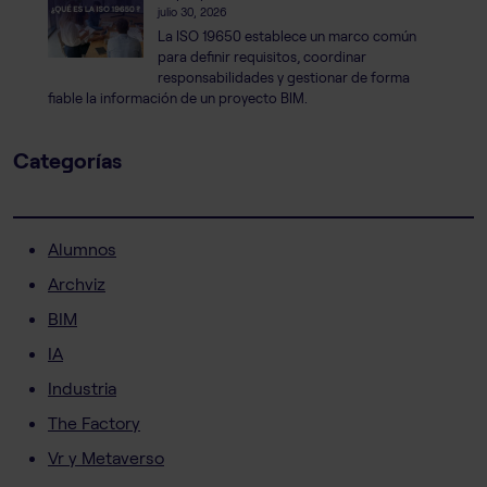
julio 30, 2026
La ISO 19650 establece un marco común
para definir requisitos, coordinar
responsabilidades y gestionar de forma
fiable la información de un proyecto BIM.
Categorías
Alumnos
Archviz
BIM
IA
Industria
The Factory
Vr y Metaverso