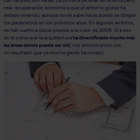
real recuperación económica que el entorno global ha
estado viviendo, aunque no sé sabe hacia donde se dirigen
los parámetros en los próximos años. En algunos ámbitos,
se han vuelto a datos previos a la crisis de 2008. Si a eso
se le suma que la arquitectura
ha diversificado mucho más
las áreas donde puede ser útil
, nos encontramos con
un resultado que ya mucha gente ha notado.