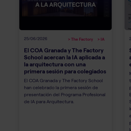
25/06/2026
> The Factory
> IA
El COA Granada y The Factory
School acercan la IA aplicada a
la arquitectura con una
primera sesión para colegiados
El COA Granada y The Factory School
han celebrado la primera sesión de
presentación del Programa Profesional
de IA para Arquitectura.