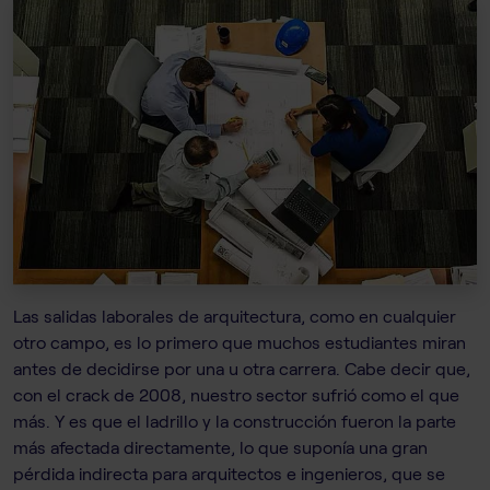
Las salidas laborales de arquitectura, como en cualquier
otro campo, es lo primero que muchos estudiantes miran
antes de decidirse por una u otra carrera. Cabe decir que,
con el crack de 2008, nuestro sector sufrió como el que
más. Y es que el ladrillo y la construcción fueron la parte
más afectada directamente, lo que suponía una gran
pérdida indirecta para arquitectos e ingenieros, que se