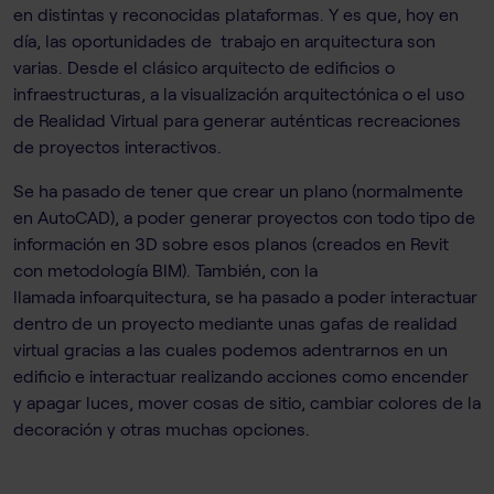
en distintas y reconocidas plataformas. Y es que, hoy en
día, las oportunidades de trabajo en arquitectura son
varias. Desde el clásico arquitecto de edificios o
infraestructuras, a la visualización arquitectónica o el uso
de Realidad Virtual para generar auténticas recreaciones
de proyectos interactivos.
Se ha pasado de tener que crear un plano (normalmente
en AutoCAD), a poder generar proyectos con todo tipo de
información en 3D sobre esos planos (creados en Revit
con metodología BIM). También, con la
llamada infoarquitectura, se ha pasado a poder interactuar
dentro de un proyecto mediante unas gafas de realidad
virtual gracias a las cuales podemos adentrarnos en un
edificio e interactuar realizando acciones como encender
y apagar luces, mover cosas de sitio, cambiar colores de la
decoración y otras muchas opciones.