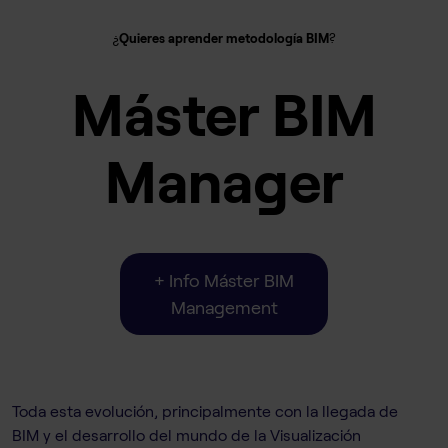
¿
Quieres aprender metodología BIM
?
Máster BIM
Manager
+ Info Máster BIM
Management
Toda esta evolución, principalmente con la llegada de
BIM y el desarrollo del mundo de la Visualización