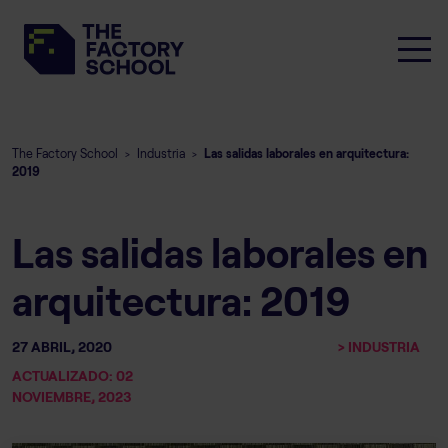
The Factory School
Industria
Las salidas laborales en arquitectura:
>
>
2019
Las salidas laborales en
arquitectura: 2019
27 ABRIL, 2020
> INDUSTRIA
ACTUALIZADO: 02
NOVIEMBRE, 2023