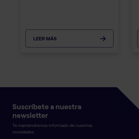
LEER MÁS
Suscríbete a nuestra
newsletter
Te mantendremos informado de nuestras
novedades.