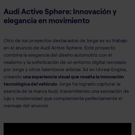
Audi Active Sphere: Innovación y
elegancia en movimiento
Otro de los proyectos destacados de Jorge es su trabajo
en el anuncio de Audi Active Sphere. Este proyecto
combina la elegancia del diseño automotriz con el
realismo y la sofisticación de un entorno digital recreado
por Jorge y otros talentosos artistas 3d en Unreal Engine,
creando
una experiencia visual que resalta la innovación
tecnológica del vehículo
. Jorge ha logrado capturar la
esencia de la marca Audi, transmitiendo una sensación de
lujo y modernidad que complementa perfectamente el
mensaje del anuncio.