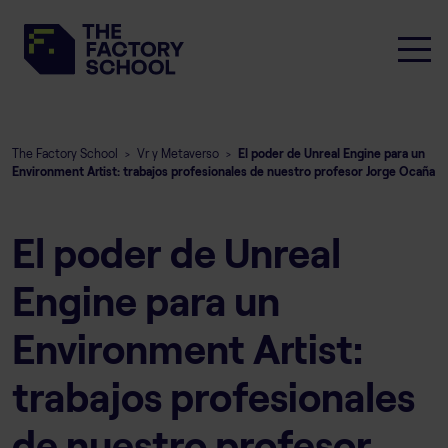
The Factory School
Vr y Metaverso
El poder de Unreal Engine para un
>
>
Environment Artist: trabajos profesionales de nuestro profesor Jorge Ocaña
El poder de Unreal
Engine para un
Environment Artist:
trabajos profesionales
de nuestro profesor