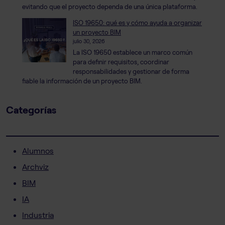
evitando que el proyecto dependa de una única plataforma.
ISO 19650: qué es y cómo ayuda a organizar
un proyecto BIM
julio 30, 2026
La ISO 19650 establece un marco común
para definir requisitos, coordinar
responsabilidades y gestionar de forma
fiable la información de un proyecto BIM.
Categorías
Alumnos
Archviz
BIM
IA
Industria