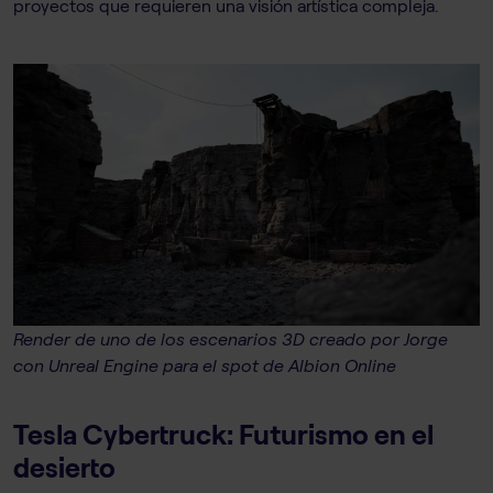
proyectos que requieren una visión artística compleja.
Render de uno de los escenarios 3D creado por Jorge
con Unreal Engine para el spot de Albion Online
Tesla Cybertruck: Futurismo en el
desierto