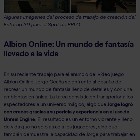
Algunas imágenes del proceso de trabajo de creación del
Entorno 3D para el Spot de BRLO
Albion Online: Un mundo de fantasía
llevado a la vida
En su reciente trabajo para el anuncio del vídeo juego
Albion Online, Jorge Ocaña se enfrentó al desafío de
recrear un mundo de fantasía lleno de detalles y con una
ambientación única. La tarea consistía en transportar a los
espectadores a un universo mágico, algo que
Jorge logró
con creces gracias a su pericia y experiencia en el uso de
Unreal Engine
. El resultado es un entorno vibrante y lleno
de vida que no solo atrae a los jugadores, sino que
también demuestra la capacidad de Jorge para trabajar en