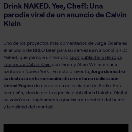
Drink NAKED. Yes, Chef!: Una
parodia viral de un anuncio de Calvin
Klein
Uno de los proyectos más comentados de Jorge Ocaña es
el anuncio de BRLO Beer para su cerveza sin alcohol BRLO
Naked, que parodia un famoso
spot publicitario de ropa
interior de Calvin Klein
con Jeremy Allen White en una
azotea en Nueva York . En este proyecto,
Jorge demostró
su destreza en la recreación de un entorno realista con
Unreal Engine
de una azotea en la ciudad de Berlín. Esta
campaña, ideada por la agencia publicitaria Deloitte Digital
se volvió viral rápidamente gracias a su sentido del humor
y la calidad del montaje.