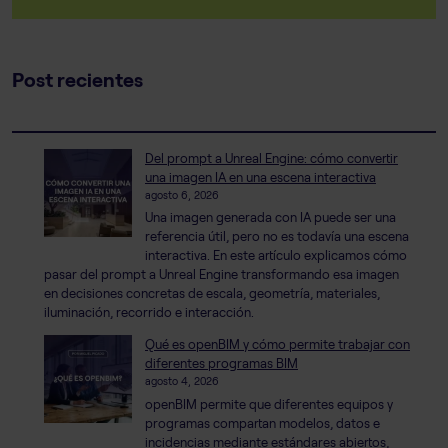
Post recientes
Del prompt a Unreal Engine: cómo convertir
una imagen IA en una escena interactiva
agosto 6, 2026
Una imagen generada con IA puede ser una
referencia útil, pero no es todavía una escena
interactiva. En este artículo explicamos cómo
pasar del prompt a Unreal Engine transformando esa imagen
en decisiones concretas de escala, geometría, materiales,
iluminación, recorrido e interacción.
Qué es openBIM y cómo permite trabajar con
diferentes programas BIM
agosto 4, 2026
openBIM permite que diferentes equipos y
programas compartan modelos, datos e
incidencias mediante estándares abiertos,