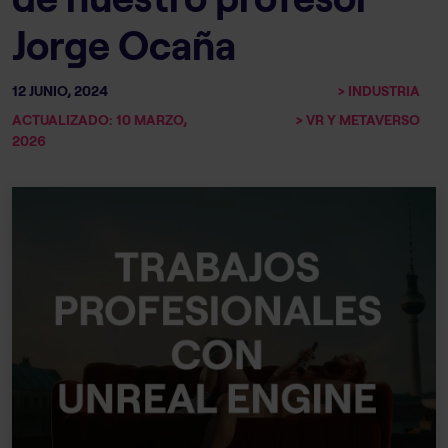
Jorge Ocaña
12 JUNIO, 2024
> INDUSTRIA
ACTUALIZADO: 10 MARZO,
> VR Y METAVERSO
2026