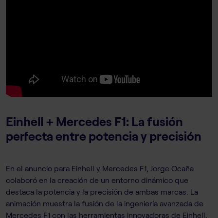
Einhell + Mercedes F1: La fusión
perfecta entre potencia y precisión
En el anuncio para Einhell y Mercedes F1, Jorge Ocaña
colaboró en la creación de un entorno dinámico que
destaca la potencia y la precisión de ambas marcas. La
animación muestra la fusión de la ingeniería avanzada de
Mercedes F1 con las herramientas innovadoras de Einhell,