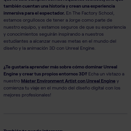
también cuentan una historia y crean una experiencia
inmersiva para el espectador.
En The Factory School,
estamos orgullosos de tener a Jorge como parte de
nuestro equipo, y estamos seguros de que su experiencia
y conocimientos seguirán inspirando a nuestros
estudiantes a alcanzar nuevas metas en el mundo del
diseño y la animación 3D con Unreal Engine.
¿Te gustaría aprender más sobre cómo dominar Unreal
Engine y crear tus propios entornos 3D?
Echa un vistazo a
nuestro
Máster Environment Artist con Unreal Engine
y
comienza tu viaje en el mundo del diseño digital con los
mejores profesionales!
También te puede interesar: