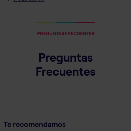
PREGUNTAS FRECUENTES
Preguntas
Frecuentes
Te recomendamos