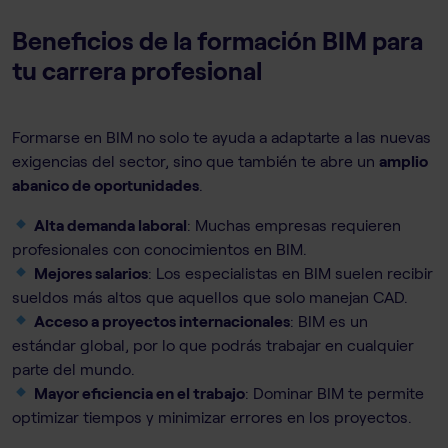
Beneficios de la formación BIM para
tu carrera profesional
Formarse en BIM no solo te ayuda a adaptarte a las nuevas
exigencias del sector, sino que también te abre un
amplio
abanico de oportunidades
.
Alta demanda laboral
: Muchas empresas requieren
profesionales con conocimientos en BIM.
Mejores salarios
: Los especialistas en BIM suelen recibir
sueldos más altos que aquellos que solo manejan CAD.
Acceso a proyectos internacionales
: BIM es un
estándar global, por lo que podrás trabajar en cualquier
parte del mundo.
Mayor eficiencia en el trabajo
: Dominar BIM te permite
optimizar tiempos y minimizar errores en los proyectos.