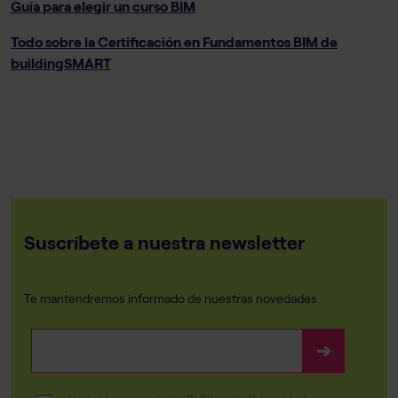
Guía para elegir un curso BIM
Todo sobre la Certificación en Fundamentos BIM de
buildingSMART
Suscríbete a nuestra newsletter
Te mantendremos informado de nuestras novedades.