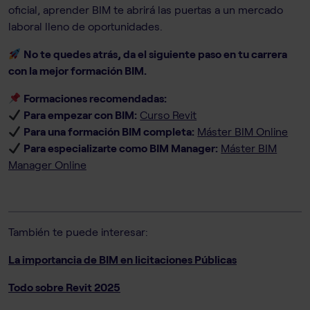
oficial, aprender BIM te abrirá las puertas a un mercado
laboral lleno de oportunidades.
No te quedes atrás, da el siguiente paso en tu carrera
con la mejor formación BIM.
Formaciones recomendadas:
Para empezar con BIM:
Curso Revit
Para una formación BIM completa:
Máster BIM Online
Para especializarte como BIM Manager:
Máster BIM
Manager Online
También te puede interesar:
La importancia de BIM en licitaciones Públicas
Todo sobre Revit 2025