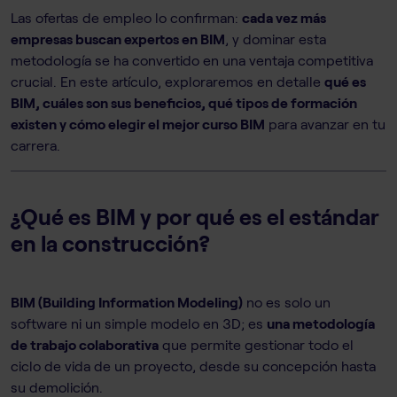
Las ofertas de empleo lo confirman:
cada vez más
empresas buscan expertos en BIM
, y dominar esta
metodología se ha convertido en una ventaja competitiva
crucial. En este artículo, exploraremos en detalle
qué es
BIM, cuáles son sus beneficios, qué tipos de formación
existen y cómo elegir el mejor curso BIM
para avanzar en tu
carrera.
¿Qué es BIM y por qué es el estándar
en la construcción?
BIM (Building Information Modeling)
no es solo un
software ni un simple modelo en 3D; es
una metodología
de trabajo colaborativa
que permite gestionar todo el
ciclo de vida de un proyecto, desde su concepción hasta
su demolición.