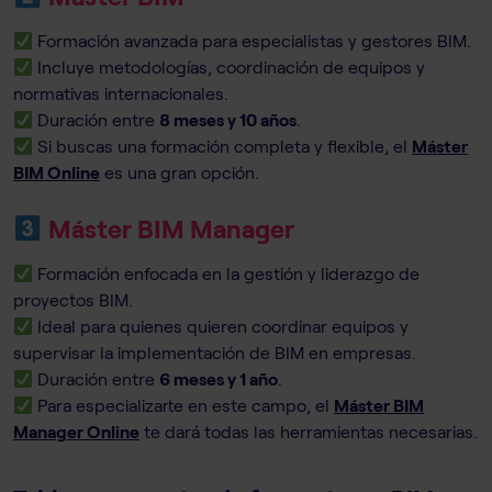
Formación avanzada para especialistas y gestores BIM.
Incluye metodologías, coordinación de equipos y
normativas internacionales.
Duración entre
8 meses y 10 años
.
Si buscas una formación completa y flexible, el
Máster
BIM Online
es una gran opción.
Máster BIM Manager
Formación enfocada en la gestión y liderazgo de
proyectos BIM.
Ideal para quienes quieren coordinar equipos y
supervisar la implementación de BIM en empresas.
Duración entre
6 meses y 1 año
.
Para especializarte en este campo, el
Máster BIM
Manager Online
te dará todas las herramientas necesarias.