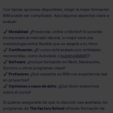
Con tantas opciones disponibles, elegir la mejor formación
BIM puede ser complicado. Aquí algunos aspectos clave a
evaluar:
Modalidad
: ¿Presencial, online o híbrido? Si ya estás
incorporado al mercado laboral, lo mejor será una
metodología online flexible que se adapte a tu ritmo.
Certificación
: ¿El curso está avalado por entidades
reconocidas, como Autodesk o
buildingSMART
?
Software
: ¿Incluye formación en Revit, Navisworks,
Synchro u otros programas clave?
Profesores
: ¿Son expertos en BIM con experiencia real
en proyectos?
Opiniones y casos de éxito
: ¿Qué dicen exalumnos
sobre el curso?
Si quieres asegurarte de que tu elección sea acertada, los
programas de
The Factory School
ofrecen formación de