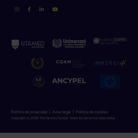
Política de privacidad
Aviso legal
Política de cookies
Copyright © 2026 The Factory School. Todos los derechos reservados