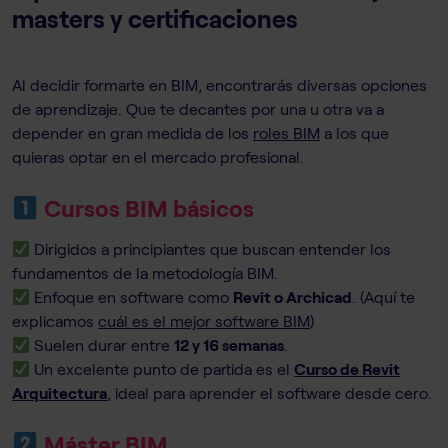
masters y certificaciones
Al decidir formarte en BIM, encontrarás diversas opciones
de aprendizaje. Que te decantes por una u otra va a
depender en gran medida de los
roles BIM
a los que
quieras optar en el mercado profesional.
Cursos BIM básicos
Dirigidos a principiantes que buscan entender los
fundamentos de la metodología BIM.
Enfoque en software como
Revit o Archicad
. (Aquí te
explicamos
cuál es el mejor software BIM
)
Suelen durar entre
12 y 16 semanas
.
Un excelente punto de partida es el
Curso de Revit
Arquitectura
, ideal para aprender el software desde cero.
Máster BIM