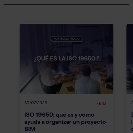
30/07/2026
> BIM
ISO 19650: qué es y cómo
ayuda a organizar un proyecto
BIM