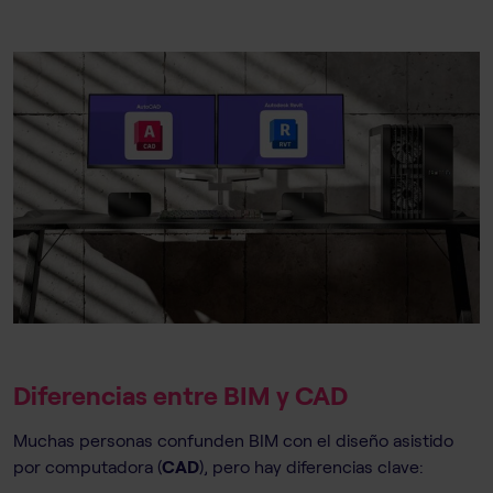
Diferencias entre BIM y CAD
Muchas personas confunden BIM con el diseño asistido
por computadora (
CAD
), pero hay diferencias clave: