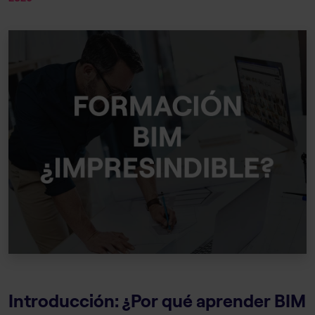
Introducción: ¿Por qué aprender BIM