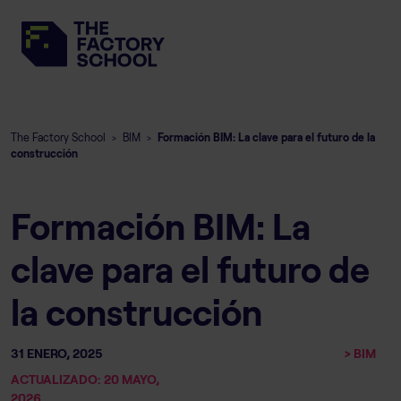
The Factory School
BIM
Formación BIM: La clave para el futuro de la
>
>
construcción
Formación BIM: La
clave para el futuro de
la construcción
31 ENERO, 2025
> BIM
ACTUALIZADO: 20 MAYO,
2026