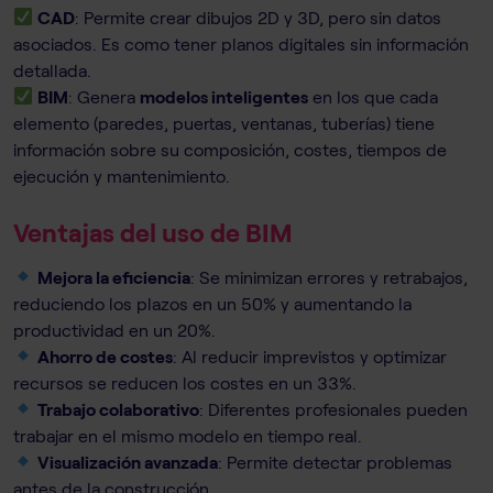
CAD
: Permite crear dibujos 2D y 3D, pero sin datos
asociados. Es como tener planos digitales sin información
detallada.
BIM
: Genera
modelos inteligentes
en los que cada
elemento (paredes, puertas, ventanas, tuberías) tiene
información sobre su composición, costes, tiempos de
ejecución y mantenimiento.
Ventajas del uso de BIM
Mejora la eficiencia
: Se minimizan errores y retrabajos,
reduciendo los plazos en un 50% y aumentando la
productividad en un 20%.
Ahorro de costes
: Al reducir imprevistos y optimizar
recursos se reducen los costes en un 33%.
Trabajo colaborativo
: Diferentes profesionales pueden
trabajar en el mismo modelo en tiempo real.
Visualización avanzada
: Permite detectar problemas
antes de la construcción.