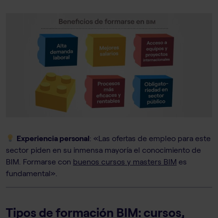
Experiencia personal
: «Las ofertas de empleo para este
sector piden en su inmensa mayoría el conocimiento de
BIM. Formarse con
buenos cursos y masters BIM
es
fundamental».
Tipos de formación BIM: cursos,