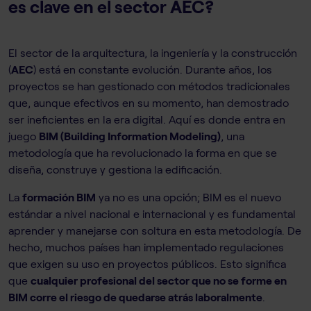
es clave en el sector AEC?
El sector de la arquitectura, la ingeniería y la construcción
(
AEC
) está en constante evolución. Durante años, los
proyectos se han gestionado con métodos tradicionales
que, aunque efectivos en su momento, han demostrado
ser ineficientes en la era digital. Aquí es donde entra en
juego
BIM (Building Information Modeling)
, una
metodología que ha revolucionado la forma en que se
diseña, construye y gestiona la edificación.
La
formación BIM
ya no es una opción; BIM es el nuevo
estándar a nivel nacional e internacional y es fundamental
aprender y manejarse con soltura en esta metodología. De
hecho, muchos países han implementado regulaciones
que exigen su uso en proyectos públicos. Esto significa
que
cualquier profesional del sector que no se forme en
BIM corre el riesgo de quedarse atrás laboralmente
.