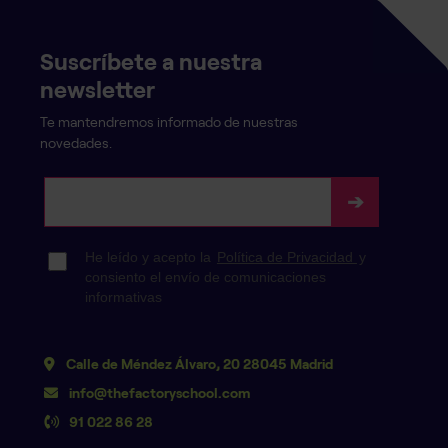
Suscríbete a nuestra
newsletter
Te mantendremos informado de nuestras
novedades.
Calle de Méndez Álvaro, 20 28045 Madrid
info@thefactoryschool.com
91 022 86 28