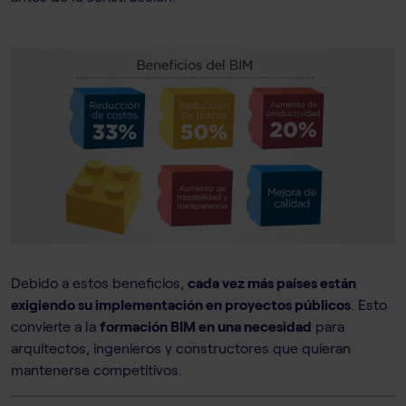
Debido a estos beneficios,
cada vez más países están
exigiendo su implementación en proyectos públicos
. Esto
convierte a la
formación BIM en una necesidad
para
arquitectos, ingenieros y constructores que quieran
mantenerse competitivos.