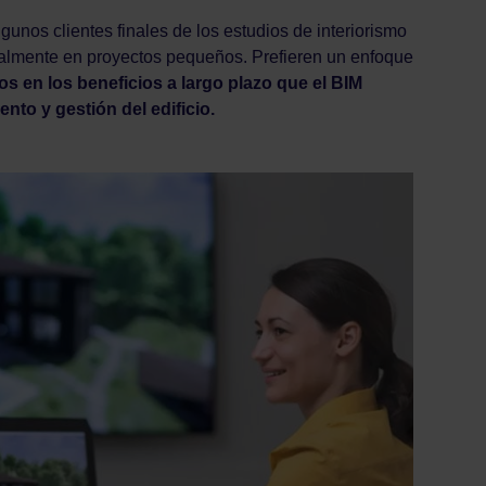
unos clientes finales de los estudios de interiorismo
cialmente en proyectos pequeños. Prefieren un enfoque
os en los beneficios a largo plazo que el BIM
to y gestión del edificio.