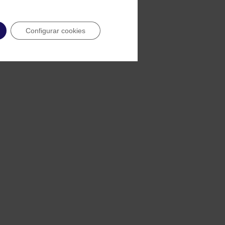
Configurar cookies