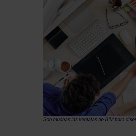
Son muchas las ventajas de BIM para diseñ