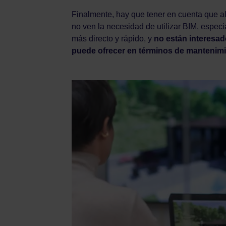
Finalmente, hay que tener en cuenta que alg
no ven la necesidad de utilizar BIM, espe
más directo y rápido, y
no están interesad
puede ofrecer en términos de mantenimien