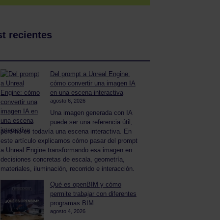
t recientes
Del prompt a Unreal Engine:
cómo convertir una imagen IA
en una escena interactiva
agosto 6, 2026
Una imagen generada con IA
puede ser una referencia útil,
pero no es todavía una escena interactiva. En
este artículo explicamos cómo pasar del prompt
a Unreal Engine transformando esa imagen en
decisiones concretas de escala, geometría,
materiales, iluminación, recorrido e interacción.
Qué es openBIM y cómo
permite trabajar con diferentes
programas BIM
agosto 4, 2026