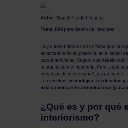
Autor:
Miguel Picado Filgueira
Tema:
BIM para diseño de Interiores
Hoy quiero hablaros de un tema que, aunq
alcanzado todo su potencial en el sector de
para interiorismo. Seguro que habéis oído 
la arquitectura o ingeniería. Pero, ¿qué oc
proyectos de interiorismo? ¿es realmente ig
con vosotros
las ventajas, los desafíos 
está comenzando a revolucionar (y acaba
¿Qué es y por qué 
interiorismo?