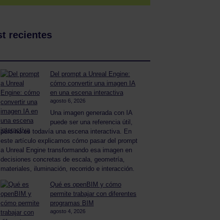
t recientes
Del prompt a Unreal Engine:
cómo convertir una imagen IA
en una escena interactiva
agosto 6, 2026
Una imagen generada con IA
puede ser una referencia útil,
pero no es todavía una escena interactiva. En
este artículo explicamos cómo pasar del prompt
a Unreal Engine transformando esa imagen en
decisiones concretas de escala, geometría,
materiales, iluminación, recorrido e interacción.
Qué es openBIM y cómo
permite trabajar con diferentes
programas BIM
agosto 4, 2026