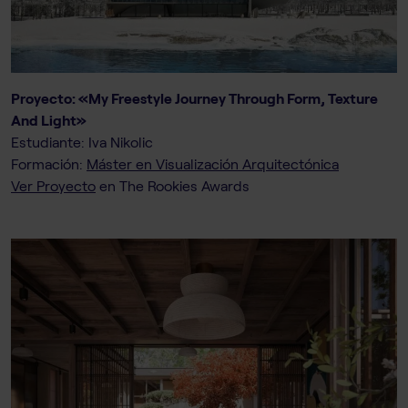
Proyecto: «My Freestyle Journey Through Form, Texture
And Light»
Estudiante: Iva Nikolic
Formación:
Máster en Visualización Arquitectónica
Ver Proyecto
en The Rookies Awards