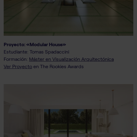
Proyecto: «Modular House»
Estudiante: Tomas Spadaccini
Formación:
Máster en Visualización Arquitectónica
Ver Proyecto
en The Rookies Awards