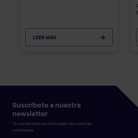
LEER MÁS
Suscríbete a nuestra
newsletter
Te mantendremos informado de nuestras
novedades.