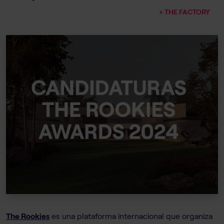
> THE FACTORY
The Rookies
es una plataforma internacional que organiza