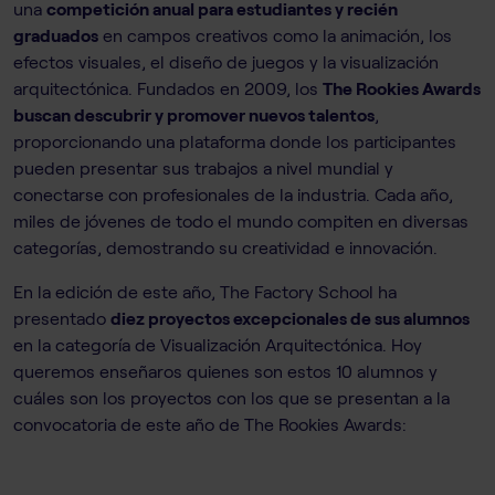
una
competición anual para estudiantes y recién
graduados
en campos creativos como la animación, los
efectos visuales, el diseño de juegos y la visualización
arquitectónica. Fundados en 2009, los
The Rookies Awards
buscan descubrir y promover nuevos talentos
,
proporcionando una plataforma donde los participantes
pueden presentar sus trabajos a nivel mundial y
conectarse con profesionales de la industria. Cada año,
miles de jóvenes de todo el mundo compiten en diversas
categorías, demostrando su creatividad e innovación.
En la edición de este año, The Factory School ha
presentado
diez proyectos excepcionales de sus alumnos
en la categoría de Visualización Arquitectónica. Hoy
queremos enseñaros quienes son estos 10 alumnos y
cuáles son los proyectos con los que se presentan a la
convocatoria de este año de The Rookies Awards: