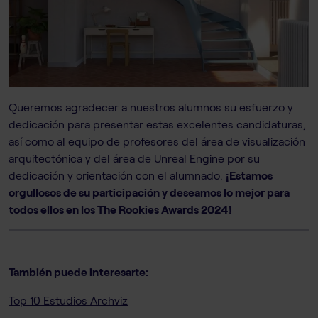
Queremos agradecer a nuestros alumnos su esfuerzo y
dedicación para presentar estas excelentes candidaturas,
así como al equipo de profesores del área de visualización
arquitectónica y del área de Unreal Engine por su
dedicación y orientación con el alumnado.
¡Estamos
orgullosos de su participación y deseamos lo mejor para
todos ellos en los The Rookies Awards 2024!
También puede interesarte:
Top 10 Estudios Archviz