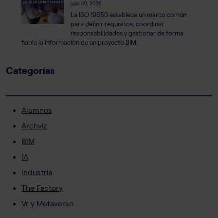
julio 30, 2026
La ISO 19650 establece un marco común
para definir requisitos, coordinar
responsabilidades y gestionar de forma
fiable la información de un proyecto BIM.
Categorías
Alumnos
Archviz
BIM
IA
Industria
The Factory
Vr y Metaverso