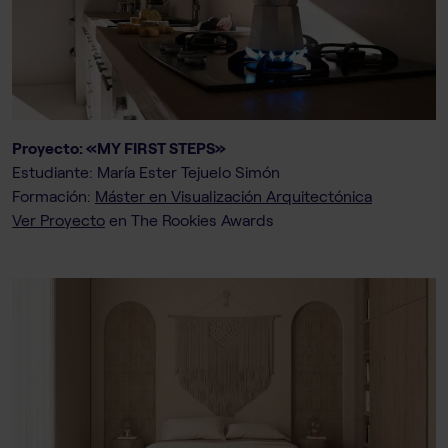
Proyecto: «MY FIRST STEPS»
Estudiante: María Ester Tejuelo Simón
Formación:
Máster en Visualización Arquitectónica
Ver Proyecto
en The Rookies Awards