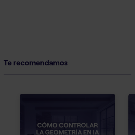
Te recomendamos