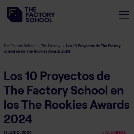
The Factory School
The Factory
Los 10 Proyectos de The Factory
>
>
School en los The Rookies Awards 2024
Los 10 Proyectos de
The Factory School en
los The Rookies Awards
2024
11 JUNIO, 2024
> ALUMNOS