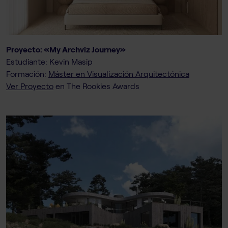
Proyecto: «My Archviz Journey»
Estudiante: Kevin Masip
Formación:
Máster en Visualización Arquitectónica
Ver Proyecto
en The Rookies Awards