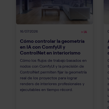
16/07/2026
> IA
Cómo controlar la geometría
en IA con ComfyUI y
ControlNet en interiorismo
Cómo los flujos de trabajo basados en
nodos con ComfyUI y la precisión de
ControlNet permiten fijar la geometría
real de los proyectos para lograr
renders de interiores profesionales y
ejecutables en tiempo récord.