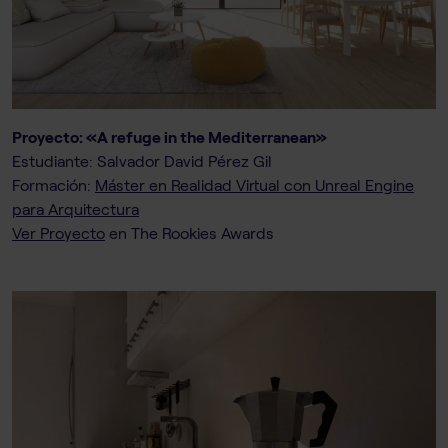
Proyecto: «A refuge in the Mediterranean»
Estudiante: Salvador David Pérez Gil
Formación:
Máster en Realidad Virtual con Unreal Engine
para Arquitectura
Ver Proyecto
en The Rookies Awards