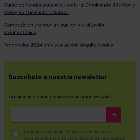
Curso de Render para Arquitectura: Dominando 3ds Max y
V-Ray en The Factory School
Composición y armonía visual en visualización
arquitectónica
Tendencias 2024 en Visualización Arquitectónica
Suscríbete a nuestra newsletter
Te mantendremos informado de nuestras novedades.