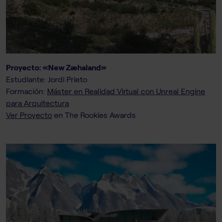
Proyecto: «New Zæhaland»
Estudiante: Jordi Prieto
Formación:
Máster en Realidad Virtual con Unreal Engine
para Arquitectura
Ver Proyecto
en The Rookies Awards