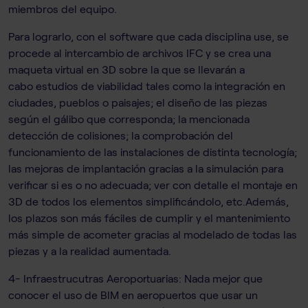
miembros del equipo.
Para lograrlo, con el software que cada disciplina use, se
procede al intercambio de archivos IFC y se crea una
maqueta virtual en 3D sobre la que se llevarán a
cabo estudios de viabilidad tales como la integración en
ciudades, pueblos o paisajes; el diseño de las piezas
según el gálibo que corresponda; la mencionada
detección de colisiones; la comprobación del
funcionamiento de las instalaciones de distinta tecnología;
las mejoras de implantación gracias a la simulación para
verificar si es o no adecuada; ver con detalle el montaje en
3D de todos los elementos simplificándolo, etc.Además,
los plazos son más fáciles de cumplir y el mantenimiento
más simple de acometer gracias al modelado de todas las
piezas y a la realidad aumentada.
4- Infraestrucutras Aeroportuarias: Nada mejor que
conocer el uso de BIM en aeropuertos que usar un