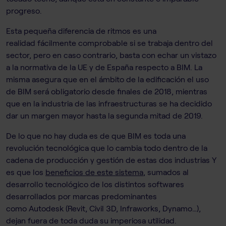
progreso.
Esta pequeña diferencia de ritmos es una
realidad fácilmente comprobable si se trabaja dentro del
sector, pero en caso contrario, basta con echar un vistazo
a la normativa de la UE y de España respecto a BIM. La
misma asegura que en el ámbito de la edificación el uso
de BIM será obligatorio desde finales de 2018, mientras
que en la industria de las infraestructuras se ha decidido
dar un margen mayor hasta la segunda mitad de 2019.
De lo que no hay duda es de que BIM es toda una
revolución tecnológica que lo cambia todo dentro de la
cadena de producción y gestión de estas dos industrias Y
es que los
beneficios de este sistema
, sumados al
desarrollo tecnológico de los distintos softwares
desarrollados por marcas predominantes
como Autodesk (Revit, Civil 3D, Infraworks, Dynamo…),
dejan fuera de toda duda su imperiosa utilidad.