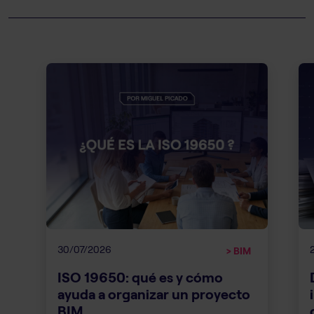
30/07/2026
> BIM
ISO 19650: qué es y cómo
ayuda a organizar un proyecto
BIM