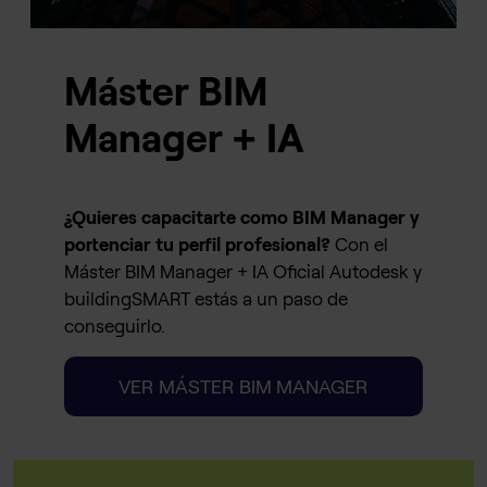
Máster BIM
Manager + IA
¿Quieres capacitarte como BIM Manager y
portenciar tu perfil profesional?
Con el
Máster BIM Manager + IA Oficial Autodesk y
buildingSMART estás a un paso de
conseguirlo.
VER MÁSTER BIM MANAGER