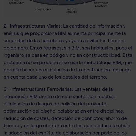
2- Infraestructuras Viarias: La cantidad de información y
análisis que proporciona BIM aumenta principalmente la
seguridad de las carreteras y ayuda a evitar los tiempos
de demora. Estos retrasos, sin BIM, son habituales, pues el
ingeniero se basa en código y no en constructibilidad. Este
problema no se produce si se usa la metodología BIM, que
permite hacer una simulación de la construcción teniendo
en cuenta cada uno de los detalles del terreno.
3- Infraestructuras Ferroviarias: Las ventajas de la
integración BIM dentro de este sector son muchas:
eliminación de riesgos de colisión del proyecto,
optimización del diseño, colaboración entre disciplinas,
reducción de costes, detección de conflictos, ahorro de
tiempo y un largo etcétera entre los que destaca también
la adopción del espíritu de colaboración por parte de los