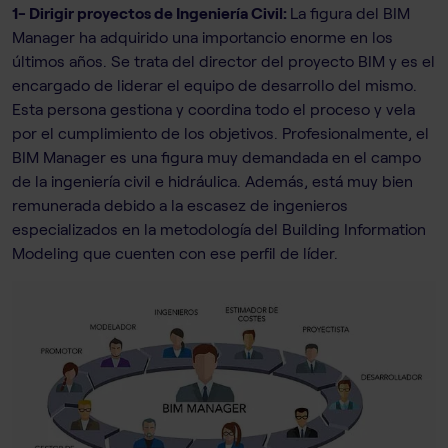
1- Dirigir proyectos de Ingeniería Civil:
La figura del BIM
Manager ha adquirido una importancio enorme en los
últimos años. Se trata del director del proyecto BIM y es el
encargado de liderar el equipo de desarrollo del mismo.
Esta persona gestiona y coordina todo el proceso y vela
por el cumplimiento de los objetivos. Profesionalmente, el
BIM Manager es una figura muy demandada en el campo
de la ingeniería civil e hidráulica. Además, está muy bien
remunerada debido a la escasez de ingenieros
especializados en la metodología del Building Information
Modeling que cuenten con ese perfil de líder.