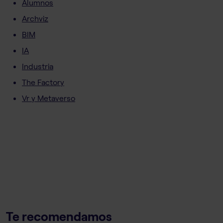
Alumnos
Archviz
BIM
IA
Industria
The Factory
Vr y Metaverso
Te recomendamos