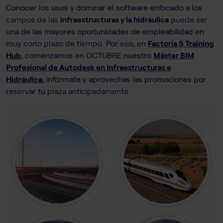
Conocer los usos y dominar el software enfocado a los
campos de las
infraestructuras y la hidráulica
puede ser
una de las mayores oportunidades de empleabilidad en
muy corto plazo de tiempo. Por eso, en
Factoría 5 Training
Hub
, comenzamos en OCTUBRE nuestro
Máster BIM
Profesional de Autodesk en Infraestructuras e
Hidráulica.
Infórmate y aprovechas las promociones por
reservar tu plaza anticipadamente.