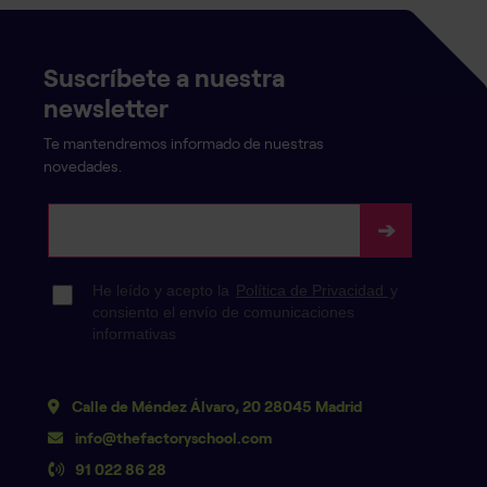
Suscríbete a nuestra
newsletter
Te mantendremos informado de nuestras
novedades.
Calle de Méndez Álvaro, 20 28045 Madrid
info@thefactoryschool.com
91 022 86 28