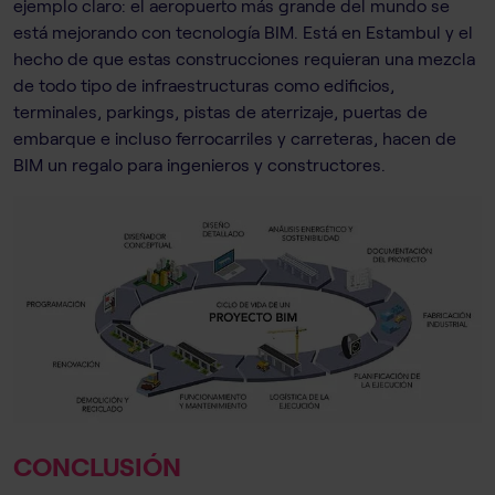
ejemplo claro: el aeropuerto más grande del mundo se
está mejorando con tecnología BIM. Está en Estambul y el
hecho de que estas construcciones requieran una mezcla
de todo tipo de infraestructuras como edificios,
terminales, parkings, pistas de aterrizaje, puertas de
embarque e incluso ferrocarriles y carreteras, hacen de
BIM un regalo para ingenieros y constructores.
CONCLUSIÓN