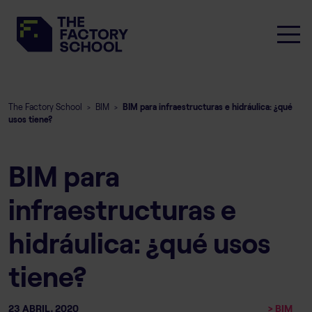
The Factory School
BIM
BIM para infraestructuras e hidráulica: ¿qué
>
>
usos tiene?
BIM para
infraestructuras e
hidráulica: ¿qué usos
tiene?
23 ABRIL, 2020
> BIM