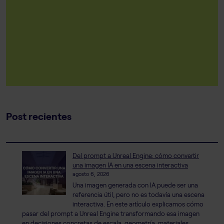
Post recientes
Del prompt a Unreal Engine: cómo convertir
una imagen IA en una escena interactiva
agosto 6, 2026
Una imagen generada con IA puede ser una
referencia útil, pero no es todavía una escena
interactiva. En este artículo explicamos cómo
pasar del prompt a Unreal Engine transformando esa imagen
en decisiones concretas de escala, geometría, materiales,