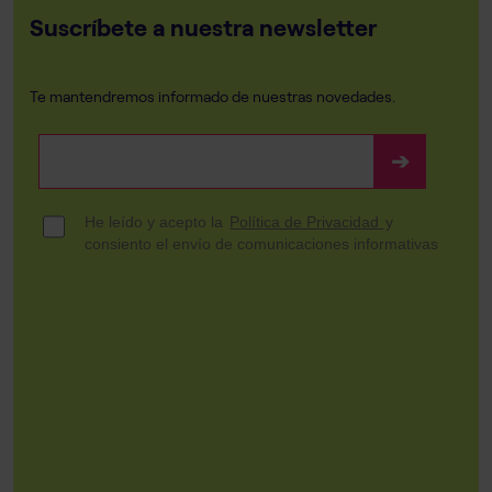
Suscríbete a nuestra newsletter
Te mantendremos informado de nuestras novedades.