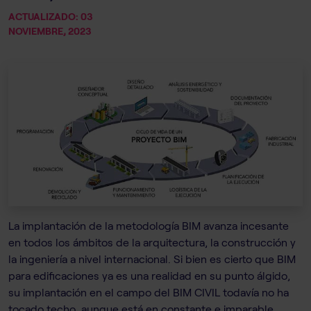
ACTUALIZADO: 03
NOVIEMBRE, 2023
La implantación de la metodología BIM avanza incesante
en todos los ámbitos de la arquitectura, la construcción y
la ingeniería a nivel internacional. Si bien es cierto que BIM
para edificaciones ya es una realidad en su punto álgido,
su implantación en el campo del BIM CIVIL todavía no ha
tocado techo, aunque está en constante e imparable