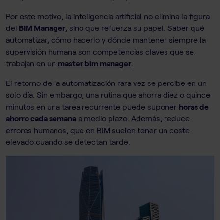
Por este motivo, la inteligencia artificial no elimina la figura
del
BIM Manager
, sino que refuerza su papel. Saber qué
automatizar, cómo hacerlo y dónde mantener siempre la
supervisión humana son competencias claves que se
trabajan en un
master bim manager
.
El retorno de la automatización rara vez se percibe en un
solo día. Sin embargo, una rutina que ahorra diez o quince
minutos en una tarea recurrente puede suponer
horas de
ahorro cada semana
a medio plazo. Además, reduce
errores humanos, que en BIM suelen tener un coste
elevado cuando se detectan tarde.