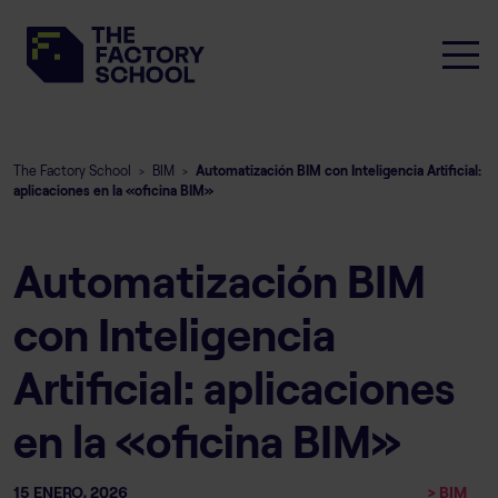
The Factory School
BIM
Automatización BIM con Inteligencia Artificial:
>
>
aplicaciones en la «oficina BIM»
Automatización BIM
con Inteligencia
Artificial: aplicaciones
en la «oficina BIM»
15 ENERO, 2026
> BIM