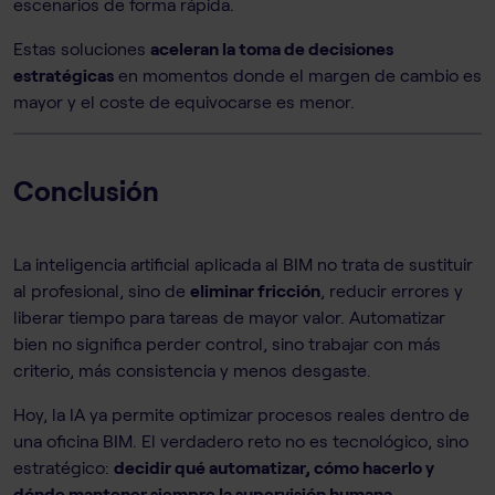
escenarios de forma rápida.
Estas soluciones
aceleran la toma de decisiones
estratégicas
en momentos donde el margen de cambio es
mayor y el coste de equivocarse es menor.
Conclusión
La inteligencia artificial aplicada al BIM no trata de sustituir
al profesional, sino de
eliminar fricción
, reducir errores y
liberar tiempo para tareas de mayor valor. Automatizar
bien no significa perder control, sino trabajar con más
criterio, más consistencia y menos desgaste.
Hoy, la IA ya permite optimizar procesos reales dentro de
una oficina BIM. El verdadero reto no es tecnológico, sino
estratégico:
decidir qué automatizar, cómo hacerlo y
dónde mantener siempre la supervisión humana.