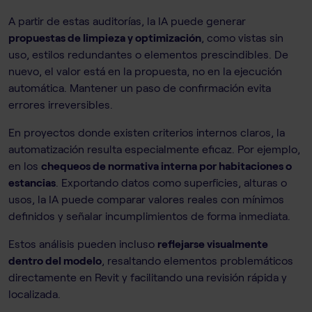
A partir de estas auditorías, la IA puede generar
propuestas de limpieza y optimización
, como vistas sin
uso, estilos redundantes o elementos prescindibles. De
nuevo, el valor está en la propuesta, no en la ejecución
automática. Mantener un paso de confirmación evita
errores irreversibles.
En proyectos donde existen criterios internos claros, la
automatización resulta especialmente eficaz. Por ejemplo,
en los
chequeos de normativa interna por habitaciones o
estancias
. Exportando datos como superficies, alturas o
usos, la IA puede comparar valores reales con mínimos
definidos y señalar incumplimientos de forma inmediata.
Estos análisis pueden incluso
reflejarse visualmente
dentro del modelo
, resaltando elementos problemáticos
directamente en Revit y facilitando una revisión rápida y
localizada.