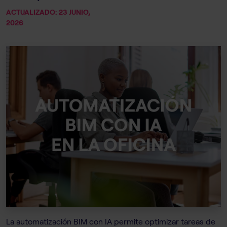
ACTUALIZADO: 23 JUNIO,
2026
La automatización BIM con IA permite optimizar tareas de