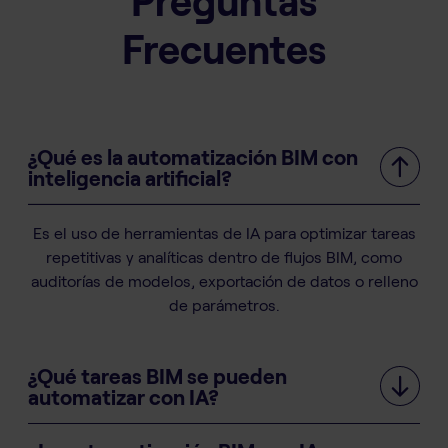
Preguntas
Frecuentes
¿Qué es la automatización BIM con
inteligencia artificial?
Es el uso de herramientas de IA para optimizar tareas
repetitivas y analíticas dentro de flujos BIM, como
auditorías de modelos, exportación de datos o relleno
de parámetros.
¿Qué tareas BIM se pueden
automatizar con IA?