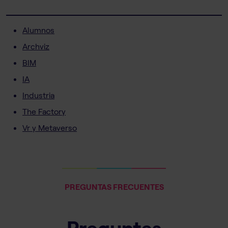
Alumnos
Archviz
BIM
IA
Industria
The Factory
Vr y Metaverso
PREGUNTAS FRECUENTES