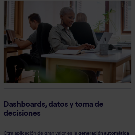
Dashboards, datos y toma de
decisiones
Otra aplicación de gran valor es la
generación automática