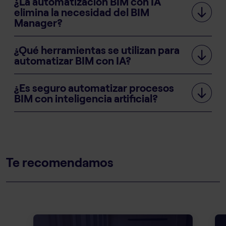
¿La automatización BIM con IA
elimina la necesidad del BIM
Manager?
¿Qué herramientas se utilizan para
automatizar BIM con IA?
¿Es seguro automatizar procesos
BIM con inteligencia artificial?
Te recomendamos