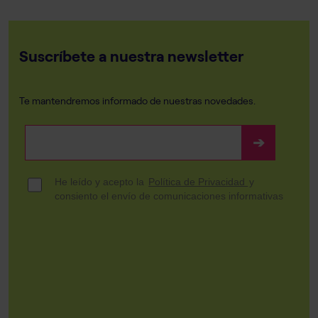
Suscríbete a nuestra newsletter
Te mantendremos informado de nuestras novedades.