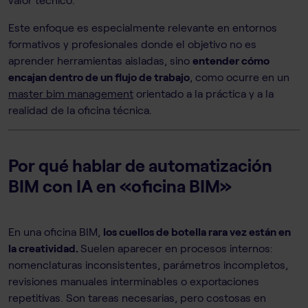
Este enfoque es especialmente relevante en entornos
formativos y profesionales donde el objetivo no es
aprender herramientas aisladas, sino
entender cómo
encajan dentro de un flujo de trabajo
, como ocurre en un
master bim management
orientado a la práctica y a la
realidad de la oficina técnica.
Por qué hablar de automatización
BIM con IA en «oficina BIM»
En una oficina BIM,
los cuellos de botella rara vez están en
la creatividad.
Suelen aparecer en procesos internos:
nomenclaturas inconsistentes, parámetros incompletos,
revisiones manuales interminables o exportaciones
repetitivas. Son tareas necesarias, pero costosas en