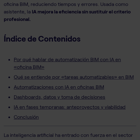
oficina BIM, reduciendo tiempos y errores. Usada como
asistente, la
IA mejora la eficiencia sin sustituir el criterio
profesional.
Índice de Contenidos
Por qué hablar de automatización BIM con IA en
«oficina BIM»
Qué se entiende por «tareas automatizables» en BIM
Automatizaciones con IA en oficinas BIM
Dashboards, datos y toma de decisiones
IA en fases tempranas: anteproyectos y viabilidad
Conclusión
La inteligencia artificial ha entrado con fuerza en el sector