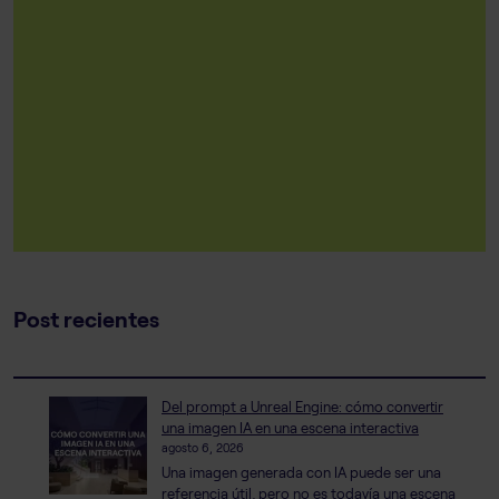
Post recientes
Del prompt a Unreal Engine: cómo convertir
una imagen IA en una escena interactiva
agosto 6, 2026
Una imagen generada con IA puede ser una
referencia útil, pero no es todavía una escena