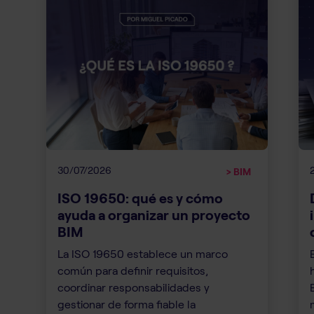
30/07/2026
> BIM
ISO 19650: qué es y cómo
ayuda a organizar un proyecto
BIM
La ISO 19650 establece un marco
común para definir requisitos,
coordinar responsabilidades y
gestionar de forma fiable la