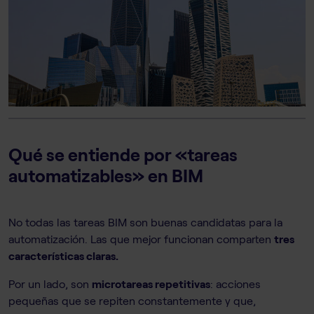
Qué se entiende por «tareas
automatizables» en BIM
No todas las tareas BIM son buenas candidatas para la
automatización. Las que mejor funcionan comparten
tres
características claras.
Por un lado, son
microtareas repetitivas
: acciones
pequeñas que se repiten constantemente y que,