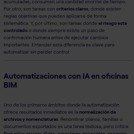
acumuladas, consumen una cantidad enorme de tiempo.
Por otro, son tareas con
criterios claros
, donde existen
reglas objetivas que pueden aplicarse de forma
sistemática. Y, por último, son tareas donde
el riesgo está
controlado
o donde siempre existe un paso de
confirmación humana antes de ejecutar cambios
importantes. Entender esta diferencia es clave para
automatizar sin perder control.
Automatizaciones con IA en oficinas
BIM
Uno de los primeros ámbitos donde la automatización
ofrece resultados inmediatos es la
normalización de
archivos y nomenclaturas
. Renombrar planos, familias o
documentos exportados es una tarea tediosa, pero crítica.
Pequeños errores tildes, caracteres especiales, espacios