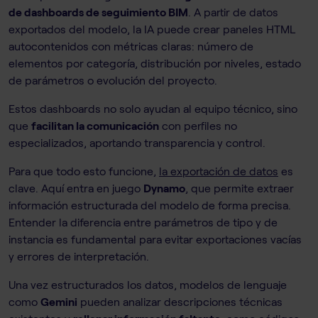
de dashboards de seguimiento BIM
. A partir de datos
exportados del modelo, la IA puede crear paneles HTML
autocontenidos con métricas claras: número de
elementos por categoría, distribución por niveles, estado
de parámetros o evolución del proyecto.
Estos dashboards no solo ayudan al equipo técnico, sino
que
facilitan la comunicación
con perfiles no
especializados, aportando transparencia y control.
Para que todo esto funcione,
la exportación de datos
es
clave. Aquí entra en juego
Dynamo
, que permite extraer
información estructurada del modelo de forma precisa.
Entender la diferencia entre parámetros de tipo y de
instancia es fundamental para evitar exportaciones vacías
y errores de interpretación.
Una vez estructurados los datos, modelos de lenguaje
como
Gemini
pueden analizar descripciones técnicas