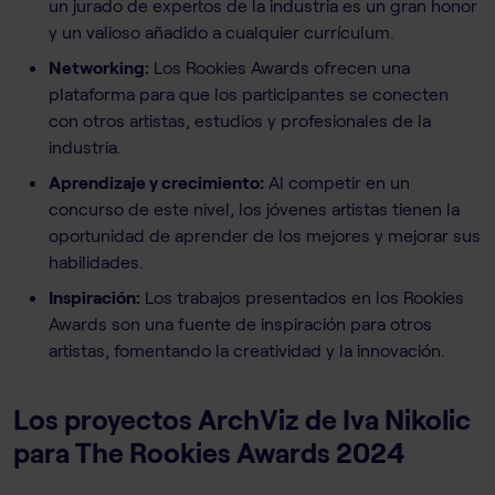
un jurado de expertos de la industria es un gran honor
y un valioso añadido a cualquier currículum.
Networking:
Los Rookies Awards ofrecen una
plataforma para que los participantes se conecten
con otros artistas, estudios y profesionales de la
industria.
Aprendizaje y crecimiento:
Al competir en un
concurso de este nivel, los jóvenes artistas tienen la
oportunidad de aprender de los mejores y mejorar sus
habilidades.
Inspiración:
Los trabajos presentados en los Rookies
Awards son una fuente de inspiración para otros
artistas, fomentando la creatividad y la innovación.
Los proyectos ArchViz de Iva Nikolic
para The Rookies Awards 2024