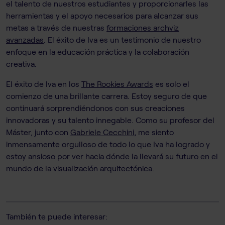
el talento de nuestros estudiantes y proporcionarles las
herramientas y el apoyo necesarios para alcanzar sus
metas a través de nuestras
formaciones archviz
avanzadas
. El éxito de Iva es un testimonio de nuestro
enfoque en la educación práctica y la colaboración
creativa.
El éxito de Iva en los
The Rookies Awards
es solo el
comienzo de una brillante carrera. Estoy seguro de que
continuará sorprendiéndonos con sus creaciones
innovadoras y su talento innegable. Como su profesor del
Máster, junto con
Gabriele Cecchini
, me siento
inmensamente orgulloso de todo lo que Iva ha logrado y
estoy ansioso por ver hacia dónde la llevará su futuro en el
mundo de la visualización arquitectónica.
También te puede interesar: