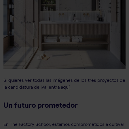
Si quieres ver todas las imágenes de los tres proyectos de
la candidatura de Iva,
entra aquí
.
Un futuro prometedor
En The Factory School, estamos comprometidos a cultivar