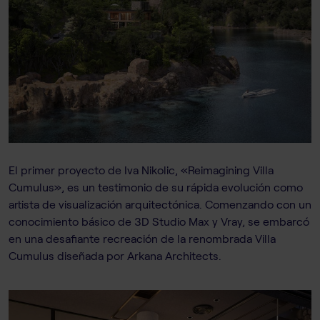
El primer proyecto de Iva Nikolic, «Reimagining Villa
Cumulus», es un testimonio de su rápida evolución como
artista de visualización arquitectónica. Comenzando con un
conocimiento básico de 3D Studio Max y Vray, se embarcó
en una desafiante recreación de la renombrada Villa
Cumulus diseñada por Arkana Architects.