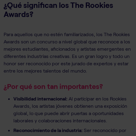
¿Qué significan los The Rookies
Awards?
Para aquellos que no estén familiarizados, los The Rookies
Awards son un concurso a nivel global que reconoce a los
mejores estudiantes, aficionados y artistas emergentes en
diferentes industrias creativas. Es un gran logro y todo un
honor ser reconocido por este jurado de expertos y estar
entre los mejores talentos del mundo.
¿Por qué son tan importantes?
Visibilidad internacional:
Al participar en los Rookies
Awards, los artistas jóvenes obtienen una exposición
global, lo que puede abrir puertas a oportunidades
laborales y colaboraciones internacionales.
Reconocimiento de la industria:
Ser reconocido por