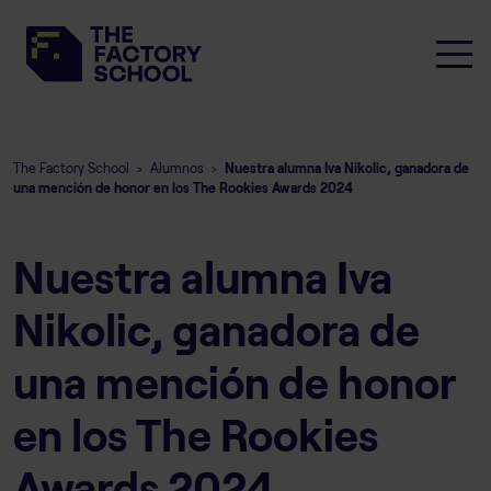
The Factory School
Alumnos
Nuestra alumna Iva Nikolic, ganadora de
>
>
una mención de honor en los The Rookies Awards 2024
Nuestra alumna Iva
Nikolic, ganadora de
una mención de honor
en los The Rookies
Awards 2024