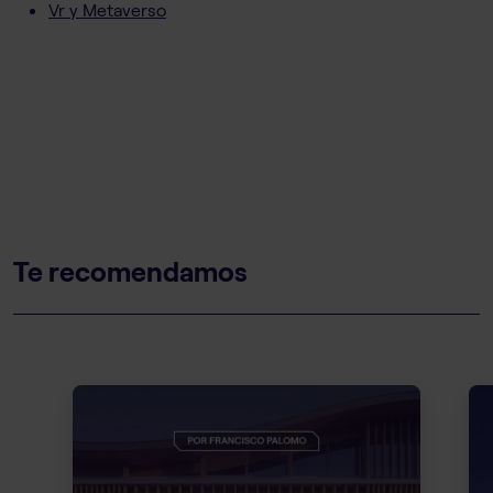
Vr y Metaverso
Te recomendamos