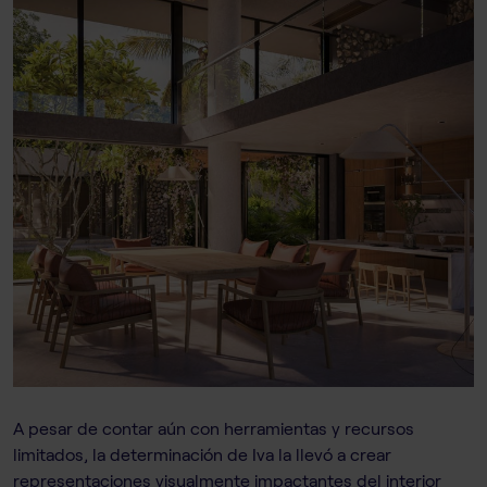
A pesar de contar aún con herramientas y recursos
limitados, la determinación de Iva la llevó a crear
representaciones visualmente impactantes del interior