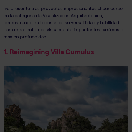
Iva presentó tres proyectos impresionantes al concurso
en la categoría de Visualización Arquitectónica,
demostrando en todos ellos su versatilidad y habilidad
para crear entornos visualmente impactantes. Veámoslo
más en profundidad:
1. Reimagining Villa Cumulus