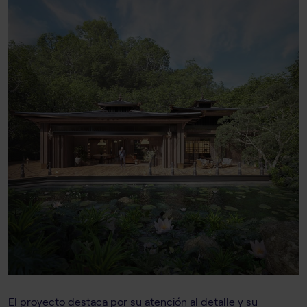
El proyecto destaca por su atención al detalle y su