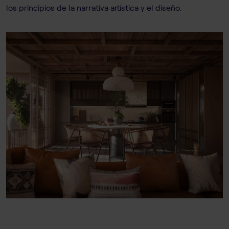
los principios de la narrativa artística y el diseño.