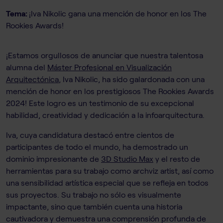
Tema:
¡Iva Nikolic gana una mención de honor en los The
Rookies Awards!
¡Estamos orgullosos de anunciar que nuestra talentosa
alumna del
Máster Profesional en Visualización
Arquitectónica
, Iva Nikolic, ha sido galardonada con una
mención de honor en los prestigiosos The Rookies Awards
2024! Este logro es un testimonio de su excepcional
habilidad, creatividad y dedicación a la infoarquitectura.
Iva, cuya candidatura destacó entre cientos de
participantes de todo el mundo, ha demostrado un
dominio impresionante de
3D Studio Max
y el resto de
herramientas para su trabajo como archviz artist, así como
una sensibilidad artística especial que se refleja en todos
sus proyectos. Su trabajo no sólo es visualmente
impactante, sino que también cuenta una historia
cautivadora y demuestra una comprensión profunda de