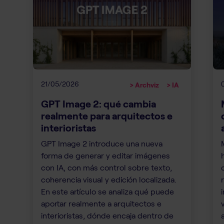
21/05/2026
> Archviz
> IA
GPT Image 2: qué cambia
realmente para arquitectos e
interioristas
GPT Image 2 introduce una nueva
forma de generar y editar imágenes
con IA, con más control sobre texto,
coherencia visual y edición localizada.
En este artículo se analiza qué puede
aportar realmente a arquitectos e
interioristas, dónde encaja dentro de