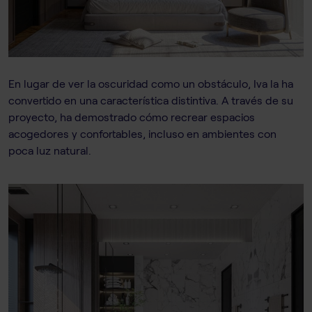
En lugar de ver la oscuridad como un obstáculo, Iva la ha
convertido en una característica distintiva. A través de su
proyecto, ha demostrado cómo recrear espacios
acogedores y confortables, incluso en ambientes con
poca luz natural.