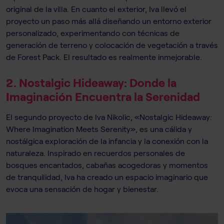
original de la villa. En cuanto el exterior, Iva llevó el
proyecto un paso más allá diseñando un entorno exterior
personalizado, experimentando con técnicas de
generación de terreno y colocación de vegetación a través
de Forest Pack. El resultado es realmente inmejorable.
2. Nostalgic Hideaway: Donde la
Imaginación Encuentra la Serenidad
El segundo proyecto de Iva Nikolic, «Nostalgic Hideaway:
Where Imagination Meets Serenity», es una cálida y
nostálgica exploración de la infancia y la conexión con la
naturaleza. Inspirado en recuerdos personales de
bosques encantados, cabañas acogedoras y momentos
de tranquilidad, Iva ha creado un espacio imaginario que
evoca una sensación de hogar y bienestar.