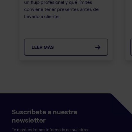
un flujo profesional y qué límites
conviene tener presentes antes de
llevarlo a cliente.
LEER MÁS
Suscríbete a nuestra
newsletter
Te mantendremos informado de nuestras