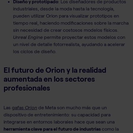
Diseño y prototipado
: Los diseñadores de productos
industriales, desde la moda hasta la tecnología,
pueden utilizar Orion para visualizar prototipos en
tiempo real, haciendo modificaciones sobre la marcha
sin necesidad de crear costosos modelos físicos.
Unreal Engine
permite proyectar estos modelos con
un nivel de detalle fotorrealista, ayudando a acelerar
los ciclos de diseño.
El futuro de Orion y la realidad
aumentada en los sectores
profesionales
Las
gafas
Orion
de Meta son mucho más que un
dispositivo de entretenimiento: su capacidad para
integrarse en entornos laborales hace que sean una
herramienta clave para el futuro de industrias
como la