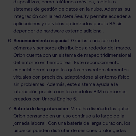
dispositivos, como teléfonos móviles, tablets o
sistemas de gestión de datos en la nube. Además, su
integración con la red
Meta Reality
permite acceder a
aplicaciones y servicios optimizados para la RA sin
depender de hardware externo adicional.
Reconocimiento espacial
: Gracias a una serie de
cámaras y sensores distribuidos alrededor del marco,
Orion cuenta con un sistema de mapeo tridimensional
del entorno en tiempo real. Este reconocimiento
espacial permite que las gafas proyecten elementos
virtuales con precisión, adaptándose al entorno físico
sin problemas. Además, este sistema ayuda a la
interacción precisa con los modelos BIM o entornos
creados con Unreal Engine 5.
Batería de larga duración
: Meta ha diseñado las gafas
Orion pensando en un uso continuo a lo largo de la
jornada laboral. Con una batería de larga duración, los
usuarios pueden disfrutar de sesiones prolongadas