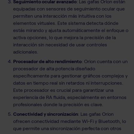
Seguimiento ocular avanzado
: Las gafas Orion están
equipadas con sensores de seguimiento ocular que
permiten una interacción más intuitiva con los
elementos virtuales. Este sistema detecta dónde
estás mirando y ajusta automáticamente el enfoque o
activa opciones, lo que mejora la precisión de la
interacción sin necesidad de usar controles
adicionales.
Procesador de alto rendimiento
: Orion cuenta con un
procesador de alta potencia diseñado
específicamente para gestionar gráficos complejos y
datos en tiempo real sin retardos ni interrupciones.
Este procesador es crucial para garantizar una
experiencia de RA fluida, especialmente en entornos
profesionales donde la precisión es clave.
Conectividad y sincronización
: Las gafas Orion
ofrecen conectividad mediante Wi-Fi y Bluetooth, lo
que permite una sincronización perfecta con otros