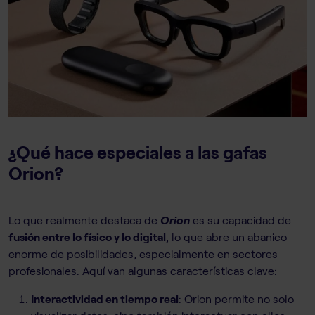
¿Qué hace especiales a las gafas
Orion?
Lo que realmente destaca de
Orion
es su capacidad de
fusión entre lo físico y lo digital
, lo que abre un abanico
enorme de posibilidades, especialmente en sectores
profesionales. Aquí van algunas características clave:
Interactividad en tiempo real
: Orion permite no solo