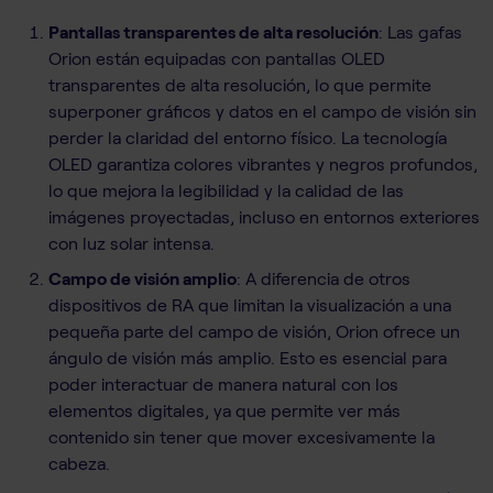
Pantallas transparentes de alta resolución
: Las gafas
Orion están equipadas con pantallas OLED
transparentes de alta resolución, lo que permite
superponer gráficos y datos en el campo de visión sin
perder la claridad del entorno físico. La tecnología
OLED garantiza colores vibrantes y negros profundos,
lo que mejora la legibilidad y la calidad de las
imágenes proyectadas, incluso en entornos exteriores
con luz solar intensa.
Campo de visión amplio
: A diferencia de otros
dispositivos de RA que limitan la visualización a una
pequeña parte del campo de visión, Orion ofrece un
ángulo de visión más amplio. Esto es esencial para
poder interactuar de manera natural con los
elementos digitales, ya que permite ver más
contenido sin tener que mover excesivamente la
cabeza.