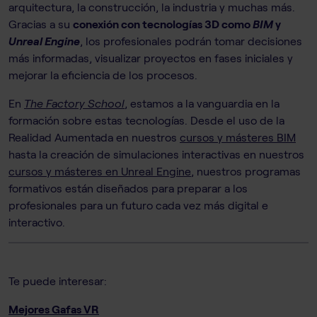
arquitectura, la construcción, la industria y muchas más.
Gracias a su
conexión con tecnologías 3D como
BIM
y
Unreal Engine
, los profesionales podrán tomar decisiones
más informadas, visualizar proyectos en fases iniciales y
mejorar la eficiencia de los procesos.
En
The Factory School
, estamos a la vanguardia en la
formación sobre estas tecnologías. Desde el uso de la
Realidad Aumentada en nuestros
cursos y másteres BIM
hasta la creación de simulaciones interactivas en nuestros
cursos y másteres en Unreal Engine
, nuestros programas
formativos están diseñados para preparar a los
profesionales para un futuro cada vez más digital e
interactivo.
Te puede interesar:
Mejores Gafas VR