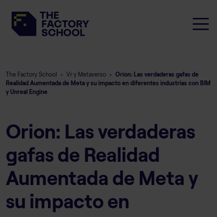
The Factory School
Vr y Metaverso
Orion: Las verdaderas gafas de
>
>
Realidad Aumentada de Meta y su impacto en diferentes industrias con BIM
y Unreal Engine
Orion: Las verdaderas
gafas de Realidad
Aumentada de Meta y
su impacto en