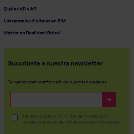
Qué es VR y AR
Los gemelos digitales en BIM
Máster en Realidad Virtual
Suscríbete a nuestra newsletter
Te mantendremos informado de nuestras novedades.