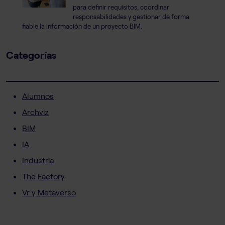
para definir requisitos, coordinar
responsabilidades y gestionar de forma
fiable la información de un proyecto BIM.
Categorías
Alumnos
Archviz
BIM
IA
Industria
The Factory
Vr y Metaverso