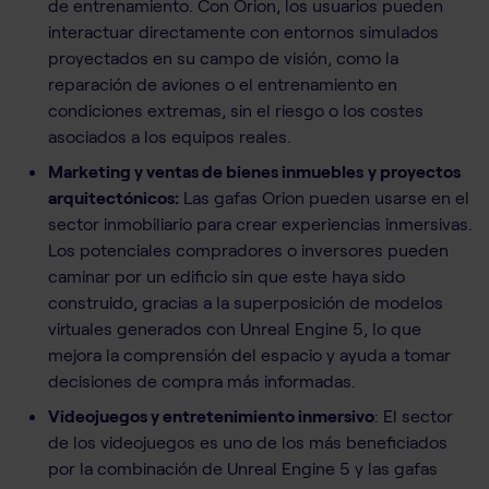
de entrenamiento. Con Orion, los usuarios pueden
interactuar directamente con entornos simulados
proyectados en su campo de visión, como la
reparación de aviones o el entrenamiento en
condiciones extremas, sin el riesgo o los costes
asociados a los equipos reales.
Marketing y ventas de bienes inmuebles
y proyectos
arquitectónicos:
Las gafas Orion pueden usarse en el
sector inmobiliario para crear experiencias inmersivas.
Los potenciales compradores o inversores pueden
caminar por un edificio sin que este haya sido
construido, gracias a la superposición de modelos
virtuales generados con Unreal Engine 5, lo que
mejora la comprensión del espacio y ayuda a tomar
decisiones de compra más informadas.
Videojuegos y entretenimiento inmersivo
: El sector
de los videojuegos es uno de los más beneficiados
por la combinación de Unreal Engine 5 y las gafas