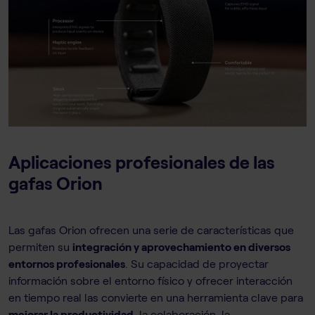
Aplicaciones profesionales de las
gafas Orion
Las gafas Orion ofrecen una serie de características que
permiten su
integración y aprovechamiento en diversos
entornos profesionales
. Su capacidad de proyectar
información sobre el entorno físico y ofrecer interacción
en tiempo real las convierte en una herramienta clave para
mejorar la productividad
, la colaboración, la