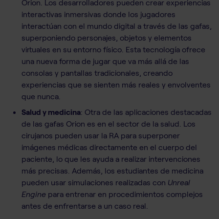
Orion. Los desarrolladores pueden crear experiencias
interactivas inmersivas donde los jugadores
interactúan con el mundo digital a través de las gafas,
superponiendo personajes, objetos y elementos
virtuales en su entorno físico. Esta tecnología ofrece
una nueva forma de jugar que va más allá de las
consolas y pantallas tradicionales, creando
experiencias que se sienten más reales y envolventes
que nunca.
Salud y medicina
: Otra de las aplicaciones destacadas
de las gafas Orion es en el sector de la salud. Los
cirujanos pueden usar la RA para superponer
imágenes médicas directamente en el cuerpo del
paciente, lo que les ayuda a realizar intervenciones
más precisas. Además, los estudiantes de medicina
pueden usar simulaciones realizadas con
Unreal
Engine
para entrenar en procedimientos complejos
antes de enfrentarse a un caso real.