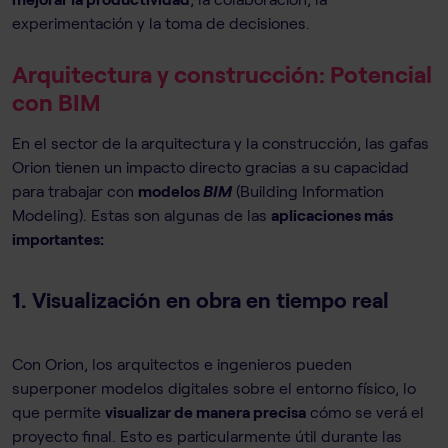
experimentación y la toma de decisiones.
Arquitectura y construcción: Potencial
con BIM
En el sector de la arquitectura y la construcción, las gafas
Orion tienen un impacto directo gracias a su capacidad
para trabajar con
modelos
BIM
(Building Information
Modeling). Estas son algunas de las
aplicaciones más
importantes:
1.
Visualización en obra en tiempo real
Con Orion, los arquitectos e ingenieros pueden
superponer modelos digitales sobre el entorno físico, lo
que permite
visualizar de manera precisa
cómo se verá el
proyecto final. Esto es particularmente útil durante las