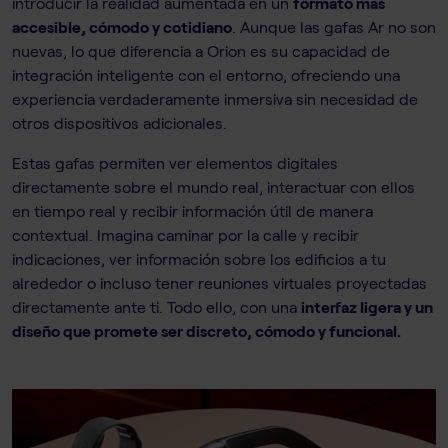
introducir la realidad aumentada en un
formato más
accesible, cómodo y cotidiano
. Aunque las gafas Ar no son
nuevas, lo que diferencia a Orion es su capacidad de
integración inteligente con el entorno, ofreciendo una
experiencia verdaderamente inmersiva sin necesidad de
otros dispositivos adicionales.
Estas gafas permiten ver elementos digitales
directamente sobre el mundo real, interactuar con ellos
en tiempo real y recibir información útil de manera
contextual. Imagina caminar por la calle y recibir
indicaciones, ver información sobre los edificios a tu
alrededor o incluso tener reuniones virtuales proyectadas
directamente ante ti. Todo ello, con una
interfaz ligera y un
diseño que promete ser discreto, cómodo y funcional.