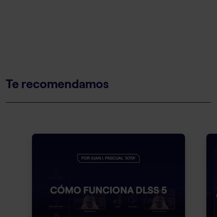
Te recomendamos