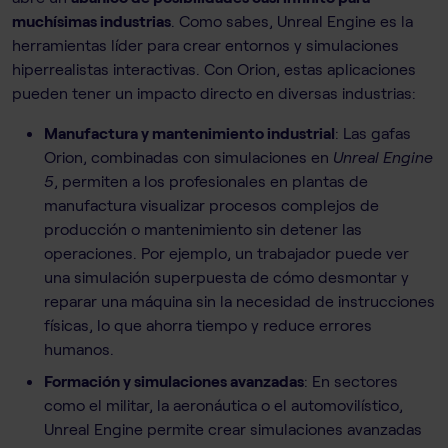
muchísimas industrias
. Como sabes, Unreal Engine es la
herramientas líder para crear entornos y simulaciones
hiperrealistas interactivas. Con Orion, estas aplicaciones
pueden tener un impacto directo en diversas industrias:
Manufactura y mantenimiento industrial
: Las gafas
Orion, combinadas con simulaciones en
Unreal Engine
5
, permiten a los profesionales en plantas de
manufactura visualizar procesos complejos de
producción o mantenimiento sin detener las
operaciones. Por ejemplo, un trabajador puede ver
una simulación superpuesta de cómo desmontar y
reparar una máquina sin la necesidad de instrucciones
físicas, lo que ahorra tiempo y reduce errores
humanos.
Formación y simulaciones avanzadas
: En sectores
como el militar, la aeronáutica o el automovilístico,
Unreal Engine permite crear simulaciones avanzadas