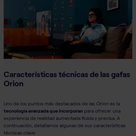
Características técnicas de las gafas
Orion
Uno de los puntos más destacados de las
Orion
es la
tecnología avanzada que incorporan
para ofrecer una
experiencia de realidad aumentada fluida y precisa. A
continuación, detallamos algunas de sus características
técnicas clave: