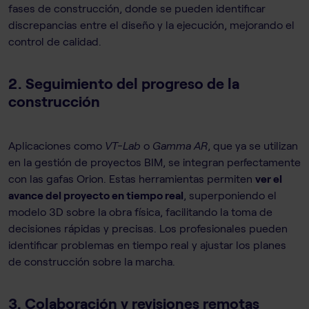
fases de construcción, donde se pueden identificar
discrepancias entre el diseño y la ejecución, mejorando el
control de calidad.
2.
Seguimiento del progreso de la
construcción
Aplicaciones como
VT-Lab
o
Gamma AR
, que ya se utilizan
en la gestión de proyectos BIM, se integran perfectamente
con las gafas Orion. Estas herramientas permiten
ver el
avance del proyecto en tiempo real
, superponiendo el
modelo 3D sobre la obra física, facilitando la toma de
decisiones rápidas y precisas. Los profesionales pueden
identificar problemas en tiempo real y ajustar los planes
de construcción sobre la marcha.
3.
Colaboración y revisiones remotas