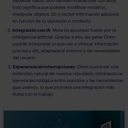
visualizar datos, sino también interactuar con ellos.
Esto significa que puedes modificar modelos,
manipular objetos 3D o recibir información adicional
en función de tu ubicación o contexto.
Integración con IA
: Meta ha apostado fuerte por la
inteligencia artificial. Gracias a ello, las gafas Orion
podrán interpretar lo que ven y ofrecer información
precisa y útil, adaptada al entorno y las necesidades
del usuario.
Experiencia sin interrupciones
: Orion busca ser una
extensión natural de nuestra vida diaria, eliminando la
barrera tecnológica entre nosotros y las herramientas
que usamos, lo que promete una integración más
fluida con el trabajo.