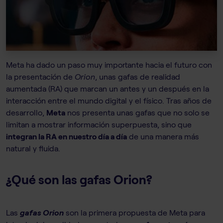
Meta ha dado un paso muy importante hacia el futuro con
la presentación de
Orion
, unas gafas de realidad
aumentada (RA) que marcan un antes y un después en la
interacción entre el mundo digital y el físico. Tras años de
desarrollo,
Meta
nos presenta unas gafas que no solo se
limitan a mostrar información superpuesta, sino que
integran la RA en nuestro día a día
de una manera más
natural y fluida.
¿Qué son las gafas Orion?
Las
gafas Orion
son la primera propuesta de Meta para