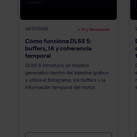
28/07/2026
> Vr y Metaverso
Cómo funciona DLSS 5:
buffers, IA y coherencia
temporal
DLSS 5 introduce un modelo
generativo dentro del pipeline gráfico
y utiliza el fotograma, los buffers y la
información temporal del motor.