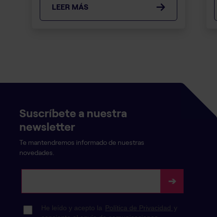
LEER MÁS
Suscríbete a nuestra
newsletter
Te mantendremos informado de nuestras
novedades.