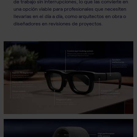
de trabajo sin interrupciones, lo que las convierte en
una opción viable para profesionales que necesiten
llevarlas en el día a día, como arquitectos en obra o
diseñadores en revisiones de proyectos.