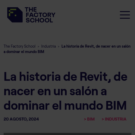
The Factory School
Industria
La historia de Revit, de nacer en un salón
>
>
a dominar el mundo BIM
La historia de Revit, de
nacer en un salón a
dominar el mundo BIM
20 AGOSTO, 2024
> BIM
> INDUSTRIA