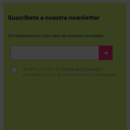
Suscríbete a nuestra newsletter
Te mantendremos informado de nuestras novedades.