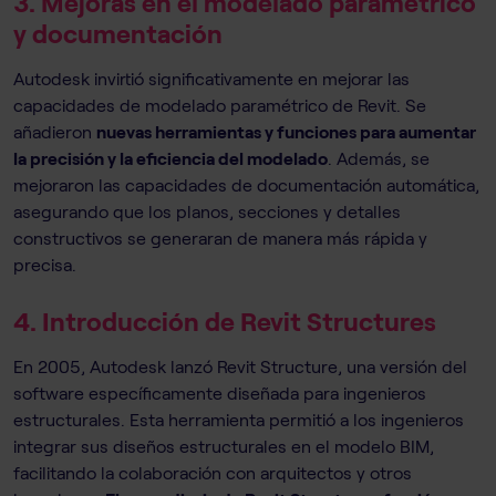
3. Mejoras en el modelado paramétrico
y documentación
Autodesk invirtió significativamente en mejorar las
capacidades de modelado paramétrico de Revit. Se
añadieron
nuevas herramientas y funciones para aumentar
la precisión y la eficiencia del modelado
. Además, se
mejoraron las capacidades de documentación automática,
asegurando que los planos, secciones y detalles
constructivos se generaran de manera más rápida y
precisa.
4. Introducción de Revit Structures
En 2005, Autodesk lanzó Revit Structure, una versión del
software específicamente diseñada para ingenieros
estructurales. Esta herramienta permitió a los ingenieros
integrar sus diseños estructurales en el modelo BIM,
facilitando la colaboración con arquitectos y otros