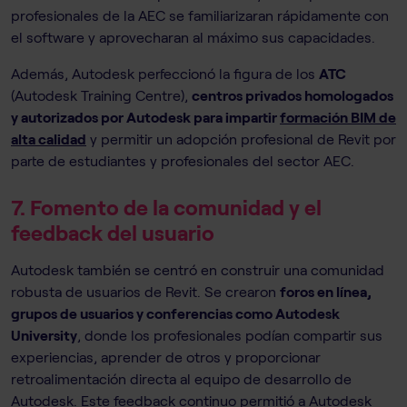
profesionales de la AEC se familiarizaran rápidamente con
el software y aprovecharan al máximo sus capacidades.
Además, Autodesk perfeccionó la figura de los
ATC
(Autodesk Training Centre),
centros privados homologados
y autorizados por Autodesk para impartir
formación BIM de
alta calidad
y permitir un adopción profesional de Revit por
parte de estudiantes y profesionales del sector AEC.
7. Fomento de la comunidad y el
feedback del usuario
Autodesk también se centró en construir una comunidad
robusta de usuarios de Revit. Se crearon
foros en línea,
grupos de usuarios y conferencias como Autodesk
University
, donde los profesionales podían compartir sus
experiencias, aprender de otros y proporcionar
retroalimentación directa al equipo de desarrollo de
Autodesk. Este feedback continuo permitió a Autodesk