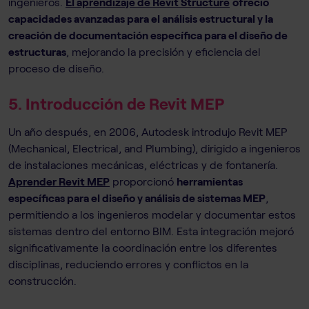
ingenieros.
El aprendizaje de Revit Structure
ofreció
capacidades avanzadas para el análisis estructural y la
creación de documentación específica para el diseño de
estructuras
, mejorando la precisión y eficiencia del
proceso de diseño.
5. Introducción de Revit MEP
Un año después, en 2006, Autodesk introdujo Revit MEP
(Mechanical, Electrical, and Plumbing), dirigido a ingenieros
de instalaciones mecánicas, eléctricas y de fontanería.
Aprender Revit MEP
proporcionó
herramientas
específicas para el diseño y análisis de sistemas MEP
,
permitiendo a los ingenieros modelar y documentar estos
sistemas dentro del entorno BIM. Esta integración mejoró
significativamente la coordinación entre los diferentes
disciplinas, reduciendo errores y conflictos en la
construcción.