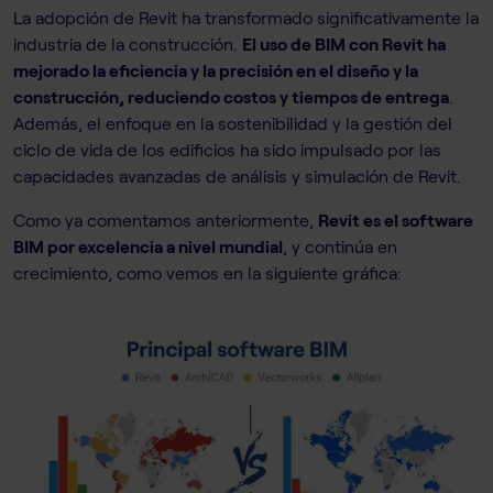
La adopción de Revit ha transformado significativamente la
industria de la construcción.
El uso de BIM con Revit ha
mejorado la eficiencia y la precisión en el diseño y la
construcción, reduciendo costos y tiempos de entrega
.
Además, el enfoque en la sostenibilidad y la gestión del
ciclo de vida de los edificios ha sido impulsado por las
capacidades avanzadas de análisis y simulación de Revit.
Como ya comentamos anteriormente,
Revit es el software
BIM por excelencia a nivel mundial
, y continúa en
crecimiento, como vemos en la siguiente gráfica: