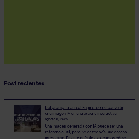
Post recientes
Del prompt a Unreal Engine: cómo convertir
una imagen IA en una escena interactiva
agosto 6, 2026
Una imagen generada con IA puede ser una
referencia útil, pero no es todavía una escena
interactiva. En este artículo explicamos cómo