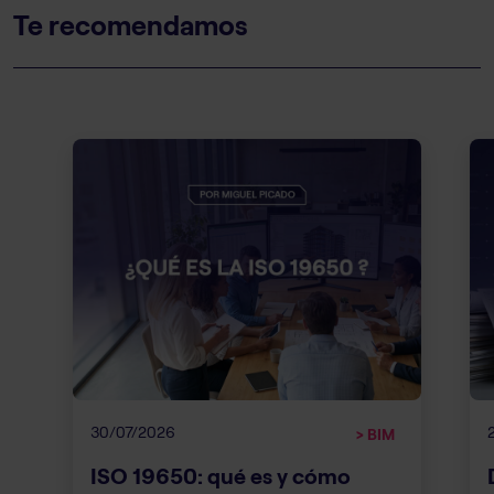
Te recomendamos
30/07/2026
> BIM
ISO 19650: qué es y cómo