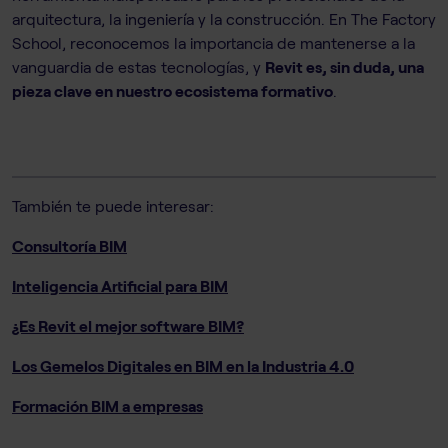
arquitectura, la ingeniería y la construcción. En The Factory
School, reconocemos la importancia de mantenerse a la
vanguardia de estas tecnologías, y
Revit es, sin duda, una
pieza clave en nuestro ecosistema formativo
.
También te puede interesar:
Consultoría BIM
Inteligencia Artificial para BIM
¿Es Revit el mejor software BIM?
Los Gemelos Digitales en BIM en la Industria 4.0
Formación BIM a empresas