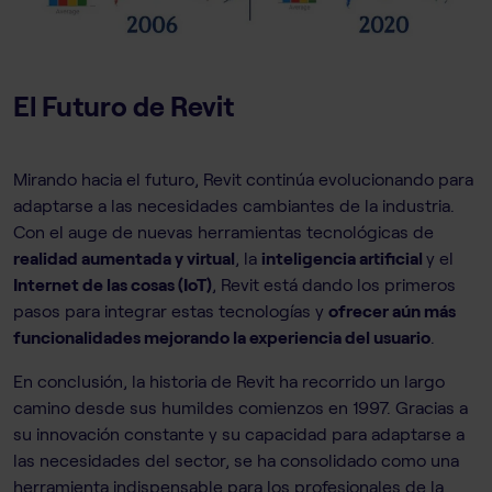
El Futuro de Revit
Mirando hacia el futuro, Revit continúa evolucionando para
adaptarse a las necesidades cambiantes de la industria.
Con el auge de nuevas herramientas tecnológicas de
realidad aumentada y virtual
, la
inteligencia artificial
y el
Internet de las cosas (IoT)
, Revit está dando los primeros
pasos para integrar estas tecnologías y
ofrecer aún más
funcionalidades mejorando la experiencia del usuario
.
En conclusión, la historia de Revit ha recorrido un largo
camino desde sus humildes comienzos en 1997. Gracias a
su innovación constante y su capacidad para adaptarse a
las necesidades del sector, se ha consolidado como una
herramienta indispensable para los profesionales de la