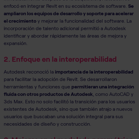
enfocó en integrar Revit en su ecosistema de software.
Se
ampliaron los equipos de desarrollo y soporte para acelerar
el crecimiento
y mejorar la funcionalidad del software. La
incorporación de talento adicional permitió a Autodesk
identificar y abordar rápidamente las áreas de mejora y
expansión.
2. Enfoque en la interoperabilidad
Autodesk reconoció la
importancia de la interoperabilidad
para facilitar la adopción de Revit. Se desarrollaron
herramientas y funciones que
permitieran una integración
fluida con otros productos de Autodesk
, como AutoCAD y
3ds Max. Esto no solo facilitó la transición para los usuarios
existentes de Autodesk, sino que también atrajo a nuevos
usuarios que buscaban una solución integral para sus
necesidades de diseño y construcción.