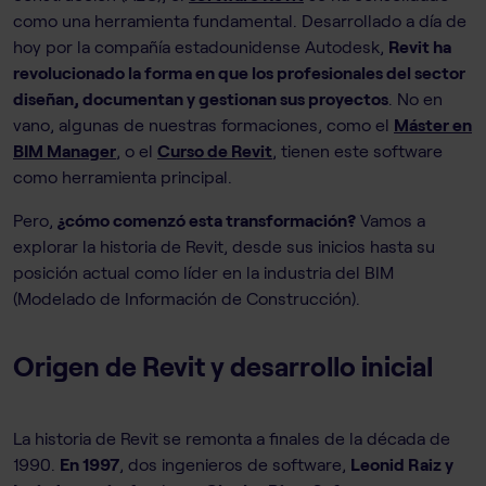
como una herramienta fundamental. Desarrollado a día de
hoy por la compañía estadounidense Autodesk,
Revit ha
revolucionado la forma en que los profesionales del sector
diseñan, documentan y gestionan sus proyectos
. No en
vano, algunas de nuestras formaciones, como el
Máster en
BIM Manager
, o el
Curso de Revit
, tienen este software
como herramienta principal.
Pero,
¿cómo comenzó esta transformación?
Vamos a
explorar la historia de Revit, desde sus inicios hasta su
posición actual como líder en la industria del BIM
(Modelado de Información de Construcción).
Origen de Revit y desarrollo inicial
La historia de Revit se remonta a finales de la década de
1990.
En 1997
, dos ingenieros de software,
Leonid Raiz y