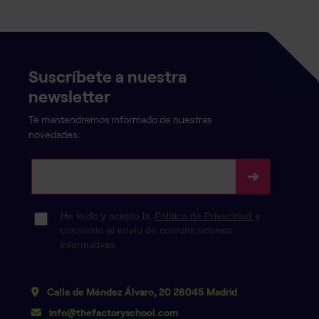
Suscríbete a nuestra
newsletter
Te mantendremos informado de nuestras
novedades.
Calle de Méndez Álvaro, 20 28045 Madrid
info@thefactoryschool.com