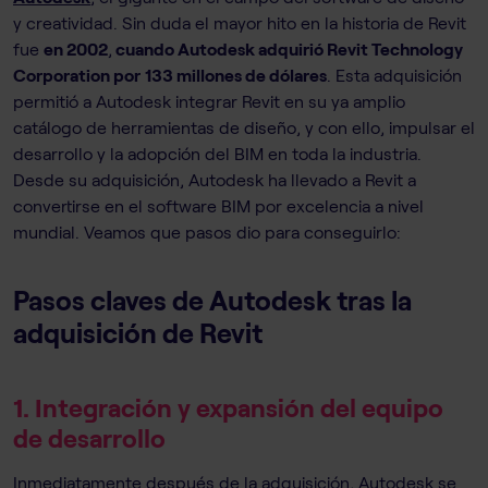
y creatividad. Sin duda el mayor hito en la historia de Revit
fue
en 2002
,
cuando Autodesk adquirió Revit Technology
Corporation por
133 millones de dólares
. Esta adquisición
permitió a Autodesk integrar Revit en su ya amplio
catálogo de herramientas de diseño, y con ello, impulsar el
desarrollo y la adopción del BIM en toda la industria.
Desde su adquisición, Autodesk ha llevado a Revit a
convertirse en el software BIM por excelencia a nivel
mundial. Veamos que pasos dio para conseguirlo:
Pasos claves de Autodesk tras la
adquisición de Revit
1. Integración y expansión del equipo
de desarrollo
Inmediatamente después de la adquisición, Autodesk se