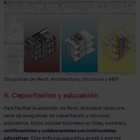
Disciplinas de Revit. Architecture, Structure y MEP
6. Capacitación y educación
Para facilitar la adopción de Revit, Autodesk lanzó una
serie de programas de capacitación y recursos
educativos. Estos incluían tutoriales en línea, webinars,
certificaciones y
colaboraciones con instituciones
educativas
. Este enfoque educativo ayudó a que los