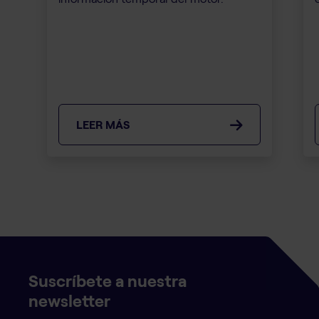
LEER MÁS
Suscríbete a nuestra
newsletter