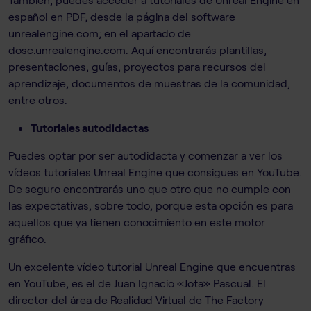
español en PDF, desde la página del software
unrealengine.com; en el apartado de
dosc.unrealengine.com. Aquí encontrarás plantillas,
presentaciones, guías, proyectos para recursos del
aprendizaje, documentos de muestras de la comunidad,
entre otros.
Tutoriales autodidactas
Puedes optar por ser autodidacta y comenzar a ver los
vídeos tutoriales Unreal Engine que consigues en YouTube.
De seguro encontrarás uno que otro que no cumple con
las expectativas, sobre todo, porque esta opción es para
aquellos que ya tienen conocimiento en este motor
gráfico.
Un excelente vídeo tutorial Unreal Engine que encuentras
en YouTube, es el de Juan Ignacio «Jota» Pascual. El
director del área de Realidad Virtual de The Factory