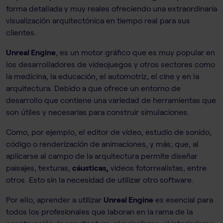
forma detallada y muy reales ofreciendo una extraordinaria
visualización arquitectónica en tiempo real para sus
clientes.
Unreal Engine
, es un motor gráfico que es muy popular en
los desarrolladores de videojuegos y otros sectores como
la medicina, la educación, el automotriz, el cine y en la
arquitectura. Debido a que ofrece un entorno de
desarrollo que contiene una variedad de herramientas que
son útiles y necesarias para construir simulaciones.
Como, por ejemplo, el editor de vídeo, estudio de sonido,
código o renderización de animaciones, y más; que, al
aplicarse al campo de la arquitectura permite diseñar
paisajes, texturas,
cáusticas,
videos fotorrealistas, entre
otros. Esto sin la necesidad de utilizar otro software.
Por ello, aprender a utilizar
Unreal Engine
es esencial para
todos los profesionales que laboran en la rama de la