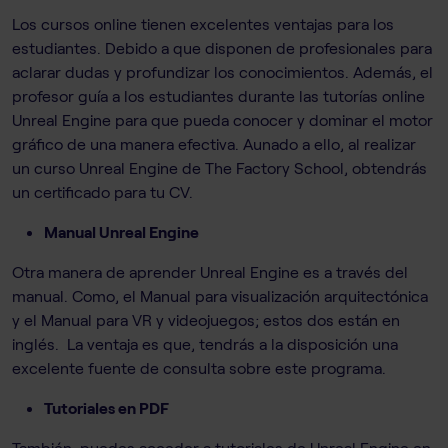
Los cursos online tienen excelentes ventajas para los
estudiantes. Debido a que disponen de profesionales para
aclarar dudas y profundizar los conocimientos. Además, el
profesor guía a los estudiantes durante las tutorías online
Unreal Engine para que pueda conocer y dominar el motor
gráfico de una manera efectiva. Aunado a ello, al realizar
un curso Unreal Engine de The Factory School, obtendrás
un certificado para tu CV.
Manual Unreal Engine
Otra manera de aprender Unreal Engine es a través del
manual. Como, el Manual para visualización arquitectónica
y el Manual para VR y videojuegos; estos dos están en
inglés. La ventaja es que, tendrás a la disposición una
excelente fuente de consulta sobre este programa.
Tutoriales en PDF
También, puedes acceder a tutoriales de Unreal Engine en