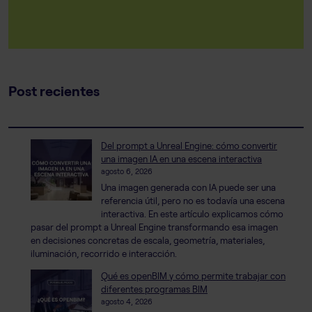
Post recientes
Del prompt a Unreal Engine: cómo convertir
una imagen IA en una escena interactiva
agosto 6, 2026
Una imagen generada con IA puede ser una
referencia útil, pero no es todavía una escena
interactiva. En este artículo explicamos cómo
pasar del prompt a Unreal Engine transformando esa imagen
en decisiones concretas de escala, geometría, materiales,
iluminación, recorrido e interacción.
Qué es openBIM y cómo permite trabajar con
diferentes programas BIM
agosto 4, 2026