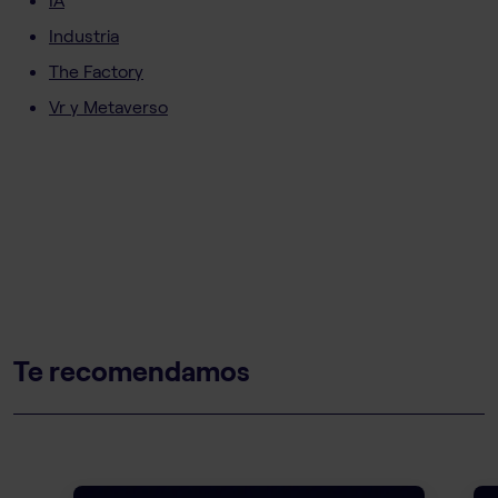
Industria
The Factory
Vr y Metaverso
Te recomendamos