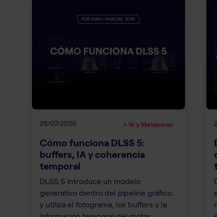
28/07/2026
> Vr y Metaverso
Cómo funciona DLSS 5:
buffers, IA y coherencia
temporal
DLSS 5 introduce un modelo
generativo dentro del pipeline gráfico
y utiliza el fotograma, los buffers y la
información temporal del motor.