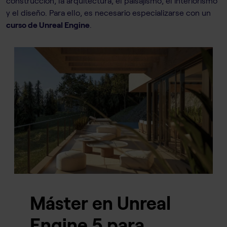
construcción, la arquitectura, el paisajismo, el interiorismo
y el diseño. Para ello, es necesario especializarse con un
curso de Unreal Engine
.
Máster en Unreal
Engine 5 para