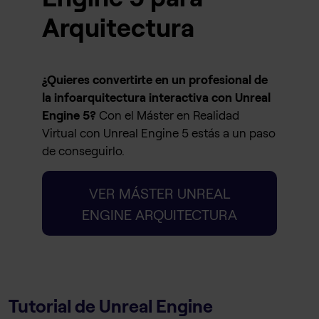
Arquitectura
¿Quieres convertirte en un profesional de
la infoarquitectura interactiva con Unreal
Engine 5?
Con el Máster en Realidad
Virtual con Unreal Engine 5 estás a un paso
de conseguirlo.
VER MÁSTER UNREAL
ENGINE ARQUITECTURA
Tutorial de Unreal Engine