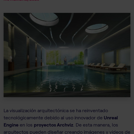
La visualización arquitectónica se ha reinventado
tecnológicamente debido al uso innovador de
Unreal
Engine
en los
proyectos Archviz
. De esta manera, los
arquitectos pueden diseñar creando imágenes y videos de