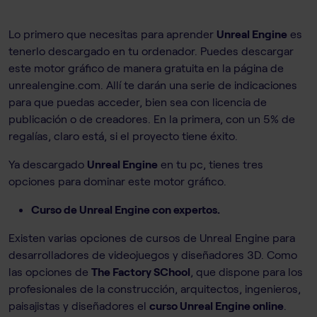
Lo primero que necesitas para aprender
Unreal Engine
es
tenerlo descargado en tu ordenador. Puedes descargar
este motor gráfico de manera gratuita en la página de
unrealengine.com. Allí te darán una serie de indicaciones
para que puedas acceder, bien sea con licencia de
publicación o de creadores. En la primera, con un 5% de
regalías, claro está, si el proyecto tiene éxito.
Ya descargado
Unreal Engine
en tu pc, tienes tres
opciones para dominar este motor gráfico.
Curso de Unreal Engine con expertos.
Existen varias opciones de cursos de Unreal Engine para
desarrolladores de videojuegos y diseñadores 3D. Como
las opciones de
The Factory SChool
, que dispone para los
profesionales de la construcción, arquitectos, ingenieros,
paisajistas y diseñadores el
curso Unreal Engine online
.