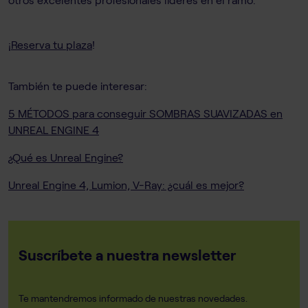
¡
Reserva tu plaza
!
También te puede interesar:
5 MÉTODOS para conseguir SOMBRAS SUAVIZADAS en
UNREAL ENGINE 4
¿Qué es Unreal Engine?
Unreal Engine 4, Lumion, V-Ray: ¿cuál es mejor?
Suscríbete a nuestra newsletter
Te mantendremos informado de nuestras novedades.